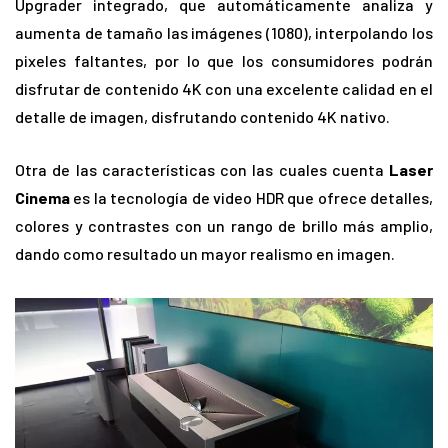
Upgrader integrado, que automáticamente analiza y
aumenta de tamaño las imágenes (1080), interpolando los
pixeles faltantes, por lo que los consumidores podrán
disfrutar de contenido 4K con una excelente calidad en el
detalle de imagen, disfrutando contenido 4K nativo.
Otra de las características con las cuales cuenta
Laser
Cinema
es la tecnología de video HDR que ofrece detalles,
colores y contrastes con un rango de brillo más amplio,
dando como resultado un mayor realismo en imagen.