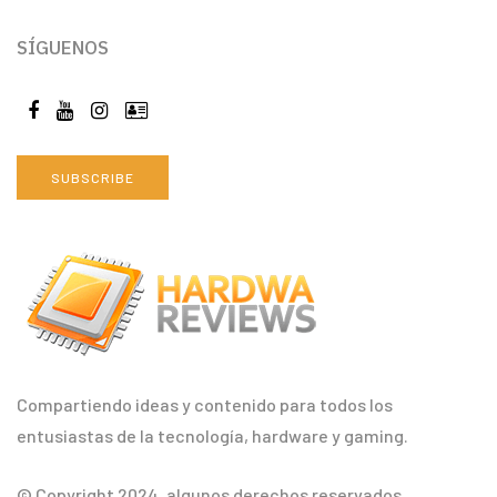
SÍGUENOS
SUBSCRIBE
Compartiendo ideas y contenido para todos los
entusiastas de la tecnología, hardware y gaming.
© Copyright 2024, algunos derechos reservados.