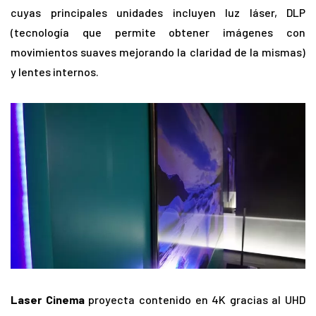
cuyas principales unidades incluyen luz láser, DLP
(tecnología que permite obtener imágenes con
movimientos suaves mejorando la claridad de la mismas)
y lentes internos.
Laser Cinema
proyecta contenido en 4K gracias al UHD