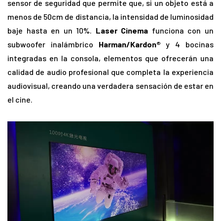
sensor de seguridad que permite que, si un objeto está a
menos de 50cm de distancia, la intensidad de luminosidad
baje hasta en un 10%.
Laser Cinema
funciona con un
subwoofer inalámbrico
Harman/Kardon®
y 4 bocinas
integradas en la consola, elementos que ofrecerán una
calidad de audio profesional que completa la experiencia
audiovisual, creando una verdadera sensación de estar en
el cine.