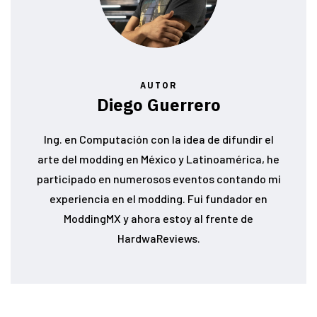
AUTOR
Diego Guerrero
Ing. en Computación con la idea de difundir el
arte del modding en México y Latinoamérica, he
participado en numerosos eventos contando mi
experiencia en el modding. Fui fundador en
ModdingMX y ahora estoy al frente de
HardwaReviews.