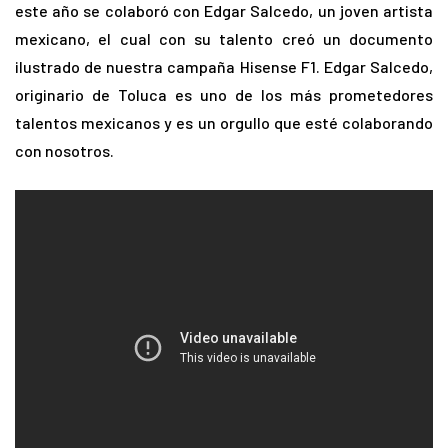
este año se colaboró con Edgar Salcedo, un joven artista
mexicano, el cual con su talento creó un documento
ilustrado de nuestra campaña Hisense F1. Edgar Salcedo,
originario de Toluca es uno de los más prometedores
talentos mexicanos y es un orgullo que esté colaborando
con nosotros.