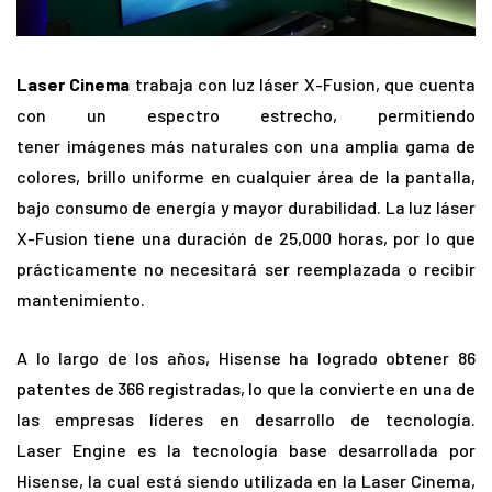
Laser Cinema
trabaja con luz láser X-Fusion, que cuenta
con un espectro estrecho, permitiendo
tener imágenes más naturales con una amplia gama de
colores, brillo uniforme en cualquier área de la pantalla,
bajo consumo de energía y mayor durabilidad. La luz láser
X-Fusion tiene una duración de 25,000 horas, por lo que
prácticamente no necesitará ser reemplazada o recibir
mantenimiento.
A lo largo de los años, Hisense ha logrado obtener 86
patentes de 366 registradas, lo que la convierte en una de
las empresas líderes en desarrollo de tecnología.
Laser Engine es la tecnología base desarrollada por
Hisense, la cual está siendo utilizada en la Laser Cinema,