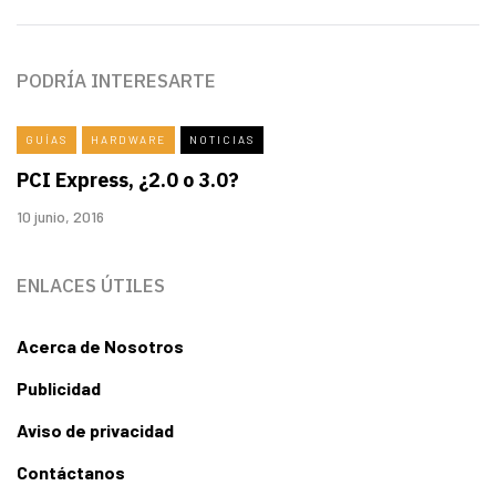
PODRÍA INTERESARTE
GUÍAS
HARDWARE
NOTICIAS
PCI Express, ¿2.0 o 3.0?
10 junio, 2016
ENLACES ÚTILES
Acerca de Nosotros
Publicidad
Aviso de privacidad
Contáctanos