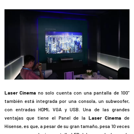
Laser Cinema
no solo cuenta con una pantalla de 100”
también está integrada por una consola, un subwoofer,
con entradas HDMI, VGA y USB. Una de las grandes
ventajas que tiene el Panel de la
Laser Cinema
de
Hisense, es que, a pesar de su gran tamaño, pesa 10 veces