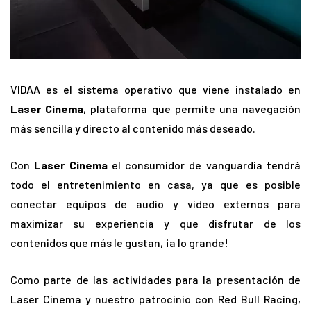
VIDAA es el sistema operativo que viene instalado en
Laser Cinema
, plataforma que permite una navegación
más sencilla y directo al contenido más deseado.
Con
Laser Cinema
el consumidor de vanguardia tendrá
todo el entretenimiento en casa, ya que es posible
conectar equipos de audio y video externos para
maximizar su experiencia y que disfrutar de los
contenidos que más le gustan, ¡a lo grande!
Como parte de las actividades para la presentación de
Laser Cinema y nuestro patrocinio con Red Bull Racing,