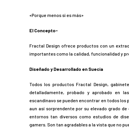
«Porque menos si es más»
El Concepto-
Fractal Design ofrece productos con un extraor
importantes como la calidad, funcionalidad y pr
Diseñado y Desarrollado en Suecia
Todos los productos Fractal Design, gabinet
detalladamente, probado y aprobado en las 
escandinavo se pueden encontrar en todos los pr
aun así sorprendente por su elevado grado de 
entornos tan diversos como estudios de dise
gamers. Son tan agradables a la vista que no p