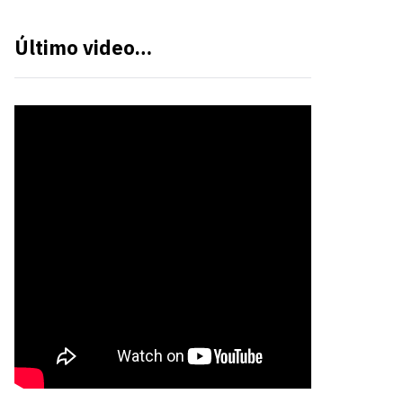
Último video…