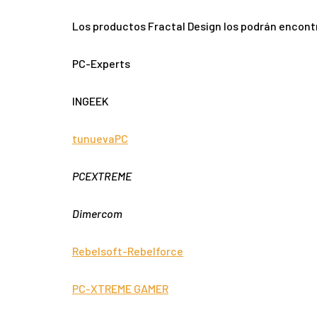
Los productos Fractal Design los podrán encont
PC-Experts
INGEEK
tunuevaPC
PCEXTREME
Dimercom
Rebelsoft-Rebelforce
PC-XTREME GAMER