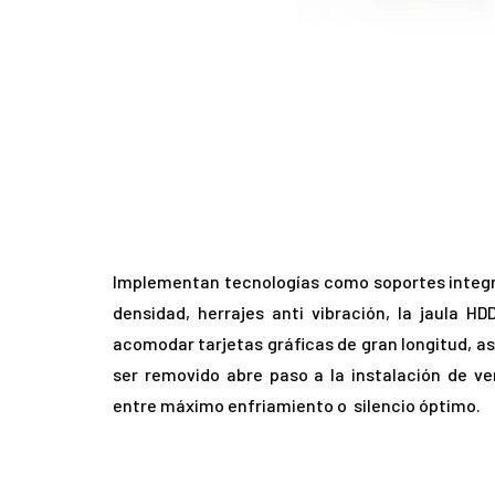
Implementan tecnologías como soportes integra
densidad, herrajes anti vibración, la jaula 
acomodar tarjetas gráficas de gran longitud, as
ser removido abre paso a la instalación de ven
entre máximo enfriamiento o silencio óptimo.