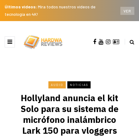
Últimos videos:
Mira todos nuestros videos de
VER
tecnología en 4K!
AUDIO
NOTICIAS
Hollyland anuncia el kit
Solo para su sistema de
micrófono inalámbrico
Lark 150 para vloggers