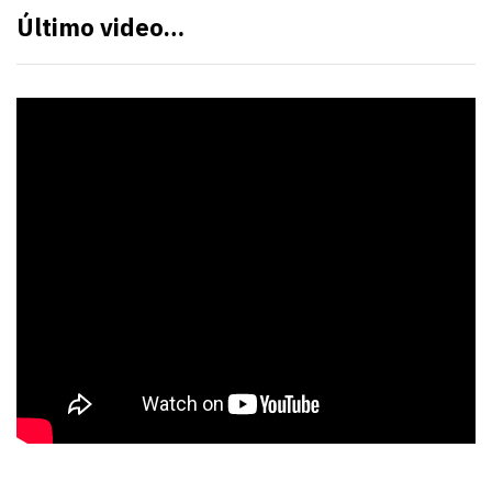
Último video…