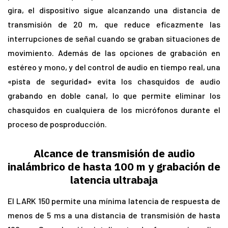
gira, el dispositivo sigue alcanzando una distancia de
transmisión de 20 m, que reduce eficazmente las
interrupciones de señal cuando se graban situaciones de
movimiento. Además de las opciones de grabación en
estéreo y mono, y del control de audio en tiempo real, una
«pista de seguridad» evita los chasquidos de audio
grabando en doble canal, lo que permite eliminar los
chasquidos en cualquiera de los micrófonos durante el
proceso de posproducción.
Alcance de transmisión de audio
inalámbrico de hasta 100 m y grabación de
latencia ultrabaja
El LARK 150 permite una mínima latencia de respuesta de
menos de 5 ms a una distancia de transmisión de hasta