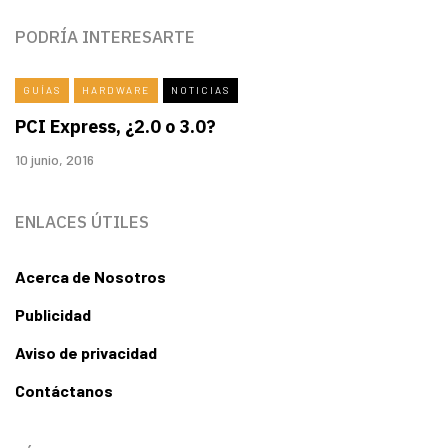
PODRÍA INTERESARTE
GUÍAS
HARDWARE
NOTICIAS
PCI Express, ¿2.0 o 3.0?
10 junio, 2016
ENLACES ÚTILES
Acerca de Nosotros
Publicidad
Aviso de privacidad
Contáctanos