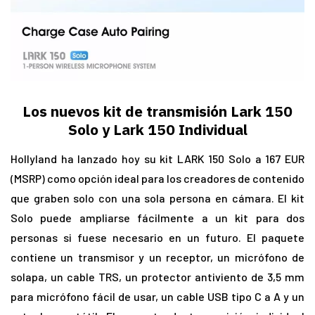
Los nuevos kit de transmisión Lark 150
Solo y Lark 150 Individual
Hollyland ha lanzado hoy su kit LARK 150 Solo a 167 EUR
(MSRP) como opción ideal para los creadores de contenido
que graben solo con una sola persona en cámara. El kit
Solo puede ampliarse fácilmente a un kit para dos
personas si fuese necesario en un futuro. El paquete
contiene un transmisor y un receptor, un micrófono de
solapa, un cable TRS, un protector antiviento de 3,5 mm
para micrófono fácil de usar, un cable USB tipo C a A y un