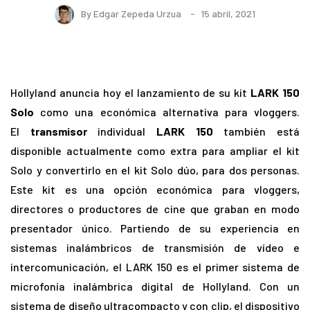
By
Edgar Zepeda Urzua
15 abril, 2021
Hollyland anuncia hoy el lanzamiento de su kit
LARK 150
Solo
como una económica alternativa para vloggers.
El
transmisor
individual
LARK 150
también está
disponible actualmente como extra para ampliar el kit
Solo y convertirlo en el kit Solo dúo, para dos personas.
Este kit es una opción económica para vloggers,
directores o productores de cine que graban en modo
presentador único. Partiendo de su experiencia en
sistemas inalámbricos de transmisión de vídeo e
intercomunicación, el LARK 150 es el primer sistema de
microfonía inalámbrica digital de Hollyland. Con un
sistema de diseño ultracompacto y con clip, el dispositivo