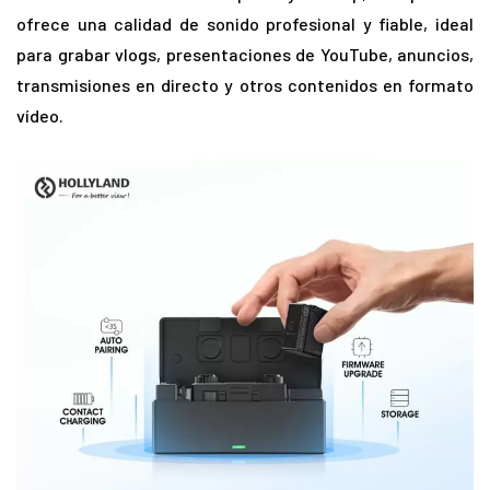
ofrece una calidad de sonido profesional y fiable, ideal
para grabar vlogs, presentaciones de YouTube, anuncios,
transmisiones en directo y otros contenidos en formato
vídeo.