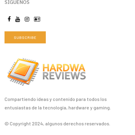
SÍGUENOS
SUBSCRIBE
Compartiendo ideas y contenido para todos los
entusiastas de la tecnología, hardware y gaming.
© Copyright 2024, algunos derechos reservados.