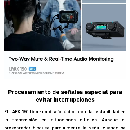
Procesamiento de señales especial para
evitar interrupciones
El LARK 150 tiene un diseño único para dar estabilidad en
la transmisión en situaciones difíciles. Aunque el
presentador bloquee parcialmente la señal cuando se