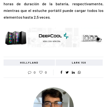
horas de duración de la batería, respectivamente,
mientras que el estuche portátil puede cargar todos los
elementos hasta 2,5 veces.
HOLLYLAND
LARK 150
0
0