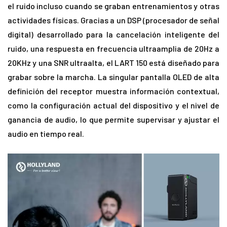
el ruido incluso cuando se graban entrenamientos y otras
actividades físicas. Gracias a un DSP (procesador de señal
digital) desarrollado para la cancelación inteligente del
ruido, una respuesta en frecuencia ultraamplia de 20Hz a
20KHz y una SNR ultraalta, el LART 150 está diseñado para
grabar sobre la marcha. La singular pantalla OLED de alta
definición del receptor muestra información contextual,
como la configuración actual del dispositivo y el nivel de
ganancia de audio, lo que permite supervisar y ajustar el
audio en tiempo real.