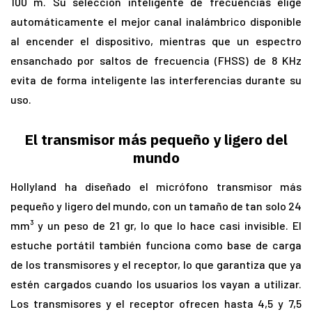
100 m. Su selección inteligente de frecuencias elige
automáticamente el mejor canal inalámbrico disponible
al encender el dispositivo, mientras que un espectro
ensanchado por saltos de frecuencia (FHSS) de 8 KHz
evita de forma inteligente las interferencias durante su
uso.
El transmisor más pequeño y ligero del
mundo
Hollyland ha diseñado el micrófono transmisor más
pequeño y ligero del mundo, con un tamaño de tan solo 24
mm³ y un peso de 21 gr, lo que lo hace casi invisible. El
estuche portátil también funciona como base de carga
de los transmisores y el receptor, lo que garantiza que ya
estén cargados cuando los usuarios los vayan a utilizar.
Los transmisores y el receptor ofrecen hasta 4,5 y 7,5