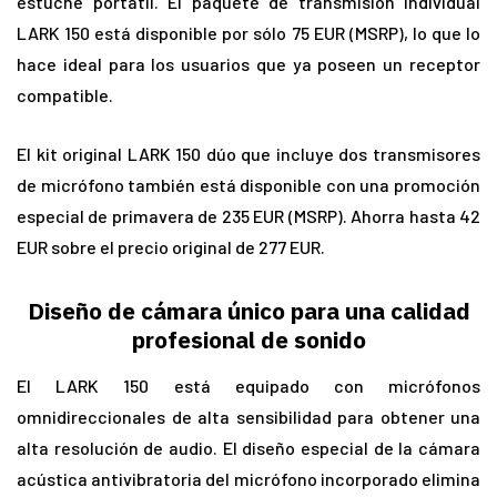
estuche portátil. El paquete de transmisión individual
LARK 150 está disponible por sólo 75 EUR (MSRP), lo que lo
hace ideal para los usuarios que ya poseen un receptor
compatible.
El kit original LARK 150 dúo que incluye dos transmisores
de micrófono también está disponible con una promoción
especial de primavera de 235 EUR (MSRP). Ahorra hasta 42
EUR sobre el precio original de 277 EUR.
Diseño de cámara único para una calidad
profesional de sonido
El LARK 150 está equipado con micrófonos
omnidireccionales de alta sensibilidad para obtener una
alta resolución de audio. El diseño especial de la cámara
acústica antivibratoria del micrófono incorporado elimina