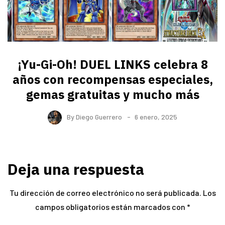
¡Yu-Gi-Oh! DUEL LINKS celebra 8
años con recompensas especiales,
gemas gratuitas y mucho más
By
Diego Guerrero
6 enero, 2025
Deja una respuesta
Tu dirección de correo electrónico no será publicada.
Los
campos obligatorios están marcados con
*