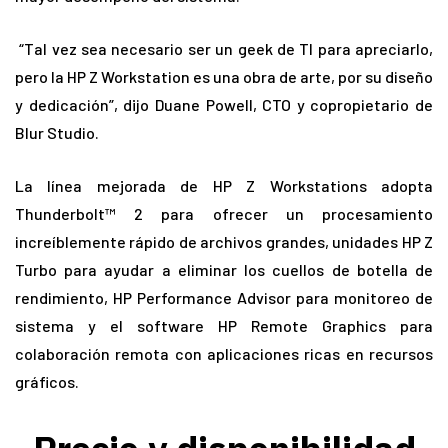
“Tal vez sea necesario ser un geek de TI para apreciarlo,
pero la HP Z Workstation es una obra de arte, por su diseño
y dedicación”, dijo Duane Powell, CTO y copropietario de
Blur Studio.
La línea mejorada de HP Z Workstations adopta
Thunderbolt™ 2 para ofrecer un procesamiento
increíblemente rápido de archivos grandes, unidades HP Z
Turbo para ayudar a eliminar los cuellos de botella de
rendimiento, HP Performance Advisor para monitoreo de
sistema y el software HP Remote Graphics para
colaboración remota con aplicaciones ricas en recursos
gráficos.