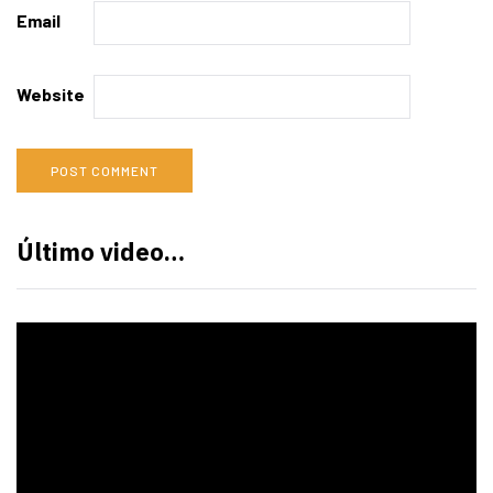
Email
Website
Último video…