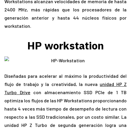
Workstations alcanzan velocidades de memoria de hasta
2400 MHz, más rápidas que los procesadores de la
generación anterior y hasta 44 núcleos físicos por
workstation.
HP workstation
Diseñadas para acelerar al máximo la productividad del
flujo de trabajo y la creatividad, la nueva
unidad HP Z
Turbo Drive
con almacenamiento SSD PCIe de 1 TB
optimiza los flujos de las HP Workstations proporcionando
hasta 4 veces más tiempo de desempeño de lectura con
respecto a las SSD tradicionales, por un costo similar. La
unidad HP Z Turbo de segunda generación logra una