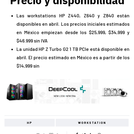
Precio y disponibilidad
Las workstations HP Z440, Z640 y Z840 están
disponibles en abril. Los precios iniciales estimados
en México empiezan desde los $25,999, $34,999 y
$46.999 sin IVA
La unidad HP Z Turbo G2 1 TB PCIe está disponible en
abril. El precio estimado en México es a partir de los
$14,999 sin
HP
WORKSTATION