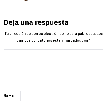
Deja una respuesta
Tu dirección de correo electrónico no será publicada.
Los
campos obligatorios están marcados con
*
Name