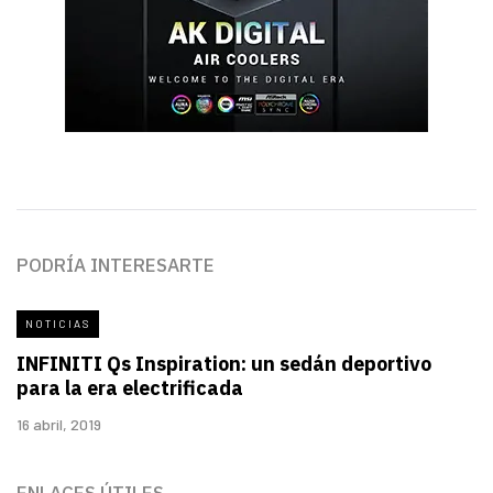
PODRÍA INTERESARTE
NOTICIAS
INFINITI Qs Inspiration: un sedán deportivo
para la era electrificada
16 abril, 2019