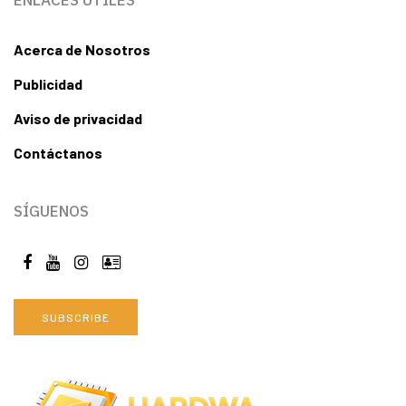
ENLACES ÚTILES
Acerca de Nosotros
Publicidad
Aviso de privacidad
Contáctanos
SÍGUENOS
SUBSCRIBE