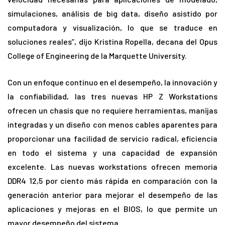
simulaciones, análisis de big data, diseño asistido por
computadora y visualización, lo que se traduce en
soluciones reales”, dijo Kristina Ropella, decana del Opus
College of Engineering de la Marquette University.
Con un enfoque continuo en el desempeño, la innovación y
la confiabilidad, las tres nuevas HP Z Workstations
ofrecen un chasis que no requiere herramientas, manijas
integradas y un diseño con menos cables aparentes para
proporcionar una facilidad de servicio radical, eficiencia
en todo el sistema y una capacidad de expansión
excelente. Las nuevas workstations ofrecen memoria
DDR4 12,5 por ciento más rápida en comparación con la
generación anterior para mejorar el desempeño de las
aplicaciones y mejoras en el BIOS, lo que permite un
mayor desempeño del sistema.