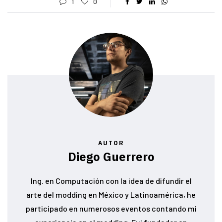
1
0
AUTOR
Diego Guerrero
Ing. en Computación con la idea de difundir el
arte del modding en México y Latinoamérica, he
participado en numerosos eventos contando mi