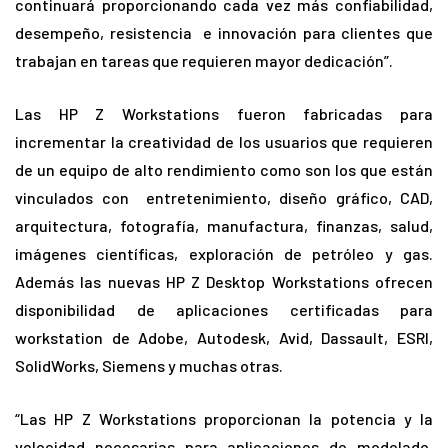
continuará proporcionando cada vez más confiabilidad,
desempeño, resistencia e innovación para clientes que
trabajan en tareas que requieren mayor dedicación”.
Las HP Z Workstations fueron fabricadas para
incrementar la creatividad de los usuarios que requieren
de un equipo de alto rendimiento como son los que están
vinculados con entretenimiento, diseño gráfico, CAD,
arquitectura, fotografía, manufactura, finanzas, salud,
imágenes científicas, exploración de petróleo y gas.
Además las nuevas HP Z Desktop Workstations ofrecen
disponibilidad de aplicaciones certificadas para
workstation de Adobe, Autodesk, Avid, Dassault, ESRI,
SolidWorks, Siemens y muchas otras.
“Las HP Z Workstations proporcionan la potencia y la
velocidad necesarias para aplicaciones de modelado,