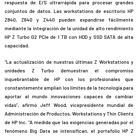
respuesta de E/S ultrarrápida para procesar grandes
conjuntos de datos. Las workstations de escritorio HP
Z840, Z640 y Z440 pueden expandirse fácilmente
mediante la integración de la unidad de alto rendimiento
HP Z Turbo G2 PCIe de 1 TB con HDD y SSD SATA de alta
capacidad.
“La actualización de nuestras últimas Z Workstations y
unidades Z Turbo demuestran el compromiso
inquebrantable de HP con los profesionales que
constantemente amplían los límites de la tecnología para
aportar al mundo innovaciones capaces de cambiar
vidas”, afirmó Jeff Wood, vicepresidente mundial de
Administración de Productos, Workstations y Thin Clients
de HP Inc. “A medida que las exigencias generadas por el
fenómeno Big Data se intensifican, el portafolio HP Z