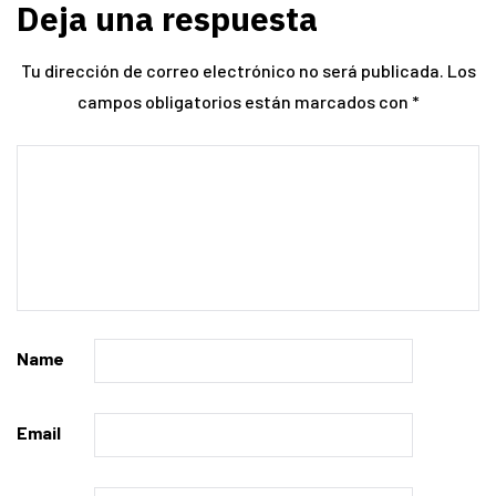
Deja una respuesta
Tu dirección de correo electrónico no será publicada.
Los
campos obligatorios están marcados con
*
Name
Email