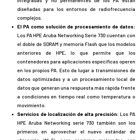
integradas y no permanentes de los PA están
diseñadas para los entornos de radiofrecuencia
complejos.
El PA como solución de procesamiento de datos:
Los PA HPE Aruba Networking Serie 730 cuentan con
el doble de SDRAM y memoria Flash que los modelos
anteriores de HPE, lo que permite que los
contenedores para aplicaciones específicas operen
en los propios PA. Esto da lugar a transmisiones de
datos optimizadas y a un procesamiento local de
datos que generan una respuesta más rápida frente
a condiciones en tiempo real como temperatura o
movimiento.
Servicios de localización de alta precisión:
Los PA
HPE Aruba Networking serie 730 también son los
primeros en aprovechar el nuevo estándar de