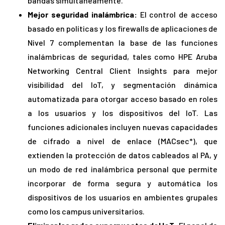
bandas simultáneamente.
Mejor seguridad inalámbrica:
El control de acceso
basado en políticas y los firewalls de aplicaciones de
Nivel 7 complementan la base de las funciones
inalámbricas de seguridad, tales como HPE Aruba
Networking Central Client Insights para mejor
visibilidad del IoT, y segmentación dinámica
automatizada para otorgar acceso basado en roles
a los usuarios y los dispositivos del IoT. Las
funciones adicionales incluyen nuevas capacidades
de cifrado a nivel de enlace (MACsec*), que
extienden la protección de datos cableados al PA, y
un modo de red inalámbrica personal que permite
incorporar de forma segura y automática los
dispositivos de los usuarios en ambientes grupales
como los campus universitarios.