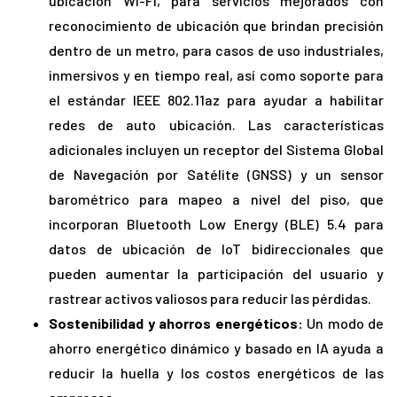
ubicación Wi-Fi, para servicios mejorados con
reconocimiento de ubicación que brindan precisión
dentro de un metro, para casos de uso industriales,
inmersivos y en tiempo real, así como soporte para
el estándar IEEE 802.11az para ayudar a habilitar
redes de auto ubicación. Las características
adicionales incluyen un receptor del Sistema Global
de Navegación por Satélite (GNSS) y un sensor
barométrico para mapeo a nivel del piso, que
incorporan Bluetooth Low Energy (BLE) 5.4 para
datos de ubicación de IoT bidireccionales que
pueden aumentar la participación del usuario y
rastrear activos valiosos para reducir las pérdidas.
Sostenibilidad y ahorros energéticos:
Un modo de
ahorro energético dinámico y basado en IA ayuda a
reducir la huella y los costos energéticos de las