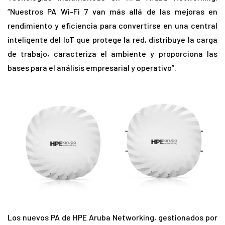
“Nuestros PA Wi-Fi 7 van más allá de las mejoras en
rendimiento y eficiencia para convertirse en una central
inteligente del IoT que protege la red, distribuye la carga
de trabajo, caracteriza el ambiente y proporciona las
bases para el análisis empresarial y operativo”.
Los nuevos PA de HPE Aruba Networking, gestionados por