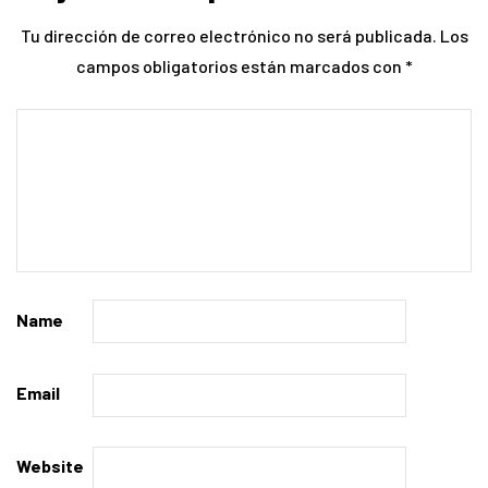
Tu dirección de correo electrónico no será publicada.
Los
campos obligatorios están marcados con
*
Name
Email
Website