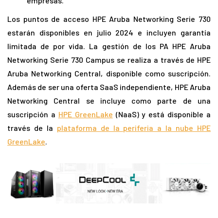
empresas.
Los puntos de acceso HPE Aruba Networking Serie 730
estarán disponibles en julio 2024 e incluyen garantía
limitada de por vida. La gestión de los PA HPE Aruba
Networking Serie 730 Campus se realiza a través de HPE
Aruba Networking Central, disponible como suscripción.
Además de ser una oferta SaaS independiente, HPE Aruba
Networking Central se incluye como parte de una
suscripción a
HPE GreenLake
(NaaS) y está disponible a
través de la
plataforma de la periferia a la nube HPE
GreenLake
.