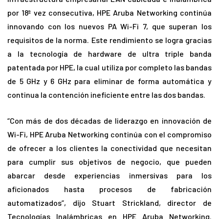
por 18ª vez consecutiva, HPE Aruba Networking continúa
innovando con los nuevos PA Wi-Fi 7, que superan los
requisitos de la norma. Este rendimiento se logra gracias
a la tecnología de hardware de ultra triple banda
patentada por HPE, la cual utiliza por completo las bandas
de 5 GHz y 6 GHz para eliminar de forma automática y
continua la contención ineficiente entre las dos bandas.
“Con más de dos décadas de liderazgo en innovación de
Wi-Fi, HPE Aruba Networking continúa con el compromiso
de ofrecer a los clientes la conectividad que necesitan
para cumplir sus objetivos de negocio, que pueden
abarcar desde experiencias inmersivas para los
aficionados hasta procesos de fabricación
automatizados”, dijo Stuart Strickland, director de
Tecnologías Inalámbricas en HPE Aruba Networking.