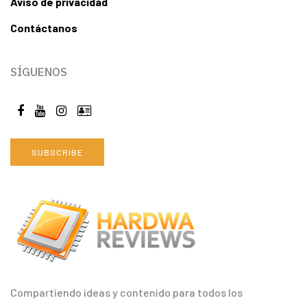
Aviso de privacidad
Contáctanos
SÍGUENOS
SUBSCRIBE
Compartiendo ideas y contenido para todos los