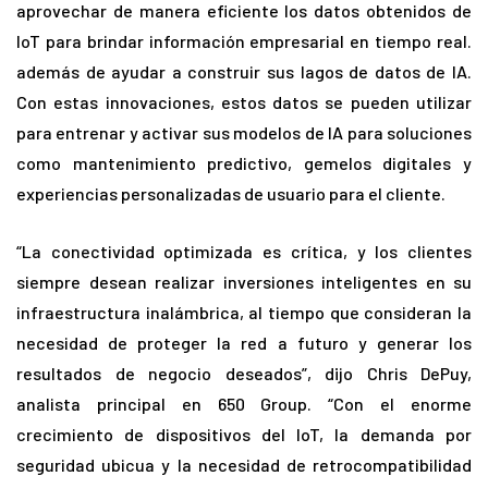
aprovechar de manera eficiente los datos obtenidos de
IoT para brindar información empresarial en tiempo real.
además de ayudar a construir sus lagos de datos de IA.
Con estas innovaciones, estos datos se pueden utilizar
para entrenar y activar sus modelos de IA para soluciones
como mantenimiento predictivo, gemelos digitales y
experiencias personalizadas de usuario para el cliente.
“La conectividad optimizada es crítica, y los clientes
siempre desean realizar inversiones inteligentes en su
infraestructura inalámbrica, al tiempo que consideran la
necesidad de proteger la red a futuro y generar los
resultados de negocio deseados”, dijo Chris DePuy,
analista principal en 650 Group. “Con el enorme
crecimiento de dispositivos del IoT, la demanda por
seguridad ubicua y la necesidad de retrocompatibilidad