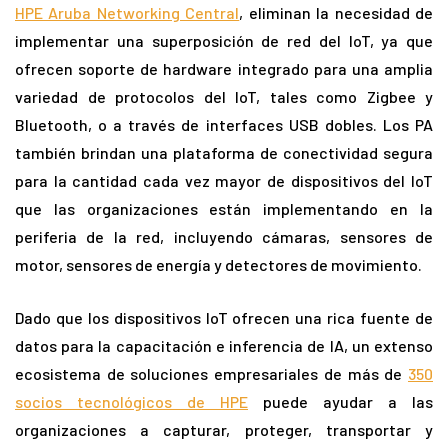
HPE Aruba Networking Central
, eliminan la necesidad de
implementar una superposición de red del IoT, ya que
ofrecen soporte de hardware integrado para una amplia
variedad de protocolos del IoT, tales como Zigbee y
Bluetooth, o a través de interfaces USB dobles. Los PA
también brindan una plataforma de conectividad segura
para la cantidad cada vez mayor de dispositivos del IoT
que las organizaciones están implementando en la
periferia de la red, incluyendo cámaras, sensores de
motor, sensores de energía y detectores de movimiento.
Dado que los dispositivos IoT ofrecen una rica fuente de
datos para la capacitación e inferencia de IA, un extenso
ecosistema de soluciones empresariales de más de
350
socios tecnológicos de HPE
puede ayudar a las
organizaciones a capturar, proteger, transportar y