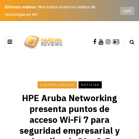
Últimos videos:
Mira todos nuestros videos de
VER
tecnología en 4K!
CIBERSEGURIDAD
NOTICIAS
HPE Aruba Networking
presenta puntos de
acceso Wi-Fi 7 para
seguridad empresarial y