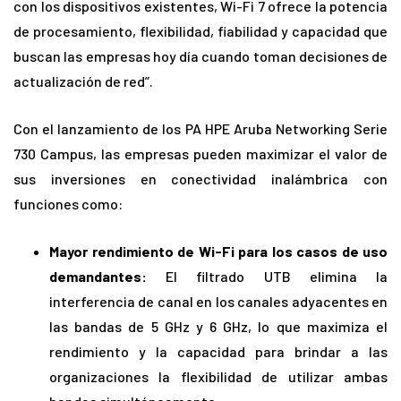
con los dispositivos existentes, Wi-Fi 7 ofrece la potencia
de procesamiento, flexibilidad, fiabilidad y capacidad que
buscan las empresas hoy día cuando toman decisiones de
actualización de red”.
Con el lanzamiento de los PA HPE Aruba Networking Serie
730 Campus, las empresas pueden maximizar el valor de
sus inversiones en conectividad inalámbrica con
funciones como:
Mayor rendimiento de Wi-Fi para los casos de uso
demandantes:
El filtrado UTB elimina la
interferencia de canal en los canales adyacentes en
las bandas de 5 GHz y 6 GHz, lo que maximiza el
rendimiento y la capacidad para brindar a las
organizaciones la flexibilidad de utilizar ambas