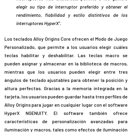
elegir su tipo de interruptor preferido y obtener el
rendimiento, fiabilidad y estilo distintivos de los
interruptores HyperX”.
Los teclados Alloy Origins Core ofrecen el Modo de Juego
Personalizado, que permite a los usuarios elegir cuáles
teclas habilitar y deshabilitar. Las teclas macro se
pueden asignar y almacenar en la biblioteca de macros,
mientras que los usuarios pueden elegir entre tres
ángulos de teclado ajustables para obtener la posición y
altura perfectas. Gracias a la memoria integrada en la
tarjeta, los usuarios pueden guardar hasta tres perfiles de
Alloy Origins para jugar en cualquier lugar con el software
HyperX NGENUITY. El software también ofrece
características de personalización avanzadas para
iluminación y macros, tales como efectos de iluminación