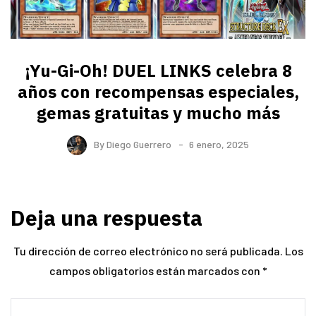
¡Yu-Gi-Oh! DUEL LINKS celebra 8
años con recompensas especiales,
gemas gratuitas y mucho más
By
Diego Guerrero
6 enero, 2025
Deja una respuesta
Tu dirección de correo electrónico no será publicada.
Los
campos obligatorios están marcados con
*