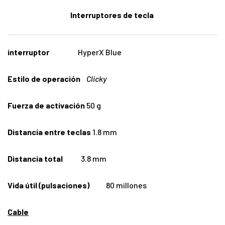
Interruptores de tecla
interruptor
HyperX Blue
Estilo de operación
Clicky
Fuerza de activación
50 g
Distancia entre teclas
1.8 mm
Distancia total
3.8 mm
Vida útil (pulsaciones)
80 millones
Cable