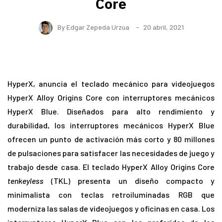
Core
By
Edgar Zepeda Urzua
20 abril, 2021
HyperX, anuncia el teclado mecánico para videojuegos
HyperX Alloy Origins Core con interruptores mecánicos
HyperX Blue. Diseñados para alto rendimiento y
durabilidad, los interruptores mecánicos HyperX Blue
ofrecen un punto de activación más corto y 80 millones
de pulsaciones para satisfacer las necesidades de juego y
trabajo desde casa. El teclado HyperX Alloy Origins Core
tenkeyless
(TKL) presenta un diseño compacto y
minimalista con teclas retroiluminadas RGB que
moderniza las salas de videojuegos y oficinas en casa. Los