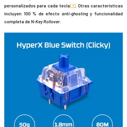
personalizados para cada tecla
[1]
. Otras características
incluyen 100 % de efecto
anti-ghosting
y funcionalidad
completa de
N-Key Rollover
.