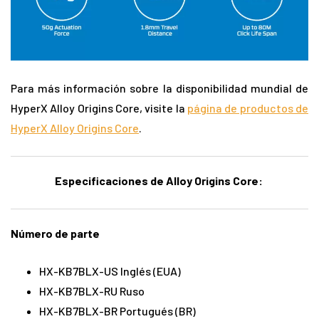
Para más información sobre la disponibilidad mundial de
HyperX Alloy Origins Core, visite la
página de productos de
HyperX Alloy Origins Core
.
Especificaciones de Alloy Origins Core:
Número de parte
HX-KB7BLX-US Inglés (EUA)
HX-KB7BLX-RU Ruso
HX-KB7BLX-BR Portugués (BR)