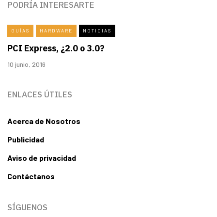
PODRÍA INTERESARTE
GUÍAS
HARDWARE
NOTICIAS
PCI Express, ¿2.0 o 3.0?
10 junio, 2016
ENLACES ÚTILES
Acerca de Nosotros
Publicidad
Aviso de privacidad
Contáctanos
SÍGUENOS