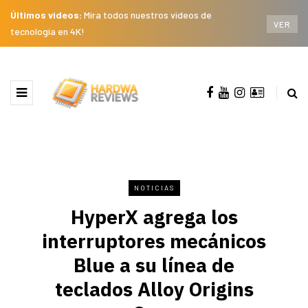
Últimos videos:
Mira todos nuestros videos de
VER
tecnología en 4K!
NOTICIAS
HyperX agrega los
interruptores mecánicos
Blue a su línea de
teclados Alloy Origins