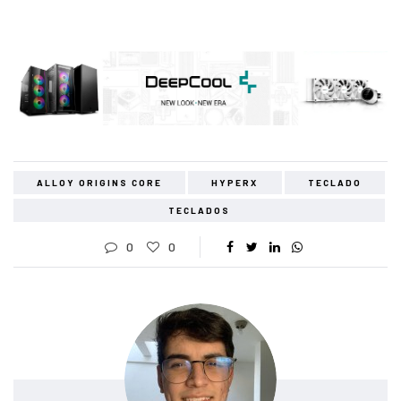
ALLOY ORIGINS CORE
HYPERX
TECLADO
TECLADOS
0
0