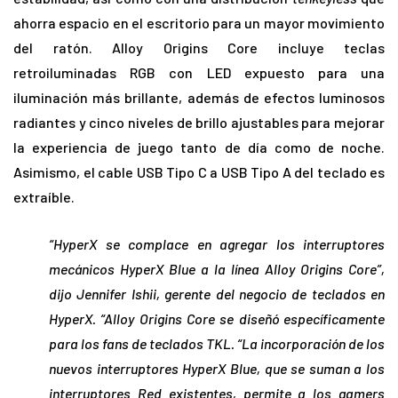
ahorra espacio en el escritorio para un mayor movimiento
del ratón. Alloy Origins Core incluye teclas
retroiluminadas RGB con LED expuesto para una
iluminación más brillante, además de efectos luminosos
radiantes y cinco niveles de brillo ajustables para mejorar
la experiencia de juego tanto de día como de noche.
Asimismo, el cable USB Tipo C a USB Tipo A del teclado es
extraíble.
“HyperX se complace en agregar los interruptores
mecánicos HyperX Blue a la línea Alloy Origins Core”,
dijo Jennifer Ishii, gerente del negocio de teclados en
HyperX. “Alloy Origins Core se diseñó específicamente
para los fans de teclados TKL. “La incorporación de los
nuevos interruptores HyperX Blue, que se suman a los
interruptores Red existentes, permite a los gamers