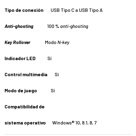
Tipo de conexión
USB Tipo C a USB Tipo A
Anti-ghosting
100 %
anti-ghosting
Key Rollover
Modo
N-key
Indicador LED
Sí
Control multimedia
Sí
Modo de juego
Sí
Compatibilidad de
sistema operativo
Windows® 10, 8.1, 8, 7