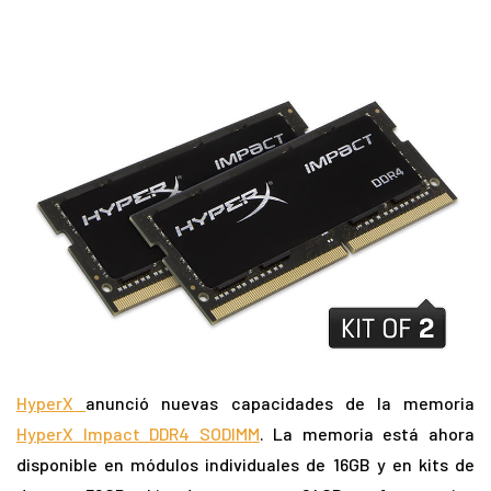
HyperX
anunció nuevas capacidades de la memoria
HyperX Impact DDR4 SODIMM
. La memoria está ahora
disponible en módulos individuales de 16GB y en kits de