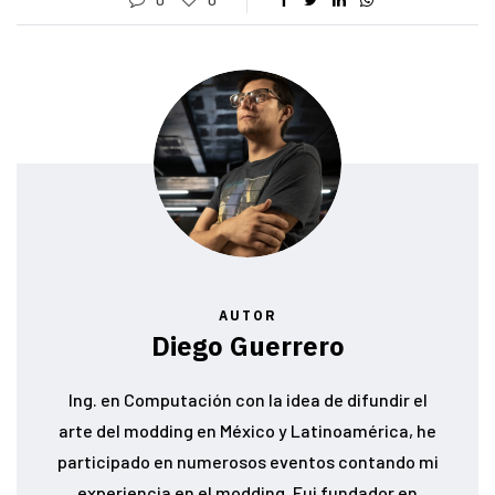
AUTOR
Diego Guerrero
Ing. en Computación con la idea de difundir el
arte del modding en México y Latinoamérica, he
participado en numerosos eventos contando mi
experiencia en el modding. Fui fundador en