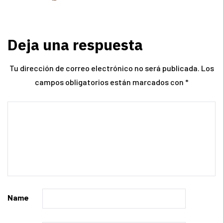
Deja una respuesta
Tu dirección de correo electrónico no será publicada.
Los
campos obligatorios están marcados con
*
Name