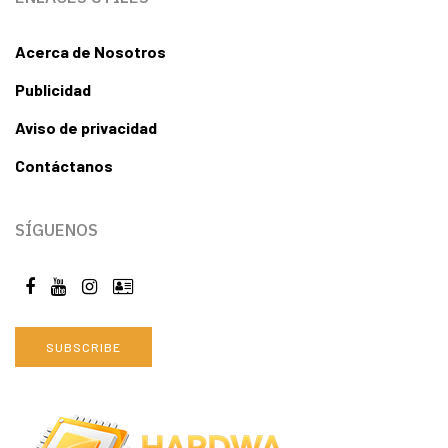
Acerca de Nosotros
Publicidad
Aviso de privacidad
Contáctanos
SÍGUENOS
SUBSCRIBE