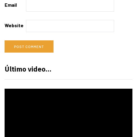
Email
Website
Último video…