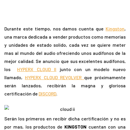
Durante este tiempo, nos damos cuenta que
Kingston
,
una marca dedicada a vender productos como memorias
y unidades de estado solido, cada vez se quiere meter
mas al mundo del audio ofreciendo unos audífonos de la
mejor calidad. Se anuncio que sus excelentes audífonos,
los
HYPERX CLOUD II
junto con un modelo nuevo
llamado,
HYPERX CLOUD REVOLVER
que próximamente
serán lanzados, recibirán la magna y gloriosa
certificación de
DISCORD
.
Serán los primeros en recibir dicha certificación y no es
por mas, los productos de
KINGSTON
cuentan con una