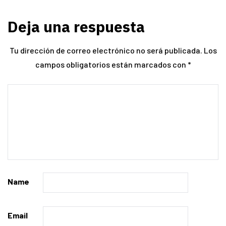
Deja una respuesta
Tu dirección de correo electrónico no será publicada.
Los
campos obligatorios están marcados con
*
Name
Email