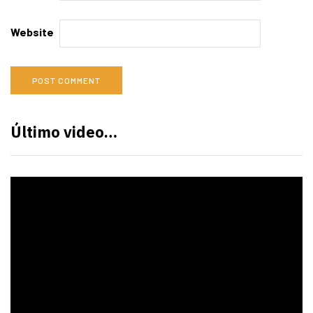
Website
Último video…