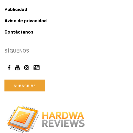
Publicidad
Aviso de privacidad
Contáctanos
SÍGUENOS
SUBSCRIBE