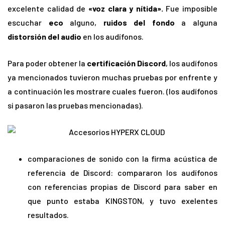
excelente calidad de
«voz clara y nítida».
Fue imposible
escuchar
eco
alguno,
ruidos del fondo
a alguna
distorsión del audio
en los audífonos.
Para poder obtener la
certificación Discord
, los audífonos
ya mencionados tuvieron muchas pruebas por enfrente y
a continuación les mostrare cuales fueron. (los audífonos
si pasaron las pruebas mencionadas).
comparaciones de sonido con la firma acústica de
referencia de Discord: compararon los audífonos
con referencias propias de Discord para saber en
que punto estaba KINGSTON, y tuvo exelentes
resultados.