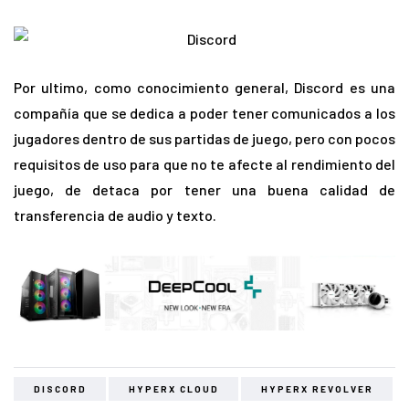
Por ultimo, como conocimiento general, Discord es una
compañía que se dedica a poder tener comunicados a los
jugadores dentro de sus partidas de juego, pero con pocos
requisitos de uso para que no te afecte al rendimiento del
juego, de detaca por tener una buena calidad de
transferencia de audio y texto.
DISCORD
HYPERX CLOUD
HYPERX REVOLVER