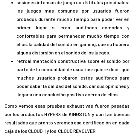
sesiones intensas de juego con 5 títulos principales:
los juegos mas comunes por usuarios fueron
probados durante mucho tiempo para poder ver en
primer lugar si eran audífonos cómodos y
confortables para permanecer mucho tiempo con
ellos, la calidad del sonido en gaming, que no hubiera
alguna distorsión en el sonido de los juegos.
retroalimentación constructiva sobre el sonido por
parte de la comunidad de usuarios: quiere decir que
muchos usuarios probaron estos audífonos para
poder saber la calidad del sonido, dar sus opiniones y
llegar a una conclusión positiva acerca de ellos.
Como vemos esas pruebas exhaustivas fueron pasadas
por los productos HYPERX de KINGSTON y con tan buenos
resultados que pronto veremos esa certificación en cada
caja de los CLOUD II y los CLOUD REVOLVER.