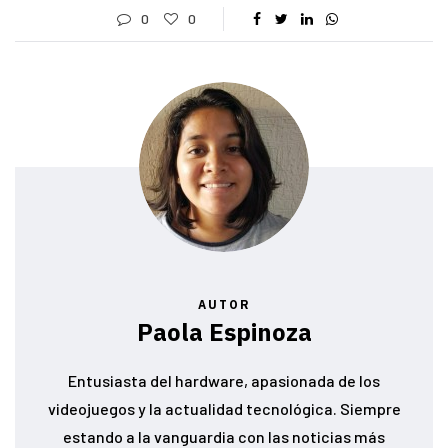
0
0
AUTOR
Paola Espinoza
Entusiasta del hardware, apasionada de los
videojuegos y la actualidad tecnológica. Siempre
estando a la vanguardia con las noticias más