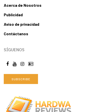
Acerca de Nosotros
Publicidad
Aviso de privacidad
Contáctanos
SÍGUENOS
SUBSCRIBE