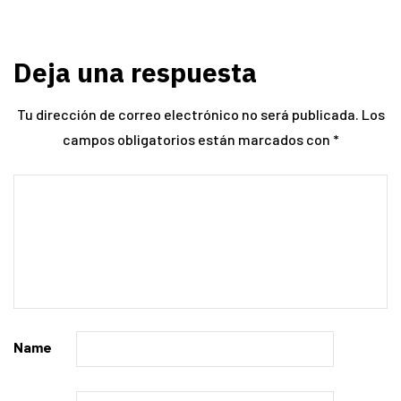
Deja una respuesta
Tu dirección de correo electrónico no será publicada.
Los
campos obligatorios están marcados con
*
Name