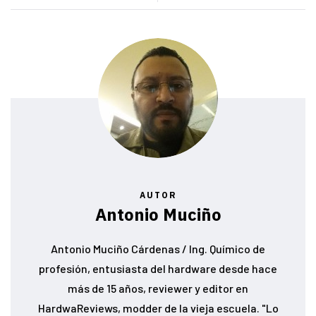
AUTOR
Antonio Muciño
Antonio Muciño Cárdenas / Ing. Químico de
profesión, entusiasta del hardware desde hace
más de 15 años, reviewer y editor en
HardwaReviews, modder de la vieja escuela. "Lo