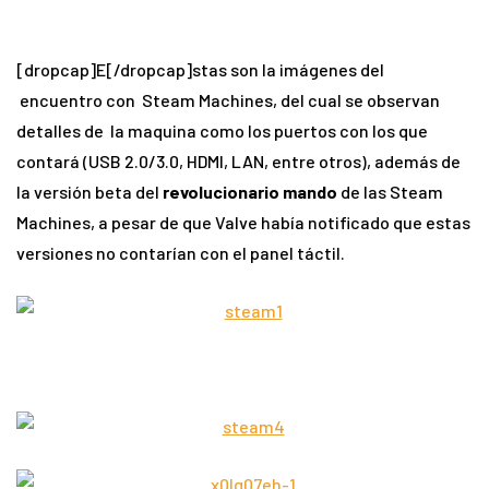
[dropcap]E[/dropcap]stas son la imágenes del
encuentro con Steam Machines, del cual se observan
detalles de la maquina como los puertos con los que
contará (USB 2.0/3.0, HDMI, LAN, entre otros), además de
la versión beta del
revolucionario mando
de las Steam
Machines, a pesar de que Valve había notificado que estas
versiones no contarían con el panel táctil.