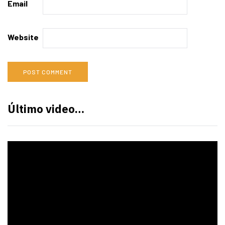
Email
Website
Último video…