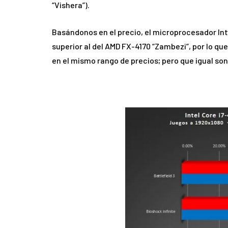
“Vishera”).
Basándonos en el precio, el microprocesador Int
superior al del AMD FX-4170 “Zambezi”, por lo q
en el mismo rango de precios; pero que igual son