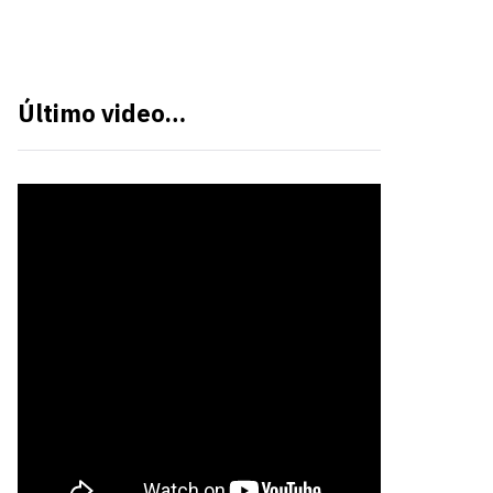
Último video…