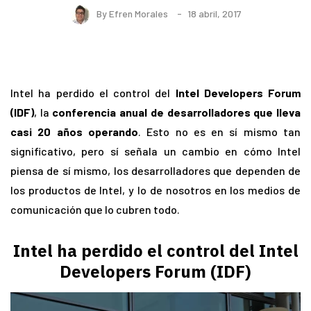
By
Efren Morales
18 abril, 2017
Intel ha perdido el control del
Intel Developers Forum
(IDF)
, la
conferencia anual de desarrolladores que lleva
casi 20 años operando
. Esto no es en sí mismo tan
significativo, pero sí señala un cambio en cómo Intel
piensa de sí mismo, los desarrolladores que dependen de
los productos de Intel, y lo de nosotros en los medios de
comunicación que lo cubren todo.
Intel ha perdido el control del Intel
Developers Forum (IDF)