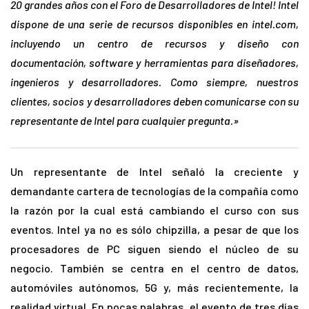
20 grandes años con el Foro de Desarrolladores de Intel! Intel
dispone de una serie de recursos disponibles en intel.com,
incluyendo un centro de recursos y diseño con
documentación, software y herramientas para diseñadores,
ingenieros y desarrolladores. Como siempre, nuestros
clientes, socios y desarrolladores deben comunicarse con su
representante de Intel para cualquier pregunta.»
Un representante de Intel señaló la creciente y
demandante cartera de tecnologías de la compañía como
la razón por la cual está cambiando el curso con sus
eventos. Intel ya no es sólo chipzilla, a pesar de que los
procesadores de PC siguen siendo el núcleo de su
negocio. También se centra en el centro de datos,
automóviles autónomos, 5G y, más recientemente, la
realidad virtual. En pocas palabras, el evento de tres días