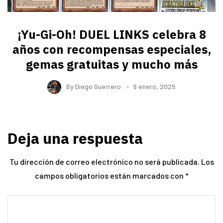
¡Yu-Gi-Oh! DUEL LINKS celebra 8
años con recompensas especiales,
gemas gratuitas y mucho más
By
Diego Guerrero
6 enero, 2025
Deja una respuesta
Tu dirección de correo electrónico no será publicada.
Los
campos obligatorios están marcados con
*