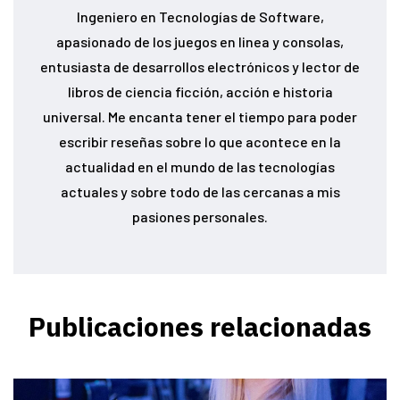
Ingeniero en Tecnologías de Software,
apasionado de los juegos en linea y consolas,
entusiasta de desarrollos electrónicos y lector de
libros de ciencia ficción, acción e historia
universal. Me encanta tener el tiempo para poder
escribir reseñas sobre lo que acontece en la
actualidad en el mundo de las tecnologías
actuales y sobre todo de las cercanas a mis
pasiones personales.
Publicaciones relacionadas