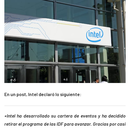
En un post, Intel declaró lo siguiente:
«Intel ha desarrollado su cartera de eventos y ha decidido
retirar el programa de las IDF para avanzar. Gracias por casi