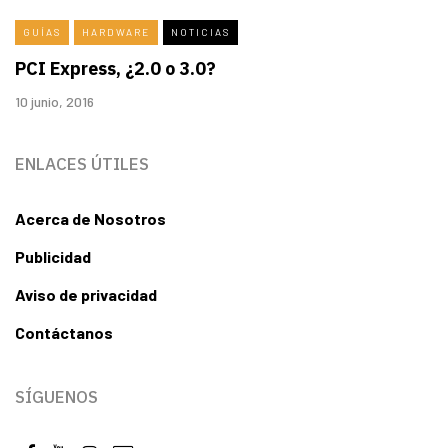
GUÍAS
HARDWARE
NOTICIAS
PCI Express, ¿2.0 o 3.0?
10 junio, 2016
ENLACES ÚTILES
Acerca de Nosotros
Publicidad
Aviso de privacidad
Contáctanos
SÍGUENOS