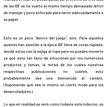
de las IDF se ha vuelto al mismo tiempo demasiado difícil
de manejar y poco enfocado para servir adecuadamente a
su papel.
Esto es un poco “dentro del juego”, sino: Para aquellos
quienes han asistido a la épica IDF llena de notas rápidas,
donde estas con la vejiga al tope pero no puedes moverte
ya que esta tan lleno de emociones por los numerosos
productos y temas, la mitad de los cuales nuestras
respectivas publicaciones no cubren, esto
probablemente sea una bienvenida al cambio.
(Suponiendo que sea lo mismo en cierto modo para los
desarrolladores.)
Lo que en realidad se verá como todavía está indeciso, es