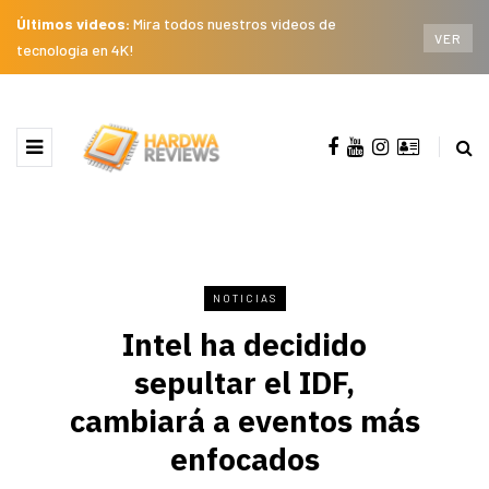
Últimos videos:
Mira todos nuestros videos de
VER
tecnología en 4K!
NOTICIAS
Intel ha decidido
sepultar el IDF,
cambiará a eventos más
enfocados