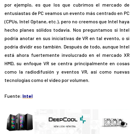
por ejemplo, es que los que cubrimos el mercado de
entusiastas de PC veamos un evento más centrado en PC
(CPUs, Intel Optane, etc.), pero no creemos que Intel haya
hecho planes sólidos todavía. Nos preguntamos si Intel
podría anotar en sus iniciativas de VR en tal evento, o si
podría dividir eso también. Después de todo, aunque Intel
está ahora fuertemente involucrado en el mercado XR
HMD, su enfoque VR se centra principalmente en cosas
como la radiodifusión y eventos VR, así como nuevas
tecnologías como el video por volumen.
Fuente:
Intel