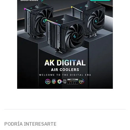
PODRÍA INTERESARTE