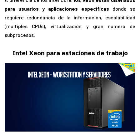
para usuarios y aplicaciones específicas
donde se
requiere redundancia de la información, escalabilidad
(multiples CPUs), virtualización y gran numero de
subprocesos.
Intel Xeon para estaciones de trabajo