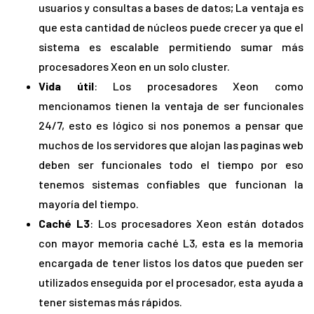
usuarios y consultas a bases de datos; La ventaja es
que esta cantidad de núcleos puede crecer ya que el
sistema es escalable permitiendo sumar más
procesadores Xeon en un solo cluster.
Vida útil
: Los procesadores Xeon como
mencionamos tienen la ventaja de ser funcionales
24/7, esto es lógico si nos ponemos a pensar que
muchos de los servidores que alojan las paginas web
deben ser funcionales todo el tiempo por eso
tenemos sistemas confiables que funcionan la
mayoría del tiempo.
Caché L3
: Los procesadores Xeon están dotados
con mayor memoria caché L3, esta es la memoria
encargada de tener listos los datos que pueden ser
utilizados enseguida por el procesador, esta ayuda a
tener sistemas más rápidos.