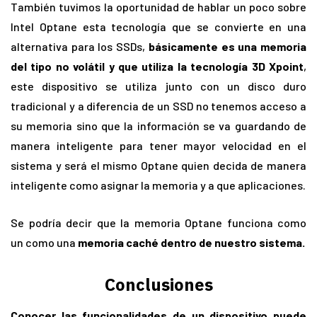
También tuvimos la oportunidad de hablar un poco sobre
Intel Optane esta tecnología que se convierte en una
alternativa para los SSDs,
básicamente es una memoria
del tipo no volátil y que utiliza la tecnología 3D Xpoint
,
este dispositivo se utiliza junto con un disco duro
tradicional y a diferencia de un SSD no tenemos acceso a
su memoria sino que la información se va guardando de
manera inteligente para tener mayor velocidad en el
sistema y será el mismo Optane quien decida de manera
inteligente como asignar la memoria y a que aplicaciones.
Se podría decir que la memoria Optane funciona como
un como una
memoria caché dentro de nuestro sistema.
Conclusiones
Conocer las funcionalidades de un dispositivo puede