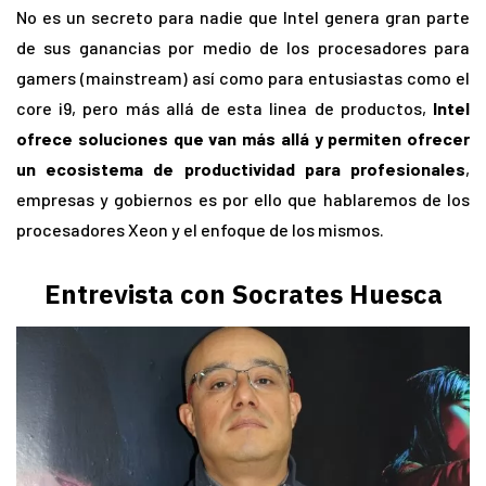
No es un secreto para nadie que Intel genera gran parte
de sus ganancias por medio de los procesadores para
gamers (mainstream) así como para entusiastas como el
core i9, pero más allá de esta linea de productos,
Intel
ofrece soluciones que van más allá y permiten ofrecer
un ecosistema de productividad para profesionales
,
empresas y gobiernos es por ello que hablaremos de los
procesadores Xeon y el enfoque de los mismos.
Entrevista con Socrates Huesca