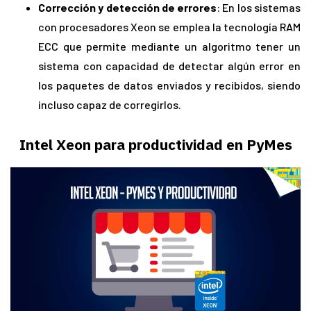
Corrección y detección de errores
: En los sistemas
con procesadores Xeon se emplea la tecnología RAM
ECC que permite mediante un algoritmo tener un
sistema con capacidad de detectar algún error en
los paquetes de datos enviados y recibidos, siendo
incluso capaz de corregirlos.
Intel Xeon para productividad en PyMes