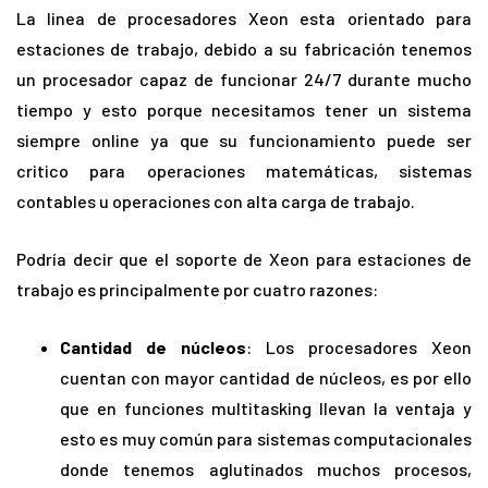
La linea de procesadores Xeon esta orientado para
estaciones de trabajo, debido a su fabricación tenemos
un procesador capaz de funcionar 24/7 durante mucho
tiempo y esto porque necesitamos tener un sistema
siempre online ya que su funcionamiento puede ser
critico para operaciones matemáticas, sistemas
contables u operaciones con alta carga de trabajo.
Podría decir que el soporte de Xeon para estaciones de
trabajo es principalmente por cuatro razones:
Cantidad de núcleos
: Los procesadores Xeon
cuentan con mayor cantidad de núcleos, es por ello
que en funciones multitasking llevan la ventaja y
esto es muy común para sistemas computacionales
donde tenemos aglutinados muchos procesos,