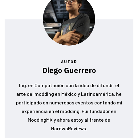
AUTOR
Diego Guerrero
Ing. en Computación con la idea de difundir el
arte del modding en México y Latinoamérica, he
participado en numerosos eventos contando mi
experiencia en el modding. Fui fundador en
ModdingMX y ahora estoy al frente de
HardwaReviews.