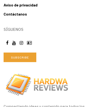
Aviso de privacidad
Contáctanos
SÍGUENOS
SUBSCRIBE
Compartiendo ideas y contenido para todos los