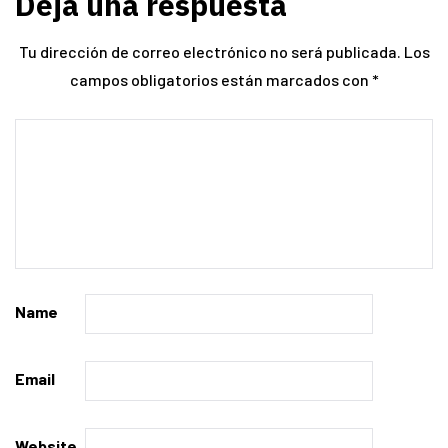
Deja una respuesta
Tu dirección de correo electrónico no será publicada.
Los
campos obligatorios están marcados con
*
Name
Email
Website