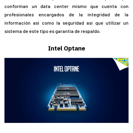
conforman un data center mismo que cuenta con
profesionales encargados de la integridad de la
información así como la seguridad así que utilizar un
sistema de este tipo es garantía de respaldo.
Intel Optane