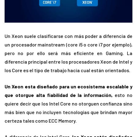
Un Xeon suele clasificarse con más poder a diferencia de
un procesador mainstream (core i5 o core i7 por ejemplo),
pero no por ello será más eficiente en Gaming. La
diferencia principal entre los procesadores Xeon de Intel y
los Core es el tipo de trabajo hacia cual están orientados.
Un Xeon esta diseñado para un ecosistema escalable y
que otorgue alta fiabilidad de la información,
esto no
quiere decir que los Intel Core no otorguen confianza sino
más bien que no incluyen tecnologías que brindan mayor
certeza tales como ECC Memory.
A diferencia de los Intel Core,
los Xeon están diseñados