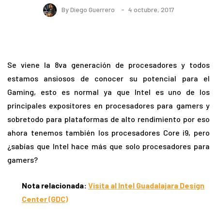
By
Diego Guerrero
4 octubre, 2017
Se viene la 8va generación de procesadores y todos
estamos ansiosos de conocer su potencial para el
Gaming, esto es normal ya que Intel es uno de los
principales expositores en procesadores para gamers y
sobretodo para plataformas de alto rendimiento por eso
ahora tenemos también los procesadores Core i9, pero
¿sabías que Intel hace más que solo procesadores para
gamers?
Nota relacionada:
Visita al Intel Guadalajara Design
Center (GDC)