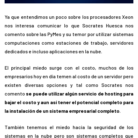
Ya que entendimos un poco sobre los procesadores Xeon
nos interesa comunicar lo que Socrates Huesca nos
comento sobre las PyMes y su temor por utilizar sistemas
computaciones como estaciones de trabajo, servidores
dedicados e incluso aplicaciones en la nube.
El principal miedo surge con el costo, muchos de los
empresarios hoy en día temen al costo de un servidor pero
existen diversas opciones y tal como Socrates nos
comento
se puede utilizar algún servicio de hosting para
bajar el costo y aun así tener el potencial completo para
la instalación de un sistema empresarial completo
.
También tenemos el miedo hacia la seguridad de los
sistemas en la nube pero son sistemas completos que