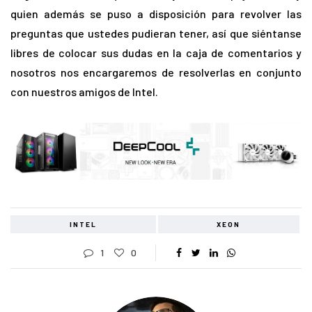
quien además se puso a disposición para revolver las
preguntas que ustedes pudieran tener, así que siéntanse
libres de colocar sus dudas en la caja de comentarios y
nosotros nos encargaremos de resolverlas en conjunto
con nuestros amigos de Intel.
INTEL
XEON
1
0