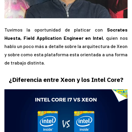
Tuvimos la oportunidad de platicar con
Socrates
Huesta, Field Application Engineer en Intel
, quien nos
hablo un poco más a detalle sobre la arquitectura de Xeon
y sobre como esta plataforma esta orientada a una forma
de trabajo distinta.
¿Diferencia entre Xeon y los Intel Core?