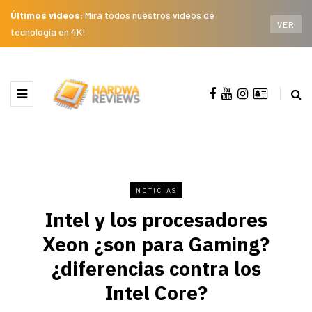
Últimos videos:
Mira todos nuestros videos de
VER
tecnología en 4K!
NOTICIAS
Intel y los procesadores
Xeon ¿son para Gaming?
¿diferencias contra los
Intel Core?