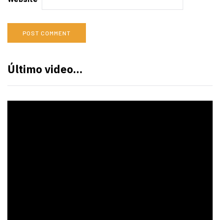
Último video…