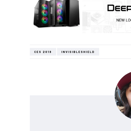
CES 2019
INVISIBLESHIELD