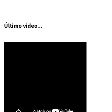
Último video…