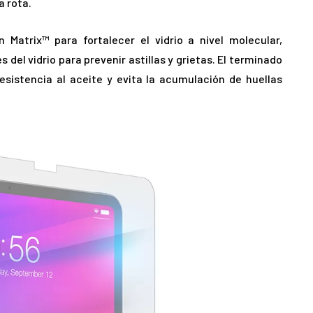
a rota.
 Matrix™ para fortalecer el vidrio a nivel molecular,
 del vidrio para prevenir astillas y grietas. El terminado
sistencia al aceite y evita la acumulación de huellas