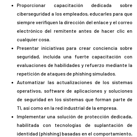
Proporcionar capacitación dedicada sobre
ciberseguridad a los empleados, educarles para que
siempre verifiquen la dirección del enlace y el correo
electrónico del remitente antes de hacer clic en
cualquier cosa.
Presentar iniciativas para crear conciencia sobre
seguridad, incluida una fuerte capacitación con
evaluaciones de habilidades y refuerzo mediante la
repetición de ataques de phishing simulados.
Automatizar las actualizaciones de los sistemas
operativos, software de aplicaciones y soluciones
de seguridad en los sistemas que forman parte de
TI, así como en la red industrial de la empresa.
Implementar una solución de protección dedicada,
habilitada con tecnologías de suplantación de
identidad (phishing) basadas en el comportamiento,