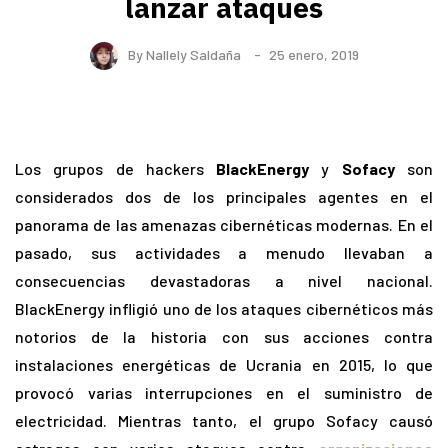
lanzar ataques
By
Nallely Saldaña
25 enero, 2019
Los grupos de hackers
BlackEnergy
y
Sofacy
son
considerados dos de los principales agentes en el
panorama de las amenazas cibernéticas modernas. En el
pasado, sus actividades a menudo llevaban a
consecuencias devastadoras a nivel nacional.
BlackEnergy infligió uno de los ataques cibernéticos más
notorios de la historia con sus acciones contra
instalaciones energéticas de Ucrania en 2015, lo que
provocó varias interrupciones en el suministro de
electricidad. Mientras tanto, el grupo Sofacy causó