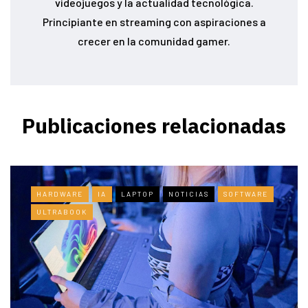
videojuegos y la actualidad tecnológica.
Principiante en streaming con aspiraciones a
crecer en la comunidad gamer.
Publicaciones relacionadas
HARDWARE
IA
LAPTOP
NOTICIAS
SOFTWARE
ULTRABOOK