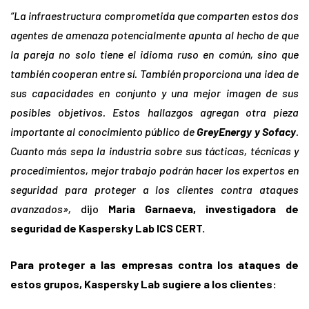
“La infraestructura comprometida que comparten estos dos
agentes de amenaza potencialmente apunta al hecho de que
la pareja no solo tiene el idioma ruso en común, sino que
también cooperan entre sí. También proporciona una idea de
sus capacidades en conjunto y una mejor imagen de sus
posibles objetivos. Estos hallazgos agregan otra pieza
importante al conocimiento público de
GreyEnergy y Sofacy
.
Cuanto más sepa la industria sobre sus tácticas, técnicas y
procedimientos, mejor trabajo podrán hacer los expertos en
seguridad para proteger a los clientes contra ataques
avanzados»,
dijo
Maria Garnaeva, investigadora de
seguridad de Kaspersky Lab ICS CERT.
Para proteger a las empresas contra los ataques de
estos grupos, Kaspersky Lab sugiere a los clientes: