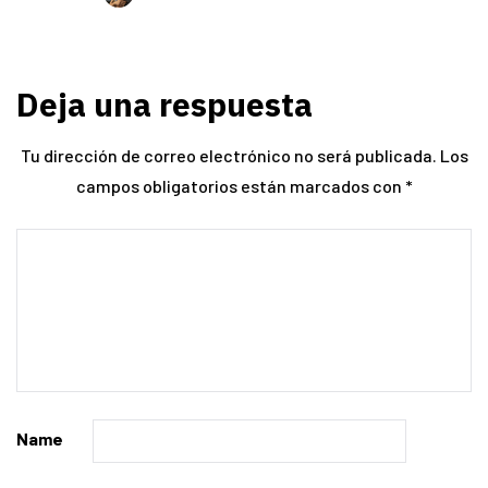
Deja una respuesta
Tu dirección de correo electrónico no será publicada.
Los
campos obligatorios están marcados con
*
Name