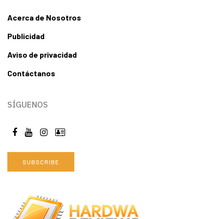
Acerca de Nosotros
Publicidad
Aviso de privacidad
Contáctanos
SÍGUENOS
SUBSCRIBE