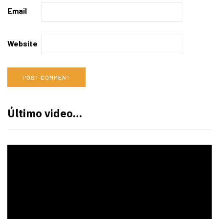
Email
Website
Último video…