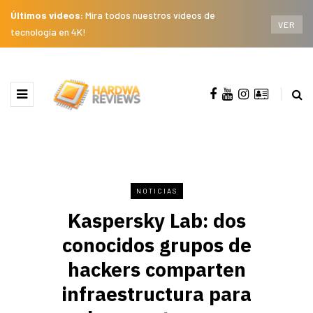
Últimos videos:
Mira todos nuestros videos de
VER
tecnología en 4K!
NOTICIAS
Kaspersky Lab: dos
conocidos grupos de
hackers comparten
infraestructura para