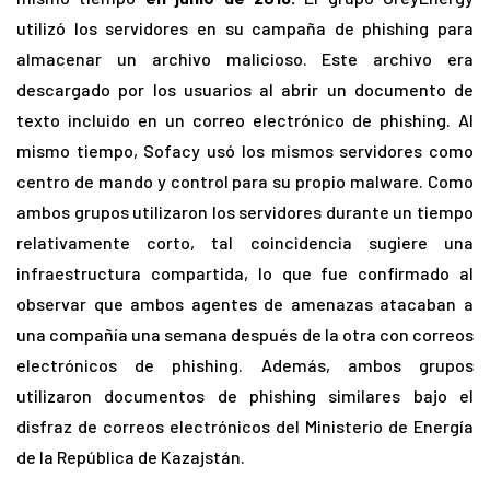
utilizó los servidores en su campaña de phishing para
almacenar un archivo malicioso. Este archivo era
descargado por los usuarios al abrir un documento de
texto incluido en un correo electrónico de phishing. Al
mismo tiempo, Sofacy usó los mismos servidores como
centro de mando y control para su propio malware. Como
ambos grupos utilizaron los servidores durante un tiempo
relativamente corto, tal coincidencia sugiere una
infraestructura compartida, lo que fue confirmado al
observar que ambos agentes de amenazas atacaban a
una compañía una semana después de la otra con correos
electrónicos de phishing. Además, ambos grupos
utilizaron documentos de phishing similares bajo el
disfraz de correos electrónicos del Ministerio de Energía
de la República de Kazajstán.