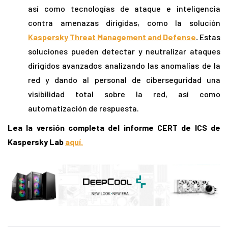
así como tecnologías de ataque e inteligencia
contra amenazas dirigidas, como la solución
Kaspersky Threat Management and Defense
.
Estas
soluciones pueden detectar y neutralizar ataques
dirigidos avanzados analizando las anomalías de la
red y dando al personal de ciberseguridad una
visibilidad total sobre la red, así como
automatización de respuesta.
Lea la versión completa del informe CERT de ICS de
Kaspersky Lab
aquí.