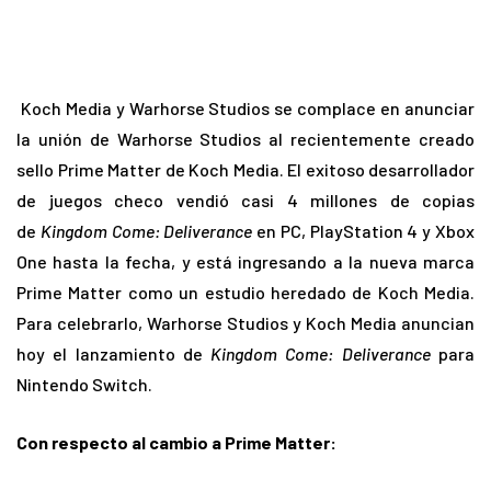
Koch Media y Warhorse Studios se complace en anunciar
la unión de Warhorse Studios al recientemente creado
sello Prime Matter de Koch Media. El exitoso desarrollador
de juegos checo vendió casi 4 millones de copias
de
Kingdom Come: Deliverance
en PC, PlayStation 4 y Xbox
One hasta la fecha, y está ingresando a la nueva marca
Prime Matter como un estudio heredado de Koch Media.
Para celebrarlo, Warhorse Studios y Koch Media anuncian
hoy el lanzamiento de
Kingdom Come: Deliverance
para
Nintendo Switch.
Con respecto al cambio a Prime Matter: