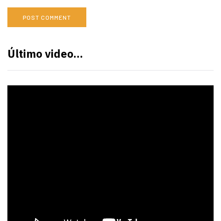
Último video…