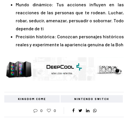
Mundo dinámico: Tus acciones influyen en las
reacciones de las personas que te rodean. Luchar,
robar, seducir, amenazar, persuadir o sobornar. Todo
depende de ti
Precisión histórica: Conozcan personajes históricos
reales y experimente la apariencia genuina de la Boh
KINGDOM COME
NINTENDO SWITCH
0
0