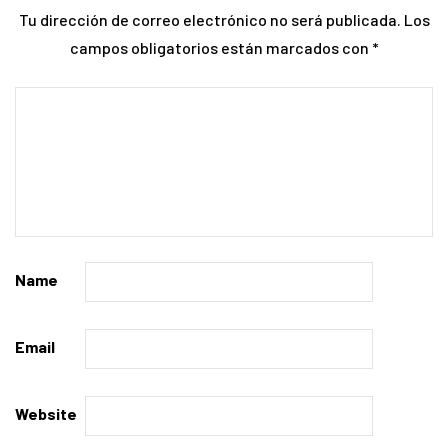
Tu dirección de correo electrónico no será publicada.
Los
campos obligatorios están marcados con
*
Name
Email
Website