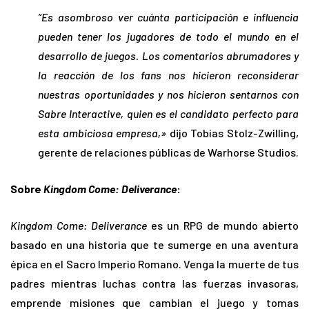
“Es asombroso ver cuánta participación e influencia
pueden tener los jugadores de todo el mundo en el
desarrollo de juegos. Los comentarios abrumadores y
la reacción de los fans nos hicieron reconsiderar
nuestras oportunidades y nos hicieron sentarnos con
Sabre Interactive, quien es el candidato perfecto para
esta ambiciosa empresa,»
dijo Tobias Stolz-Zwilling,
gerente de relaciones públicas de Warhorse Studios.
Sobre
Kingdom Come: Deliverance
:
Kingdom Come: Deliverance
es un RPG de mundo abierto
basado en una historia que te sumerge en una aventura
épica en el Sacro Imperio Romano. Venga la muerte de tus
padres mientras luchas contra las fuerzas invasoras,
emprende misiones que cambian el juego y tomas