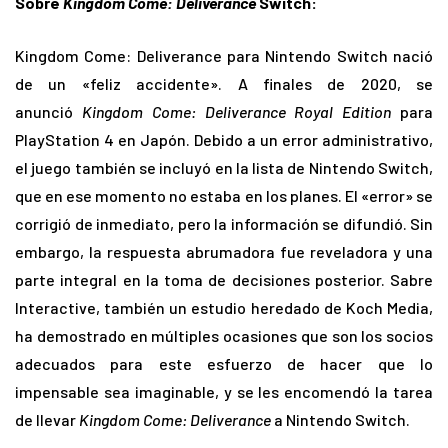
Sobre
Kingdom Come: Deliverance
Switch:
Kingdom Come: Deliverance para Nintendo Switch nació
de un «feliz accidente». A finales de 2020, se
anunció
Kingdom Come: Deliverance
Royal Edition
para
PlayStation 4 en Japón. Debido a un error administrativo,
el juego también se incluyó en la lista de Nintendo Switch,
que en ese momento no estaba en los planes. El «error» se
corrigió de inmediato, pero la información se difundió. Sin
embargo, la respuesta abrumadora fue reveladora y una
parte integral en la toma de decisiones posterior. Sabre
Interactive, también un estudio heredado de Koch Media,
ha demostrado en múltiples ocasiones que son los socios
adecuados para este esfuerzo de hacer que lo
impensable sea imaginable, y se les encomendó la tarea
de llevar
Kingdom Come: Deliverance
a Nintendo Switch.