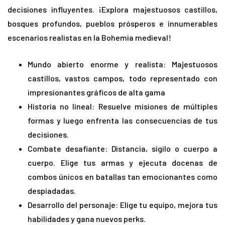
decisiones influyentes. ¡Explora majestuosos castillos,
bosques profundos, pueblos prósperos e innumerables
escenarios realistas en la Bohemia medieval!
Mundo abierto enorme y realista: Majestuosos
castillos, vastos campos, todo representado con
impresionantes gráficos de alta gama
Historia no lineal: Resuelve misiones de múltiples
formas y luego enfrenta las consecuencias de tus
decisiones.
Combate desafiante: Distancia, sigilo o cuerpo a
cuerpo. Elige tus armas y ejecuta docenas de
combos únicos en batallas tan emocionantes como
despiadadas.
Desarrollo del personaje: Elige tu equipo, mejora tus
habilidades y gana nuevos perks.