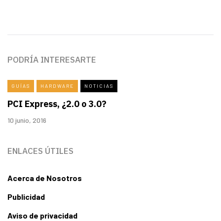
PODRÍA INTERESARTE
GUÍAS
HARDWARE
NOTICIAS
PCI Express, ¿2.0 o 3.0?
10 junio, 2016
ENLACES ÚTILES
Acerca de Nosotros
Publicidad
Aviso de privacidad