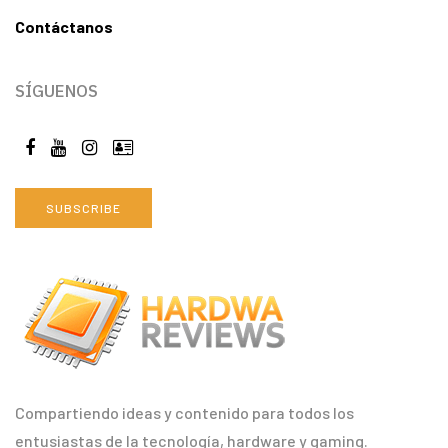
Contáctanos
SÍGUENOS
SUBSCRIBE
Compartiendo ideas y contenido para todos los
entusiastas de la tecnología, hardware y gaming.