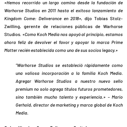
«Hemos recorrido un largo camino desde la fundación de
Warhorse Studios en 2011 hasta el exitoso lanzamiento de
Kingdom Come: Deliverance en 2018»,
dijo Tobias Stolz-
Zwilling, gerente de relaciones públicas de Warhorse
Studios.
«Como Koch Media nos apoyó al principio, estamos
ahora feliz de devolver el favor y apoyar la marca Prime
Matter recién establecida como uno de sus socios legacy.»
“Warhorse Studios se estableció rápidamente como
una valiosa incorporación a la familia Koch Media.
Agregar Warhorse Studios a nuestro nuevo sello
premium no solo agrega títulos futuros prometedores,
sino también mucho talento y experiencia.» – Mario
Gerhold, director de marketing y marca global de Koch
Media.