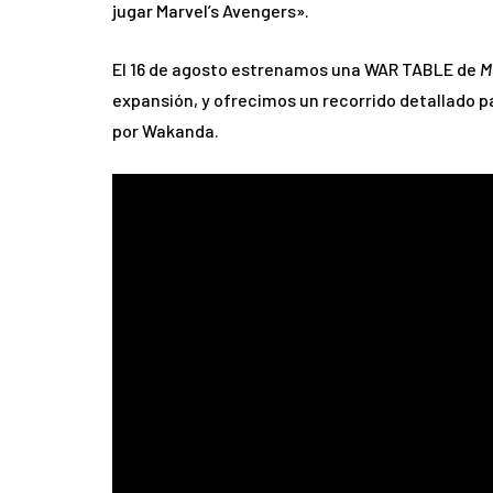
jugar Marvel’s Avengers».
El 16 de agosto estrenamos una WAR TABLE de
M
expansión, y ofrecimos un recorrido detallado 
por Wakanda.