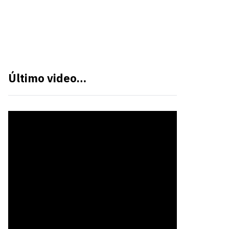
Último video…