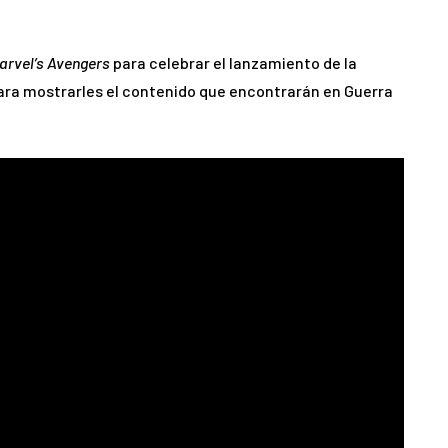
arvel’s Avengers
para celebrar el lanzamiento de la
para mostrarles el contenido que encontrarán en Guerra