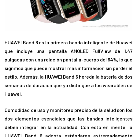
HUAWEI Band 6 es la primera banda inteligente de Huawei
que incluye una pantalla AMOLED FullView de 1.47
pulgadas con una relación pantalla-cuerpo del 64%, lo que
significa que puede mostrar más información sin perder el
estilo. Además, la HUAWEI Band 6 hereda la batería de dos
semanas de duración que ya distingue a los wearables de
Huawei.
Comodidad de uso y monitoreo preciso de la salud son los
dos elementos esenciales que las bandas inteligentes
deben integrar en la actualidad. Con esto en mente, la
HUAWEI Band 6 adopta estándares extremadamente