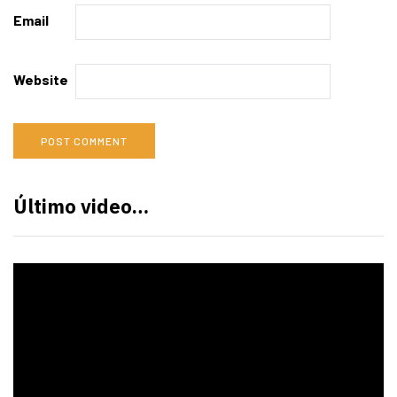
Email
Website
Último video…