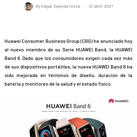
By
Edgar Zepeda Urzua
12 abril, 2021
Huawei Consumer Business Group (CBG) ha anunciado hoy
al nuevo miembro de su Serie HUAWEI Band, la HUAWEI
Band 6. Dado que los consumidores exigen cada vez más
de sus dispositivos portátiles, la nueva HUAWEI Band 6 ha
sido mejorada en términos de diseño, duración de la
batería y monitoreo de la salud y el estado físico.