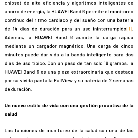
chipset de alta eficiencia y algoritmos inteligentes de
ahorro de energía, la HUAWEI Band 6 permite el monitoreo
continuo del ritmo cardiaco y del sueño con una batería
de 14 días de duración para un uso ininterrumpido
[1]
.
Además, la HUAWEI Band 6 admite la carga rápida
mediante un cargador magnético. Una carga de cinco
minutos puede dar vida a la banda inteligente para dos
días de uso típico. Con un peso de tan solo 18 gramos, la
HUAWEI Band 6 es una pieza extraordinaria que destaca
por su vívida pantalla FullView y su batería de 2 semanas
de duración.
Un nuevo estilo de vida con una gestión proactiva de la
salud
Las funciones de monitoreo de la salud son una de las