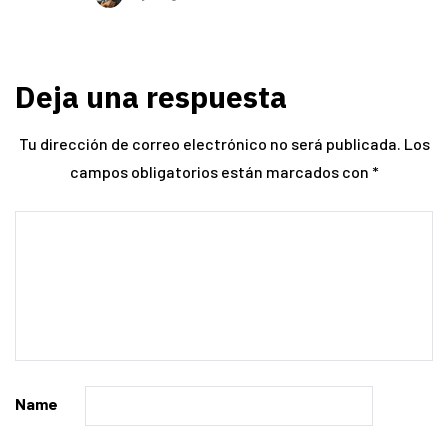
Deja una respuesta
Tu dirección de correo electrónico no será publicada.
Los
campos obligatorios están marcados con
*
Name