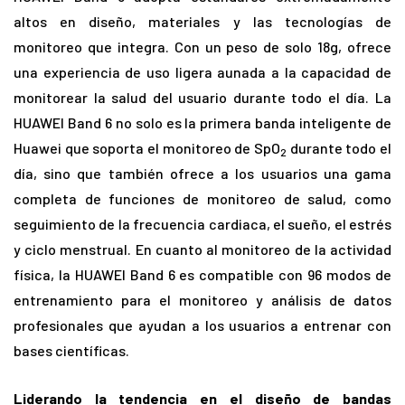
altos en diseño, materiales y las tecnologías de
monitoreo que integra. Con un peso de solo 18g, ofrece
una experiencia de uso ligera aunada a la capacidad de
monitorear la salud del usuario durante todo el día. La
HUAWEI Band 6 no solo es la primera banda inteligente de
Huawei que soporta el monitoreo de SpO
durante todo el
2
día, sino que también ofrece a los usuarios una gama
completa de funciones de monitoreo de salud, como
seguimiento de la frecuencia cardiaca, el sueño, el estrés
y ciclo menstrual. En cuanto al monitoreo de la actividad
física, la HUAWEI Band 6 es compatible con 96 modos de
entrenamiento para el monitoreo y análisis de datos
profesionales que ayudan a los usuarios a entrenar con
bases científicas.
Liderando la tendencia en el diseño de bandas