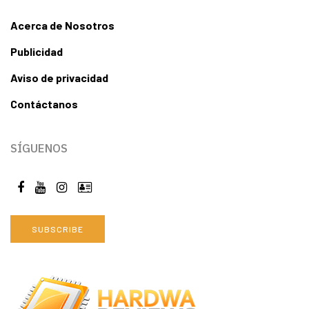
Acerca de Nosotros
Publicidad
Aviso de privacidad
Contáctanos
SÍGUENOS
SUBSCRIBE