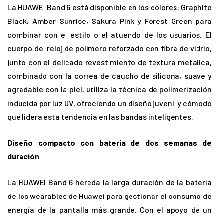
La HUAWEI Band 6 está disponible en los colores: Graphite
Black, Amber Sunrise, Sakura Pink y Forest Green para
combinar con el estilo o el atuendo de los usuarios. El
cuerpo del reloj de polímero reforzado con fibra de vidrio,
junto con el delicado revestimiento de textura metálica,
combinado con la correa de caucho de silicona, suave y
agradable con la piel, utiliza la técnica de polimerización
inducida por luz UV, ofreciendo un diseño juvenil y cómodo
que lidera esta tendencia en las bandas inteligentes.
Diseño compacto con batería de dos semanas de
duración
La HUAWEI Band 6 hereda la larga duración de la batería
de los wearables de Huawei para gestionar el consumo de
energía de la pantalla más grande. Con el apoyo de un