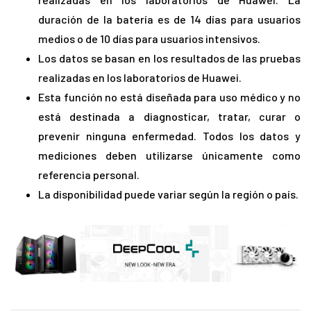
duración de la batería es de 14 días para usuarios
medios o de 10 días para usuarios intensivos.
Los datos se basan en los resultados de las pruebas
realizadas en los laboratorios de Huawei.
Esta función no está diseñada para uso médico y no
está destinada a diagnosticar, tratar, curar o
prevenir ninguna enfermedad. Todos los datos y
mediciones deben utilizarse únicamente como
referencia personal.
La disponibilidad puede variar según la región o país.