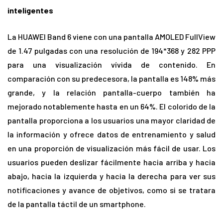
inteligentes
La HUAWEI Band 6 viene con una pantalla AMOLED FullView
de 1.47 pulgadas con una resolución de 194*368 y 282 PPP
para una visualización vívida de contenido. En
comparación con su predecesora, la pantalla es 148% más
grande, y la relación pantalla-cuerpo también ha
mejorado notablemente hasta en un 64%. El colorido de la
pantalla proporciona a los usuarios una mayor claridad de
la información y ofrece datos de entrenamiento y salud
en una proporción de visualización más fácil de usar. Los
usuarios pueden deslizar fácilmente hacia arriba y hacia
abajo, hacia la izquierda y hacia la derecha para ver sus
notificaciones y avance de objetivos, como si se tratara
de la pantalla táctil de un smartphone.