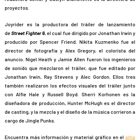
proyectos.
Joyrider es la productora del tráiler de lanzamiento
de
Street Fighter 6
, el cual fue dirigido por Jonathan Irwin y
producido por Spencer Friend. Nikita Kuzmenko fue el
director de fotografía y Alex Gregory, el colorista del
anuncio. Nigel Heath y Jamie Allen fueron los ingenieros
de sonido que mezclaron el tráiler, que fue editado por
Jonathan Irwin, Ray Stevens y Alec Gordon. Ellos tres
también realizaron los efectos visuales del tráiler junto
con Alfie Hale y Russell Boyd. Sherri Korhonen es la
diseñadora de producción, Hunter McHugh es el director
de casting, y la mezcla y el diseño de la música corrieron a
cargo de Jingle Punks.
Encuentra más información y material gráfico en el
sitio