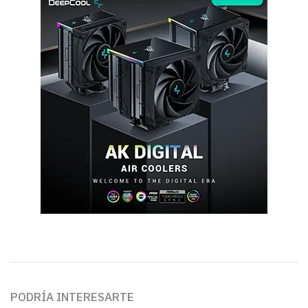
PODRÍA INTERESARTE