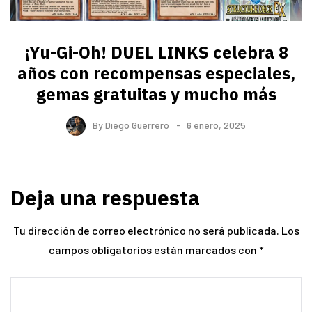
¡Yu-Gi-Oh! DUEL LINKS celebra 8
años con recompensas especiales,
gemas gratuitas y mucho más
By
Diego Guerrero
6 enero, 2025
Deja una respuesta
Tu dirección de correo electrónico no será publicada.
Los
campos obligatorios están marcados con
*