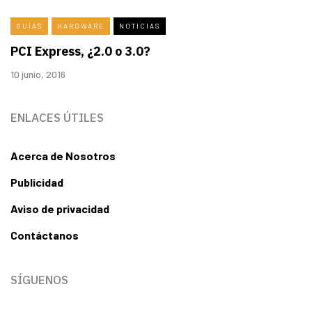
GUÍAS
HARDWARE
NOTICIAS
PCI Express, ¿2.0 o 3.0?
10 junio, 2016
ENLACES ÚTILES
Acerca de Nosotros
Publicidad
Aviso de privacidad
Contáctanos
SÍGUENOS