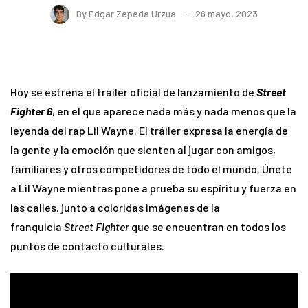
By
Edgar Zepeda Urzua
26 mayo, 2023
Hoy se estrena el tráiler oficial de lanzamiento de
Street
Fighter 6
, en el que aparece nada más y nada menos que la
leyenda del rap Lil Wayne. El tráiler expresa la energía de
la gente y la emoción que sienten al jugar con amigos,
familiares y otros competidores de todo el mundo. Únete
a Lil Wayne mientras pone a prueba su espíritu y fuerza en
las calles, junto a coloridas imágenes de la
franquicia
Street Fighter
que se encuentran en todos los
puntos de contacto culturales.