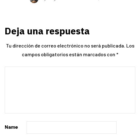
Deja una respuesta
Tu dirección de correo electrónico no será publicada.
Los
campos obligatorios están marcados con
*
Name