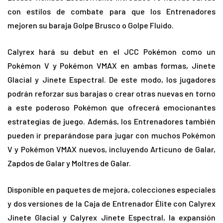
con estilos de combate para que los Entrenadores
mejoren su baraja Golpe Brusco o Golpe Fluido.
Calyrex hará su debut en el JCC Pokémon como un
Pokémon V y Pokémon VMAX en ambas formas, Jinete
Glacial y Jinete Espectral. De este modo, los jugadores
podrán reforzar sus barajas o crear otras nuevas en torno
a este poderoso Pokémon que ofrecerá emocionantes
estrategias de juego. Además, los Entrenadores también
pueden ir preparándose para jugar con muchos Pokémon
V y Pokémon VMAX nuevos, incluyendo Articuno de Galar,
Zapdos de Galar y Moltres de Galar.
Disponible en paquetes de mejora, colecciones especiales
y dos versiones de la Caja de Entrenador Élite con
Calyrex
Jinete Glacial y Calyrex Jinete Espectral, la expansión