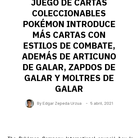
JUEGO DE CARTAS
COLECCIONABLES
POKÉMON INTRODUCE
MÁS CARTAS CON
ESTILOS DE COMBATE,
ADEMÁS DE ARTICUNO
DE GALAR, ZAPDOS DE
GALAR Y MOLTRES DE
GALAR
By
Edgar Zepeda Urzua
5 abril, 2021