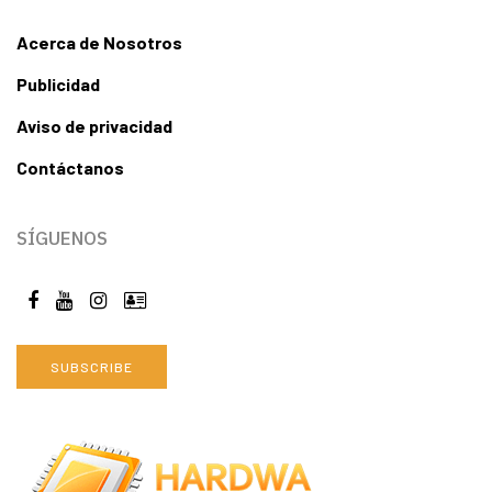
Acerca de Nosotros
Publicidad
Aviso de privacidad
Contáctanos
SÍGUENOS
SUBSCRIBE