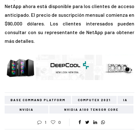
NetApp ahora está disponible para los clientes de acceso
anticipado. El precio de suscripción mensual comienza en
$90,000 dólares. Los clientes interesados pueden
consultar con su representante de NetApp para obtener
más detalles.
BASE COMMAND PLATFORM
COMPUTEX 2021
IA
NVIDIA
NVIDIA A100 TENSOR CORE
1
0