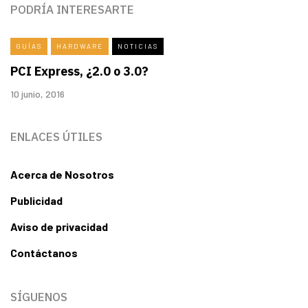
PODRÍA INTERESARTE
GUÍAS
HARDWARE
NOTICIAS
PCI Express, ¿2.0 o 3.0?
10 junio, 2016
ENLACES ÚTILES
Acerca de Nosotros
Publicidad
Aviso de privacidad
Contáctanos
SÍGUENOS