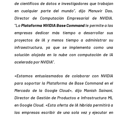
de científicos de datos e investigadores que trabajan
en cualquier parte del mundo”, dijo Manuvir Das,
Director de Computación Empresarial de NVIDIA.
“La
Plataforma NVIDIA Base Command
le permite a las
empresas dedicar más tiempo a desarrollar sus
proyectos de IA y menos tiempo a administrar su
infraestructura, ya que se implementa como una
solución alojada en la nube con computación de IA
acelerada por NVIDIA”.
«Estamos entusiasmados de colaborar con NVIDIA
para soportar la Plataforma de Base Command en el
Mercado de la Google Cloud», dijo Manish Sainani,
Director de Gestión de Productos e Infrastructura ML
en Google Cloud. «Esta oferta de IA híbrida permitirá a
las empresas escribir de una sola vez y ejecutar en