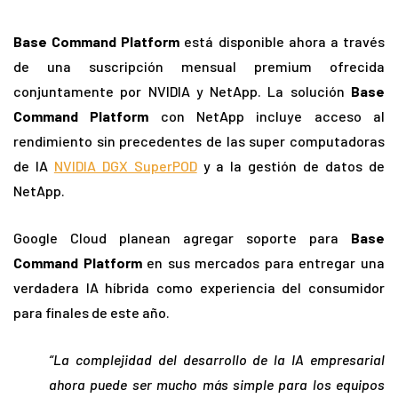
Base Command Platform
está disponible ahora a través
de una suscripción mensual premium ofrecida
conjuntamente por NVIDIA y NetApp. La solución
Base
Command Platform
con NetApp incluye acceso al
rendimiento sin precedentes de las super computadoras
de IA
NVIDIA DGX SuperPOD
y a la gestión de datos de
NetApp.
Google Cloud planean agregar soporte para
Base
Command Platform
en sus mercados para entregar una
verdadera IA híbrida como experiencia del consumidor
para finales de este año.
“La complejidad del desarrollo de la IA empresarial
ahora puede ser mucho más simple para los equipos