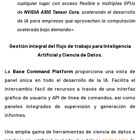
cualquier lugar con acceso flexible a múltiples GPUs
de
NVIDIA A100 Tensor Core
, acelerando el desarrollo
de IA para empresas que aprovechan la computación
acelerada bajo demanda».
Gestión integral del flujo de trabajo para Inteligencia
Artificial y Ciencia de Datos.
La
Base Command Platform
proporciona una vista de
panel única en todo el desarrollo de la IA. Facilita el
intercambio fácil de recursos a través de una interfaz
gráfica de usuario y API de línea de comandos, así como
paneles integrados de supervisión y generación de
informes.
Una amplia gama de herramientas de ciencia de datos e