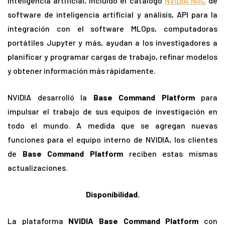
inteligencia artificial, incluido el catálogo
NVIDIA NGC
de
software de inteligencia artificial y análisis, API para la
integración con el software MLOps, computadoras
portátiles Jupyter y más, ayudan a los investigadores a
planificar y programar cargas de trabajo, refinar modelos
y obtener información más rápidamente.
NVIDIA desarrolló la
Base Command Platform
para
impulsar el trabajo de sus equipos de investigación en
todo el mundo. A medida que se agregan nuevas
funciones para el equipo interno de NVIDIA, los clientes
de
Base Command Platform
reciben estas mismas
actualizaciones.
Disponibilidad.
La plataforma
NVIDIA Base Command Platform
con