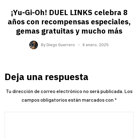
¡Yu-Gi-Oh! DUEL LINKS celebra 8
años con recompensas especiales,
gemas gratuitas y mucho más
By
Diego Guerrero
6 enero, 2025
Deja una respuesta
Tu dirección de correo electrónico no será publicada.
Los
campos obligatorios están marcados con
*