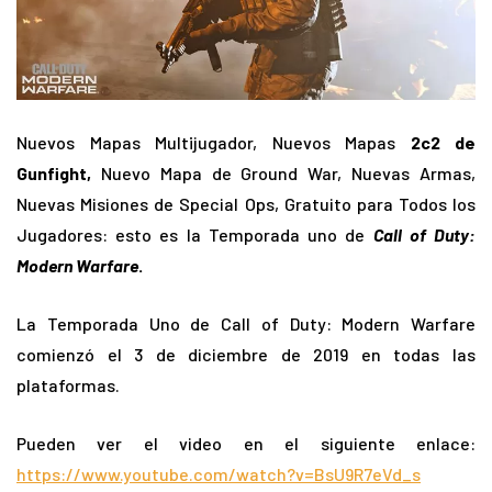
Nuevos Mapas Multijugador, Nuevos Mapas
2c2 de
Gunfight,
Nuevo Mapa de Ground War, Nuevas Armas,
Nuevas Misiones de Special Ops, Gratuito para Todos los
Jugadores: esto es la Temporada uno de
Call of Duty:
Modern Warfare
.
La Temporada Uno de Call of Duty: Modern Warfare
comienzó el 3 de diciembre de 2019 en todas las
plataformas.
Pueden ver el video en el siguiente enlace:
https://www.youtube.com/watch?v=BsU9R7eVd_s