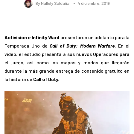
By
Nallely Saldaña
4 diciembre, 2019
Activision e Infinity Ward
presentaron un adelanto para la
Temporada Uno de
Call of Duty: Modern Warfare
.
En el
video, el estudio presenta a sus nuevos Operadores para
el juego, así como los mapas y modos que llegarán
durante la más grande entrega de contenido gratuito en
la historia de
Call of Duty.