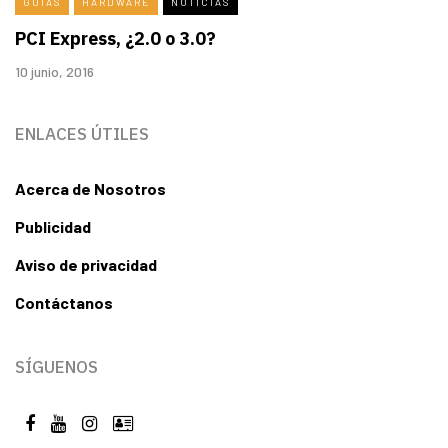
GUÍAS
HARDWARE
NOTICIAS
PCI Express, ¿2.0 o 3.0?
10 junio, 2016
ENLACES ÚTILES
Acerca de Nosotros
Publicidad
Aviso de privacidad
Contáctanos
SÍGUENOS