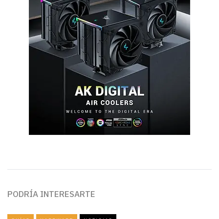
PODRÍA INTERESARTE