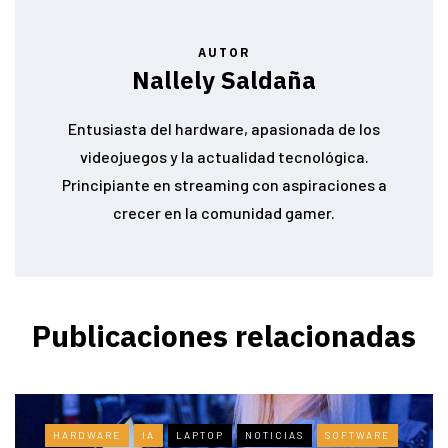
AUTOR
Nallely Saldaña
Entusiasta del hardware, apasionada de los
videojuegos y la actualidad tecnológica.
Principiante en streaming con aspiraciones a
crecer en la comunidad gamer.
Publicaciones relacionadas
HARDWARE
IA
LAPTOP
NOTICIAS
SOFTWARE