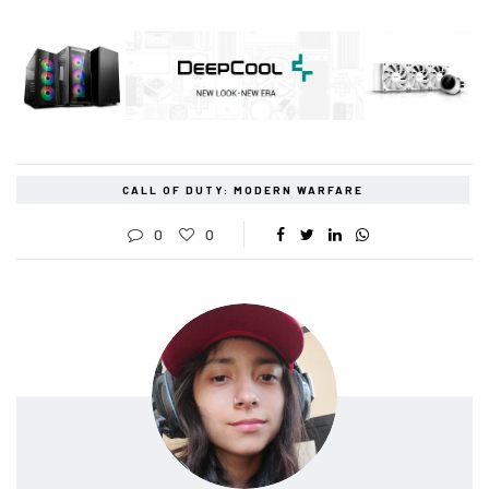
CALL OF DUTY: MODERN WARFARE
0
0