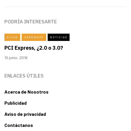
PODRÍA INTERESARTE
GUÍAS
HARDWARE
NOTICIAS
PCI Express, ¿2.0 o 3.0?
10 junio, 2016
ENLACES ÚTILES
Acerca de Nosotros
Publicidad
Aviso de privacidad
Contáctanos