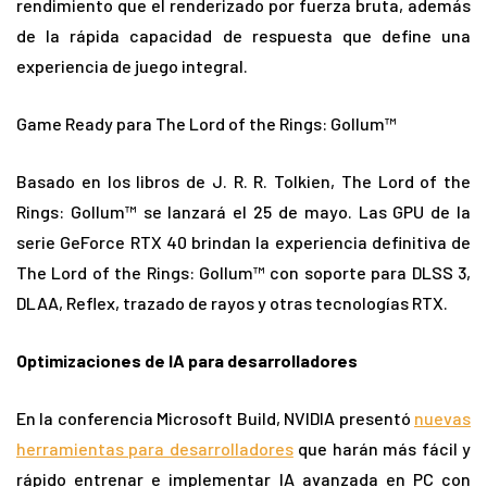
rendimiento que el renderizado por fuerza bruta, además
de la rápida capacidad de respuesta que define una
experiencia de juego integral.
Game Ready para The Lord of the Rings: Gollum™
Basado en los libros de J. R. R. Tolkien, The Lord of the
Rings: Gollum™ se lanzará el 25 de mayo. Las GPU de la
serie GeForce RTX 40 brindan la experiencia definitiva de
The Lord of the Rings: Gollum™ con soporte para DLSS 3,
DLAA, Reflex, trazado de rayos y otras tecnologías RTX.
Optimizaciones de IA para desarrolladores
En la conferencia Microsoft Build, NVIDIA presentó
nuevas
herramientas para desarrolladores
que harán más fácil y
rápido entrenar e implementar IA avanzada en PC con