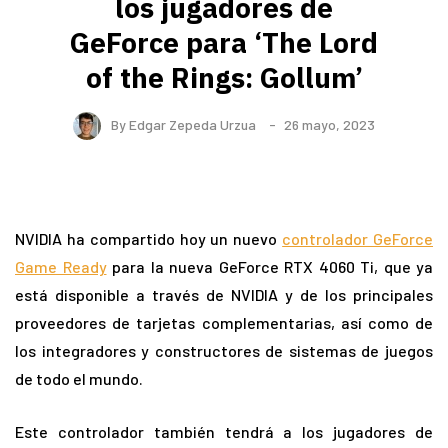
los jugadores de
GeForce para ‘The Lord
of the Rings: Gollum’
By
Edgar Zepeda Urzua
26 mayo, 2023
NVIDIA ha compartido hoy un nuevo
controlador GeForce
Game Ready
para la nueva GeForce RTX 4060 Ti, que ya
está disponible a través de NVIDIA y de los principales
proveedores de tarjetas complementarias, así como de
los integradores y constructores de sistemas de juegos
de todo el mundo.
Este controlador también tendrá a los jugadores de