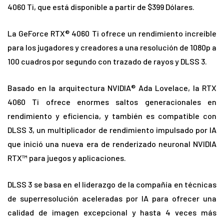
4060 Ti, que está disponible a partir de $399 Dólares.
La GeForce RTX® 4060 Ti ofrece un rendimiento increíble
para los jugadores y creadores a una resolución de 1080p a
100 cuadros por segundo con trazado de rayos y DLSS 3.
Basado en la arquitectura NVIDIA® Ada Lovelace, la RTX
4060 Ti ofrece enormes saltos generacionales en
rendimiento y eficiencia, y también es compatible con
DLSS 3, un multiplicador de rendimiento impulsado por IA
que inició una nueva era de renderizado neuronal NVIDIA
RTX™ para juegos y aplicaciones.
DLSS 3 se basa en el liderazgo de la compañía en técnicas
de superresolución aceleradas por IA para ofrecer una
calidad de imagen excepcional y hasta 4 veces más