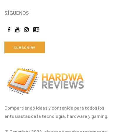
SÍGUENOS
SUBSCRIBE
Compartiendo ideas y contenido para todos los
entusiastas de la tecnología, hardware y gaming.
© Copyright 2024, algunos derechos reservados.