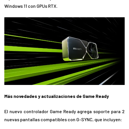
Windows 11 con GPUs RTX.
Más novedades y actualizaciones de Game Ready
El nuevo controlador Game Ready agrega soporte para 2
nuevas pantallas compatibles con G-SYNC, que incluyen: