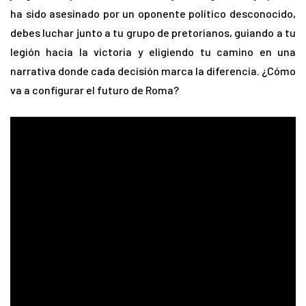
ha sido asesinado por un oponente político desconocido,
debes luchar junto a tu grupo de pretorianos, guiando a tu
legión hacia la victoria y eligiendo tu camino en una
narrativa donde cada decisión marca la diferencia. ¿Cómo
va a configurar el futuro de Roma?