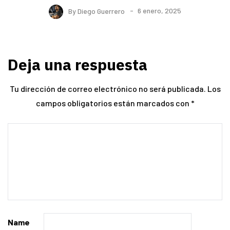
By
Diego Guerrero
6 enero, 2025
Deja una respuesta
Tu dirección de correo electrónico no será publicada.
Los
campos obligatorios están marcados con
*
Name