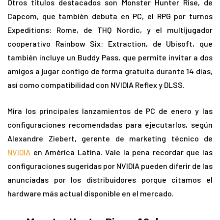
Otros títulos destacados son Monster Hunter Rise, de
Capcom, que también debuta en PC, el RPG por turnos
Expeditions: Rome, de THQ Nordic, y el multijugador
cooperativo Rainbow Six: Extraction, de Ubisoft, que
también incluye un Buddy Pass, que permite invitar a dos
amigos a jugar contigo de forma gratuita durante 14 días,
así como compatibilidad con NVIDIA Reflex y DLSS.
Mira los principales lanzamientos de PC de enero y las
configuraciones recomendadas para ejecutarlos, según
Alexandre Ziebert, gerente de marketing técnico de
NVIDIA
en América Latina. Vale la pena recordar que las
configuraciones sugeridas por NVIDIA pueden diferir de las
anunciadas por los distribuidores porque citamos el
hardware más actual disponible en el mercado.