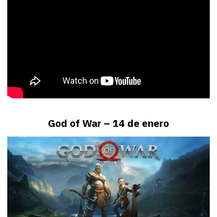
God of War – 14 de enero