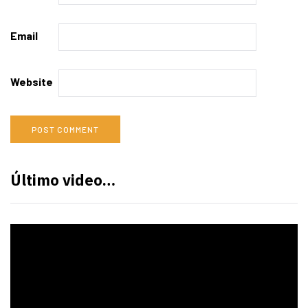
Email
Website
Último video…