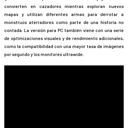
convierten en cazadores mientras exploran nuevos
mapas y utilizan diferentes armas para derrotar a
monstruos aterradores como parte de una historia no
contada. La versión para PC también viene con una serie
de optimizaciones visuales y de rendimiento adicionales,
como la compatibilidad con una mayor tasa de imágenes
por segundo y los monitores ultrawide.