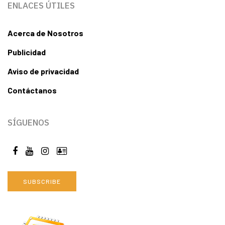
ENLACES ÚTILES
Acerca de Nosotros
Publicidad
Aviso de privacidad
Contáctanos
SÍGUENOS
SUBSCRIBE