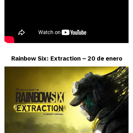
Rainbow Six: Extraction – 20 de enero