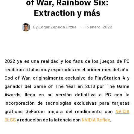
of War, Rainbow Six:
Extraction y más
By
Edgar Zepeda Urzua
13 enero, 2022
2022 ya es una realidad y los fans de los juegos de PC
recibirán títulos muy esperados en el primer mes del año.
God of War, originalmente exclusivo de PlayStation 4 y
ganador del Game of The Year en 2018 por The Game
Awards, llega en su versión definitiva a PC con la
incorporación de tecnologías exclusivas para tarjetas
gráficas GeForce: mejora del rendimiento con
NVIDIA
DLSS
y reducción de la latencia con
NVIDIA Reflex
.