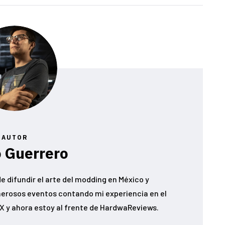
AUTOR
 Guerrero
e difundir el arte del modding en México y
erosos eventos contando mi experiencia en el
 y ahora estoy al frente de HardwaReviews.