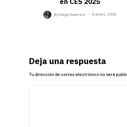
en CES 2025
By
Diego Guerrero
6 enero, 2025
Deja una respuesta
Tu dirección de correo electrónico no será publi