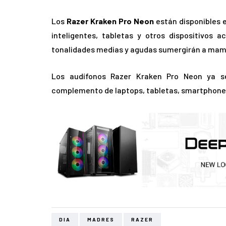
Los
Razer Kraken Pro Neon
están disponibles e
inteligentes, tabletas y otros dispositivos 
tonalidades medias y agudas sumergirán a mam
Los audífonos Razer Kraken Pro Neon ya s
complemento de laptops, tabletas, smartphone
DIA
MADRES
RAZER