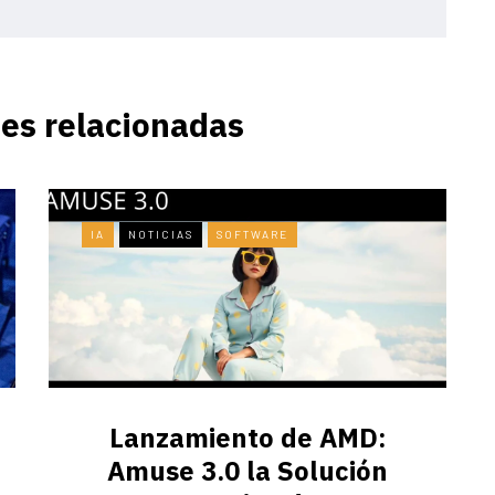
es relacionadas
IA
NOTICIAS
SOFTWARE
Lanzamiento de AMD:
Amuse 3.0 la Solución