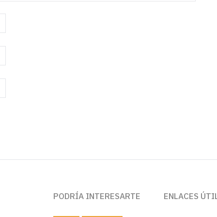
PODRÍA INTERESARTE
ENLACES ÚTI