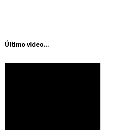
Último video…