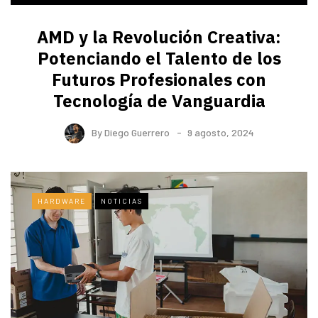
AMD y la Revolución Creativa:
Potenciando el Talento de los
Futuros Profesionales con
Tecnología de Vanguardia
By
Diego Guerrero
9 agosto, 2024
HARDWARE
NOTICIAS