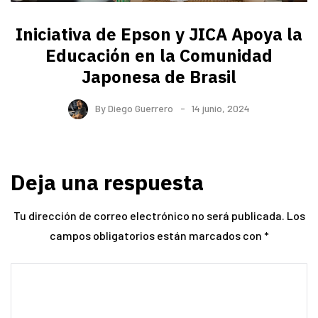
Iniciativa de Epson y JICA Apoya la
Educación en la Comunidad
Japonesa de Brasil
By
Diego Guerrero
14 junio, 2024
Deja una respuesta
Tu dirección de correo electrónico no será publicada.
Los
campos obligatorios están marcados con
*