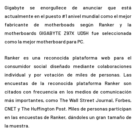
Gigabyte se enorgullece de anunciar que está
actualmente en el puesto #1 anivel mundial como el mejor
fabricante de motherboads según Ranker y la
motherboards GIGABYTE Z97X UD5H fue seleccionada
como la mejor motherboard para PC.
Ranker es una reconocida plataforma web para el
consumidor social diseñado mediante colaboraciones
individual y por votación de miles de personas. Las
encuestas de la reconocida plataforma Ranker son
citados con frecuencia en los medios de comunicación
más importantes, como The Wall Street Journal, Forbes,
CNET y The Huffington Post. Miles de personas participan
en las encuestas de Ranker, dándoles un gran tamaño de
la muestra.