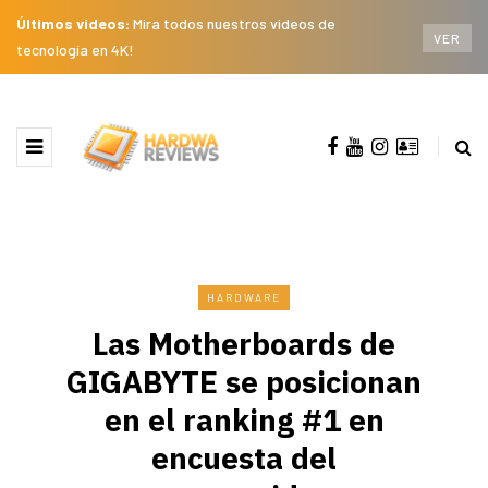
Últimos videos:
Mira todos nuestros videos de
VER
tecnología en 4K!
HARDWARE
Las Motherboards de
GIGABYTE se posicionan
en el ranking #1 en
encuesta del