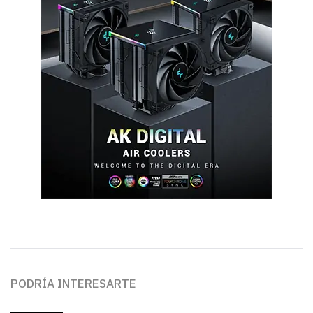
PODRÍA INTERESARTE