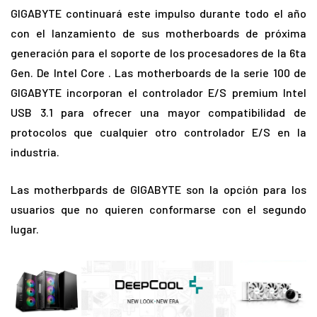
GIGABYTE continuará este impulso durante todo el año
con el lanzamiento de sus motherboards de próxima
generación para el soporte de los procesadores de la 6ta
Gen. De Intel Core . Las motherboards de la serie 100 de
GIGABYTE incorporan el controlador E/S premium Intel
USB 3.1 para ofrecer una mayor compatibilidad de
protocolos que cualquier otro controlador E/S en la
industria.
Las motherbpards de GIGABYTE son la opción para los
usuarios que no quieren conformarse con el segundo
lugar.