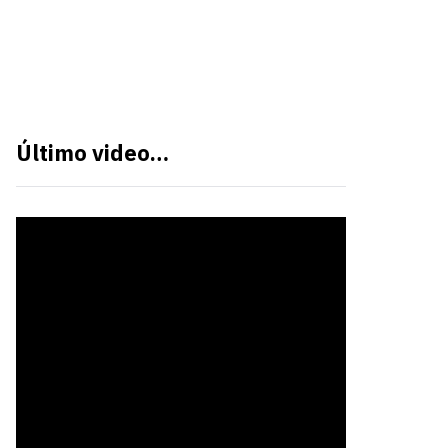
Último video…