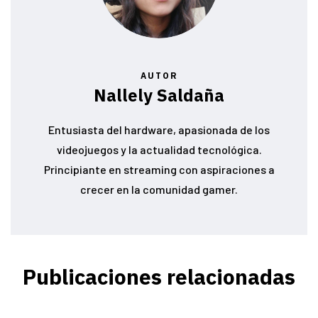
AUTOR
Nallely Saldaña
Entusiasta del hardware, apasionada de los
videojuegos y la actualidad tecnológica.
Principiante en streaming con aspiraciones a
crecer en la comunidad gamer.
Publicaciones relacionadas