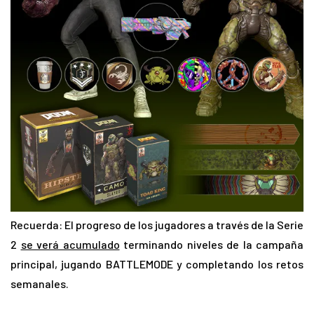
Recuerda: El progreso de los jugadores a través de la Serie
2
se verá acumulado
terminando niveles de la campaña
principal, jugando BATTLEMODE y completando los retos
semanales.