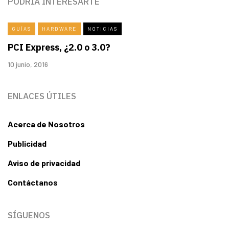
PODRÍA INTERESARTE
GUÍAS
HARDWARE
NOTICIAS
PCI Express, ¿2.0 o 3.0?
10 junio, 2016
ENLACES ÚTILES
Acerca de Nosotros
Publicidad
Aviso de privacidad
Contáctanos
SÍGUENOS