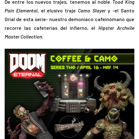
De entre los nuevos trajes, tenemos al noble
Toad King
Pain Elemental
, el elusivo traje
Camo Slayer
y -el Santo
Grial de esta serie- nuestro demoníaco cafeinómano que
recorre las cafeterías del infierno, el
Hipster Archvile
Master Collection
.