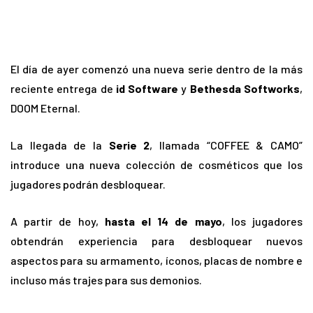
El día de ayer comenzó una nueva serie dentro de la más
reciente entrega de
id Software
y
Bethesda Softworks
,
DOOM Eternal.
La llegada de la
Serie 2
, llamada “COFFEE & CAMO”
introduce una nueva colección de cosméticos que los
jugadores podrán desbloquear.
A partir de hoy,
hasta el 14 de mayo
, los jugadores
obtendrán experiencia para desbloquear nuevos
aspectos para su armamento, íconos, placas de nombre e
incluso más trajes para sus demonios.