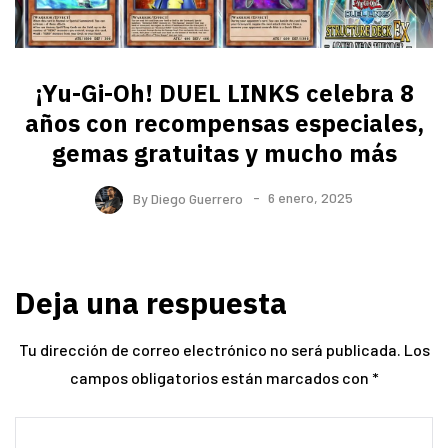
¡Yu-Gi-Oh! DUEL LINKS celebra 8
años con recompensas especiales,
gemas gratuitas y mucho más
By
Diego Guerrero
6 enero, 2025
Deja una respuesta
Tu dirección de correo electrónico no será publicada.
Los
campos obligatorios están marcados con
*