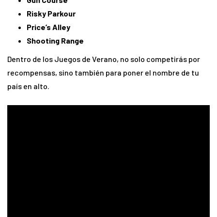
Risky Parkour
Price’s Alley
Shooting Range
Dentro de los Juegos de Verano, no solo competirás por
recompensas, sino también para poner el nombre de tu
país en alto.