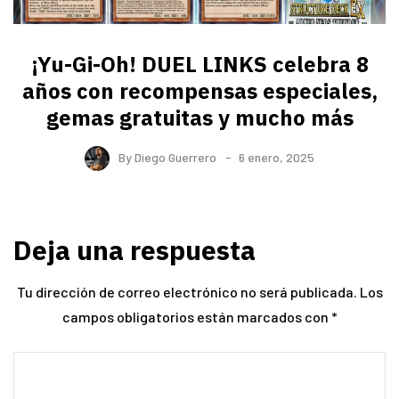
¡Yu-Gi-Oh! DUEL LINKS celebra 8
años con recompensas especiales,
gemas gratuitas y mucho más
By
Diego Guerrero
6 enero, 2025
Deja una respuesta
Tu dirección de correo electrónico no será publicada.
Los
campos obligatorios están marcados con
*