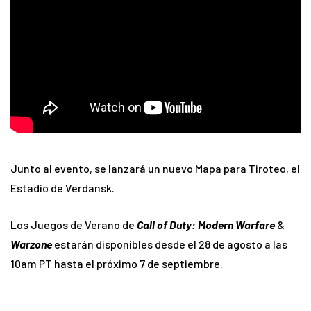
Junto al evento, se lanzará un nuevo Mapa para Tiroteo, el
Estadio de Verdansk.
Los Juegos de Verano de
Call of Duty: Modern Warfare
&
Warzone
estarán disponibles desde el 28 de agosto a las
10am PT hasta el próximo 7 de septiembre.