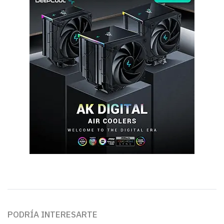
PODRÍA INTERESARTE