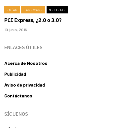
GUÍAS
HARDWARE
NOTICIAS
PCI Express, ¿2.0 o 3.0?
10 junio, 2016
ENLACES ÚTILES
Acerca de Nosotros
Publicidad
Aviso de privacidad
Contáctanos
SÍGUENOS