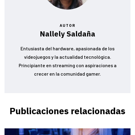
AUTOR
Nallely Saldaña
Entusiasta del hardware, apasionada de los
videojuegos y la actualidad tecnológica.
Principiante en streaming con aspiraciones a
crecer en la comunidad gamer.
Publicaciones relacionadas