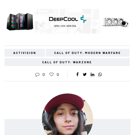
ACTIVISION
CALL OF DUTY: MODERN WARFARE
CALL OF DUTY: WARZONE
0
0