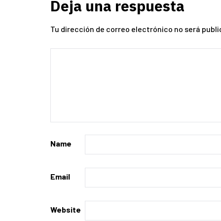
Deja una respuesta
Tu dirección de correo electrónico no será publi
Name
Email
Website