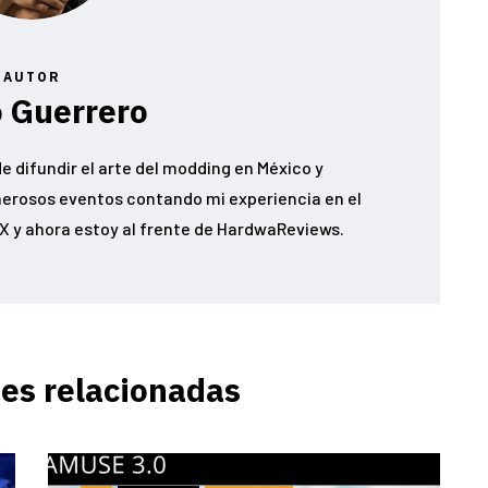
AUTOR
 Guerrero
e difundir el arte del modding en México y
erosos eventos contando mi experiencia en el
 y ahora estoy al frente de HardwaReviews.
es relacionadas