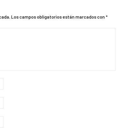
cada.
Los campos obligatorios están marcados con
*