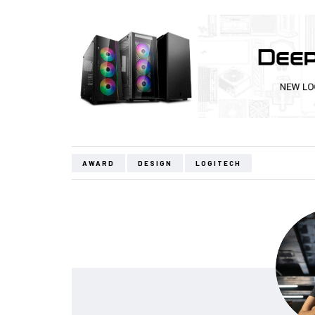
AWARD
DESIGN
LOGITECH