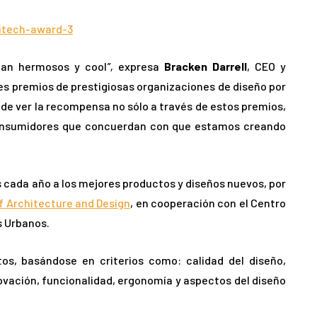
ean hermosos y cool
”,
expresa
Bracken Darrell
, CEO y
s premios de prestigiosas organizaciones de diseño por
de ver la recompensa no sólo a través de estos premios,
 consumidores que concuerdan con que estamos creando
cada año a los mejores productos y diseños nuevos, por
Architecture and Design
, en cooperación con el Centro
s Urbanos.
os, basándose en criterios como: calidad del diseño,
ovación, funcionalidad, ergonomía y aspectos del diseño