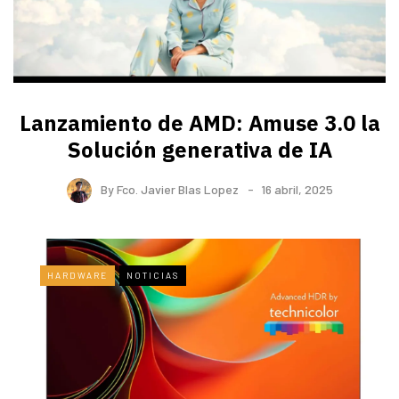
Lanzamiento de AMD: Amuse 3.0 la
Solución generativa de IA
By
Fco. Javier Blas Lopez
16 abril, 2025
HARDWARE
NOTICIAS