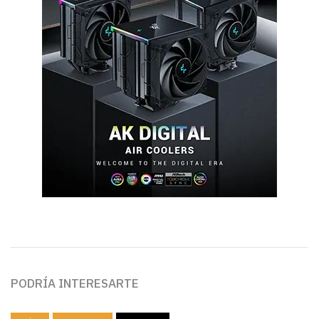
PODRÍA INTERESARTE