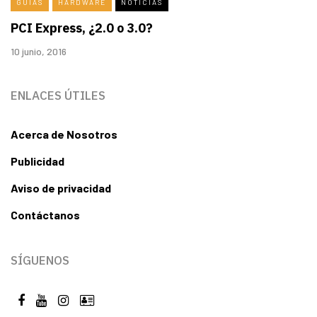
GUÍAS
HARDWARE
NOTICIAS
PCI Express, ¿2.0 o 3.0?
10 junio, 2016
ENLACES ÚTILES
Acerca de Nosotros
Publicidad
Aviso de privacidad
Contáctanos
SÍGUENOS