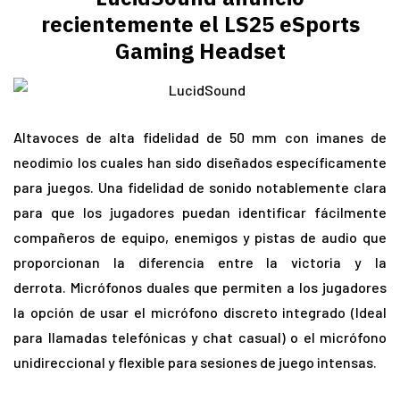
recientemente el LS25 eSports
Gaming Headset
Altavoces de alta fidelidad de 50 mm con imanes de
neodimio los cuales han sido diseñados específicamente
para juegos. Una fidelidad de sonido notablemente clara
para que los jugadores puedan identificar fácilmente
compañeros de equipo, enemigos y pistas de audio que
proporcionan la diferencia entre la victoria y la
derrota. Micrófonos duales que permiten a los jugadores
la opción de usar el micrófono discreto integrado (Ideal
para llamadas telefónicas y chat casual) o el micrófono
unidireccional y flexible para sesiones de juego intensas.