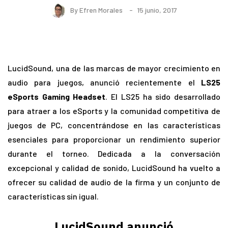
By
Efren Morales
15 junio, 2017
LucidSound, una de las marcas de mayor crecimiento en
audio para juegos, anunció recientemente el
LS25
eSports Gaming Headset
. El LS25 ha sido desarrollado
para atraer a los eSports y la comunidad competitiva de
juegos de PC, concentrándose en las características
esenciales para proporcionar un rendimiento superior
durante el torneo. Dedicada a la conversación
excepcional y calidad de sonido, LucidSound ha vuelto a
ofrecer su calidad de audio de la firma y un conjunto de
características sin igual.
LucidSound anunció