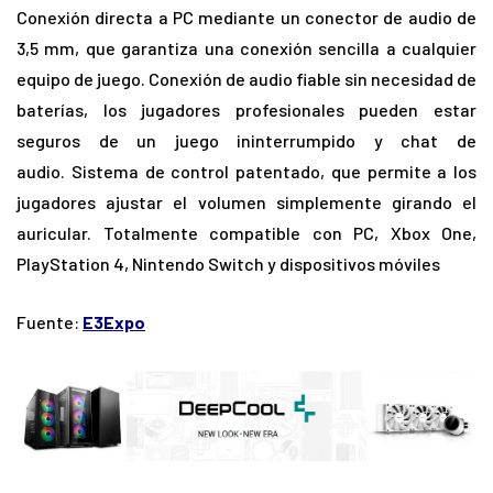
Conexión directa a PC mediante un conector de audio de
3,5 mm, que garantiza una conexión sencilla a cualquier
equipo de juego. Conexión de audio fiable sin necesidad de
baterías, los jugadores profesionales pueden estar
seguros de un juego ininterrumpido y chat de
audio. Sistema de control patentado, que permite a los
jugadores ajustar el volumen simplemente girando el
auricular. Totalmente compatible con PC, Xbox One,
PlayStation 4, Nintendo Switch y dispositivos móviles
Fuente:
E3Expo