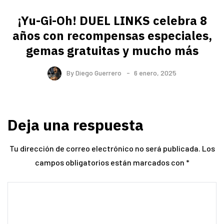
¡Yu-Gi-Oh! DUEL LINKS celebra 8
años con recompensas especiales,
gemas gratuitas y mucho más
By
Diego Guerrero
6 enero, 2025
Deja una respuesta
Tu dirección de correo electrónico no será publicada.
Los
campos obligatorios están marcados con
*