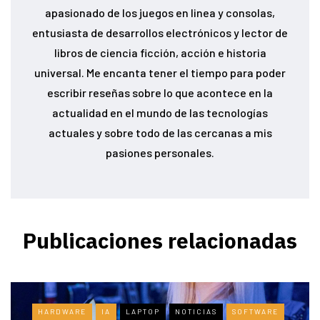
apasionado de los juegos en linea y consolas,
entusiasta de desarrollos electrónicos y lector de
libros de ciencia ficción, acción e historia
universal. Me encanta tener el tiempo para poder
escribir reseñas sobre lo que acontece en la
actualidad en el mundo de las tecnologías
actuales y sobre todo de las cercanas a mis
pasiones personales.
Publicaciones relacionadas
HARDWARE
IA
LAPTOP
NOTICIAS
SOFTWARE