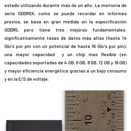
estado utilizando durante más de un año. La memoria de
serie GDDR5X, como se puede recordar en informes
previos, se basa en gran medida en la especificación
GDDR5, pero tiene tres mejoras fundamentales:
significativamente tasas de datos más altas (hasta 14
Gb/s por pin con un potencial de hasta 16 Gb/s por pin),
una mayor capacidad y un chip mas flexible (en
capacidades soportadas de 4 GB, 6 GB, 8 GB, 12 GB y 16 GB)
y mayor eficiencia energética gracias a un bajo consumo
y en la E/S de voltaje.