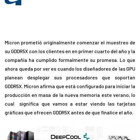
Micron prometió originalmente comenzar el muestreo de
su GDDR5X con los clientes en en primer cuarto del año y la
compañía ha cumplido formalmente su promesa. Lo que
ahora queda por ver es cuando los diseñadores de las GPU
planean desplegar sus procesadores que soportan
GDDR5X. Micron afirma que está configurado para iniciar la
producción en masa de la nueva memoria este verano, lo
cual significa que vamos a estar viendo las tarjetas
gráficas que ofrecen GDDR5X antes de que finalice el año.