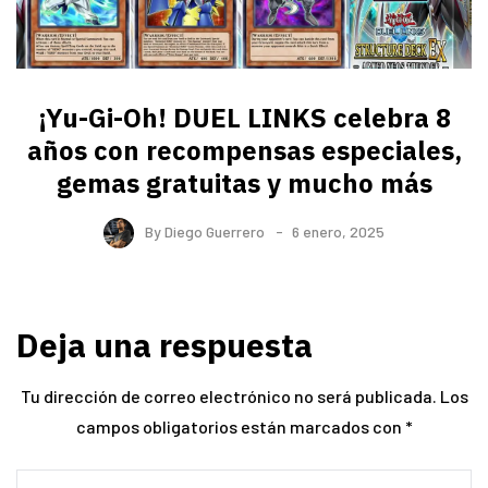
¡Yu-Gi-Oh! DUEL LINKS celebra 8
años con recompensas especiales,
gemas gratuitas y mucho más
By
Diego Guerrero
6 enero, 2025
Deja una respuesta
Tu dirección de correo electrónico no será publicada.
Los
campos obligatorios están marcados con
*