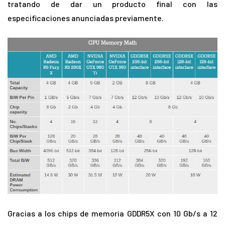
tratando de dar un producto final con las
especificaciones anunciadas previamente.
Gracias a los chips de memoria GDDR5X con 10 Gb/s a 12