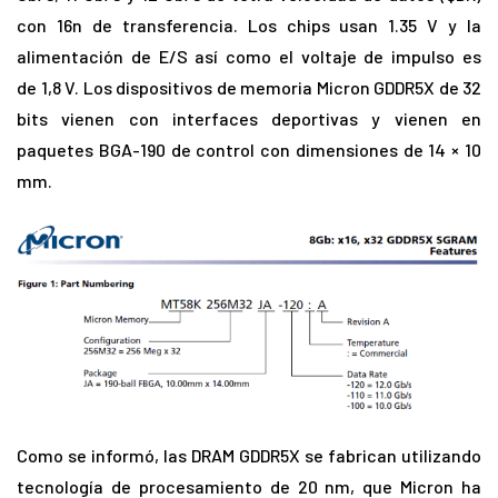
con 16n de transferencia. Los chips usan 1.35 V y la
alimentación de E/S así como el voltaje de impulso es
de 1,8 V. Los dispositivos de memoria Micron GDDR5X de 32
bits vienen con interfaces deportivas y vienen en
paquetes BGA-190 de control con dimensiones de 14 × 10
mm.
Como se informó, las DRAM GDDR5X se fabrican utilizando
tecnología de procesamiento de 20 nm, que Micron ha