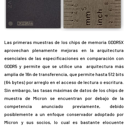
Las primeras muestras de los chips de memoria GDDR5X
aprovechan plenamente mejoras en la arquitectura
esenciales de las especificaciones en comparación con
GDDR5 y permite que se utilice una arquitectura más
amplia de 16n de transferencia, que permite hasta 512 bits
(64 bytes) por arreglo en el acceso de lectura o escritura.
Sin embargo, las tasas máximas de datos de los chips de
muestra de Micron se encuentran por debajo de la
competencia anunciado previamente, debido
posiblemente a un enfoque conservador adoptado por
Micron y sus socios, lo cual es bastante elocuente