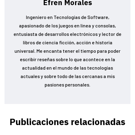
Efren Morales
Ingeniero en Tecnologías de Software,
apasionado de los juegos en linea y consolas,
entusiasta de desarrollos electrónicos y lector de
libros de ciencia ficción, acción e historia
universal. Me encanta tener el tiempo para poder
escribir reseñas sobre lo que acontece en la
actualidad en el mundo de las tecnologías
actuales y sobre todo de las cercanas a mis
pasiones personales.
Publicaciones relacionadas