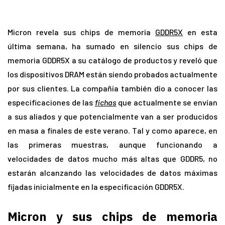
Micron revela sus chips de memoria
GDDR5X
en esta
última semana, ha sumado en silencio sus chips de
memoria GDDR5X a su catálogo de productos y reveló que
los dispositivos DRAM están siendo probados actualmente
por sus clientes. La compañía también dio a conocer las
especificaciones de las
fichas
que actualmente se envían
a sus aliados y que potencialmente van a ser producidos
en masa a finales de este verano. Tal y como aparece, en
las primeras muestras, aunque funcionando a
velocidades de datos mucho más altas que GDDR5, no
estarán alcanzando las velocidades de datos máximas
fijadas inicialmente en la especificación GDDR5X.
Micron y sus chips de memoria