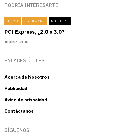
PODRÍA INTERESARTE
GUÍAS
HARDWARE
NOTICIAS
PCI Express, ¿2.0 o 3.0?
10 junio, 2016
ENLACES ÚTILES
Acerca de Nosotros
Publicidad
Aviso de privacidad
Contáctanos
SÍGUENOS