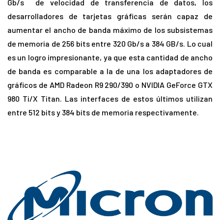
Gb/s de velocidad de transferencia de datos, los
desarrolladores de tarjetas gráficas serán capaz de
aumentar el ancho de banda máximo de los subsistemas
de memoria de 256 bits entre 320 Gb/s a 384 GB/s. Lo cual
es un logro impresionante, ya que esta cantidad de ancho
de banda es comparable a la de una los adaptadores de
gráficos de AMD Radeon R9 290/390 o NVIDIA GeForce GTX
980 Ti/X Titan. Las interfaces de estos últimos utilizan
entre 512 bits y 384 bits de memoria respectivamente.