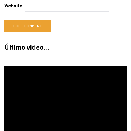
Website
Último video…