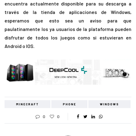
encuentra actualmente disponible para su descarga a
través de la tienda de aplicaciones de Windows,
esperamos que esto sea un aviso para que
paulatinamente los ya usuarios de la plataforma pueden
disfrutar de todos los juegos como si estuvieran en
Android o IOS.
MINECRAFT
PHONE
WINDOWS
0
0