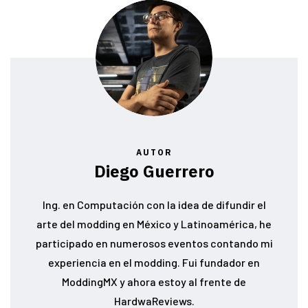
AUTOR
Diego Guerrero
Ing. en Computación con la idea de difundir el
arte del modding en México y Latinoamérica, he
participado en numerosos eventos contando mi
experiencia en el modding. Fui fundador en
ModdingMX y ahora estoy al frente de
HardwaReviews.