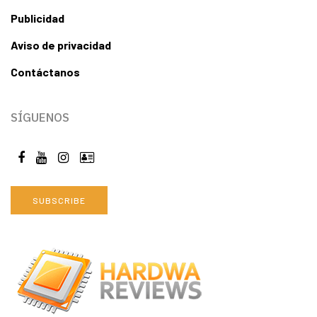
Publicidad
Aviso de privacidad
Contáctanos
SÍGUENOS
SUBSCRIBE