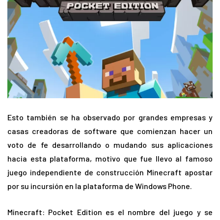
Esto también se ha observado por grandes empresas y
casas creadoras de software que comienzan hacer un
voto de fe desarrollando o mudando sus aplicaciones
hacia esta plataforma, motivo que fue llevo al famoso
juego independiente de construcción Minecraft apostar
por su incursión en la plataforma de Windows Phone.
Minecraft: Pocket Edition es el nombre del juego y se