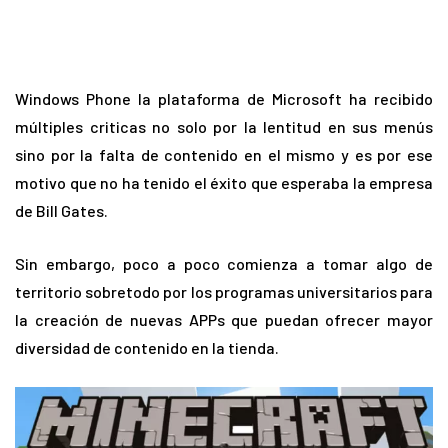
Windows Phone la plataforma de Microsoft ha recibido
múltiples criticas no solo por la lentitud en sus menús
sino por la falta de contenido en el mismo y es por ese
motivo que no ha tenido el éxito que esperaba la empresa
de Bill Gates.
Sin embargo, poco a poco comienza a tomar algo de
territorio sobretodo por los programas universitarios para
la creación de nuevas APPs que puedan ofrecer mayor
diversidad de contenido en la tienda.