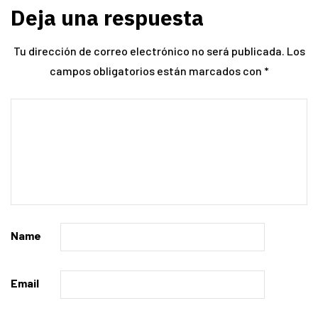
Deja una respuesta
Tu dirección de correo electrónico no será publicada.
Los
campos obligatorios están marcados con
*
Name
Email