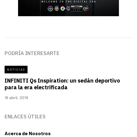
PODRÍA INTERESARTE
NOTICIAS
INFINITI Qs Inspiration: un sedán deportivo
para la era electrificada
16 abril, 2019
ENLACES ÚTILES
Acerca de Nosotros