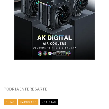
PODRÍA INTERESARTE
GUÍAS
HARDWARE
NOTICIAS