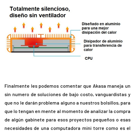
Finalmente les podemos comentar que Akasa maneja un
sin numero de soluciones de bajo costo, vanguardistas y
que no le darán problema alguno a nuestros bolsillos, para
que lo tengan en mente al momento de analizar la compra
de algún gabinete para esos proyectos pequeños o esas
necesidades de una computadora mini torre como es el