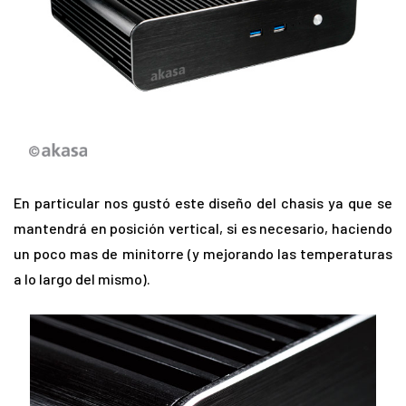
En particular nos gustó este diseño del chasis ya que se
mantendrá en posición vertical, si es necesario, haciendo
un poco mas de minitorre (y mejorando las temperaturas
a lo largo del mismo).