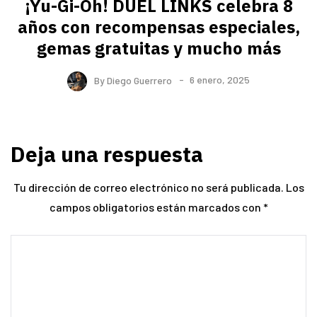
¡Yu-Gi-Oh! DUEL LINKS celebra 8
años con recompensas especiales,
gemas gratuitas y mucho más
By
Diego Guerrero
6 enero, 2025
Deja una respuesta
Tu dirección de correo electrónico no será publicada.
Los
campos obligatorios están marcados con
*