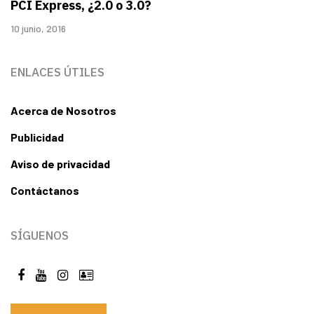
PCI Express, ¿2.0 o 3.0?
10 junio, 2016
ENLACES ÚTILES
Acerca de Nosotros
Publicidad
Aviso de privacidad
Contáctanos
SÍGUENOS