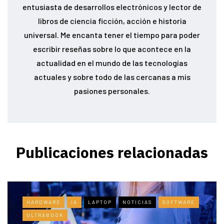
entusiasta de desarrollos electrónicos y lector de
libros de ciencia ficción, acción e historia
universal. Me encanta tener el tiempo para poder
escribir reseñas sobre lo que acontece en la
actualidad en el mundo de las tecnologías
actuales y sobre todo de las cercanas a mis
pasiones personales.
Publicaciones relacionadas
HARDWARE
IA
LAPTOP
NOTICIAS
SOFTWARE
ULTRABOOK