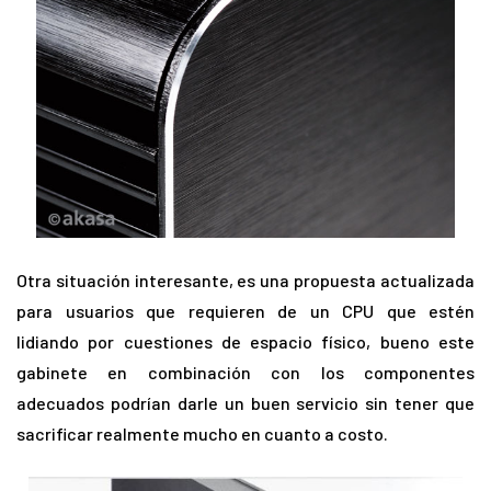
Otra situación interesante, es una propuesta actualizada
para usuarios que requieren de un CPU que estén
lidiando por cuestiones de espacio físico, bueno este
gabinete en combinación con los componentes
adecuados podrían darle un buen servicio sin tener que
sacrificar realmente mucho en cuanto a costo.