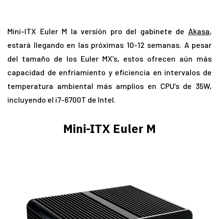
Mini-ITX Euler M la versión pro del gabinete de
Akasa
,
estará llegando en las próximas 10-12 semanas. A pesar
del tamaño de los Euler MX’s, estos ofrecen aún más
capacidad de enfriamiento y eficiencia en intervalos de
temperatura ambiental más amplios en CPU’s de 35W,
incluyendo el i7-6700T de Intel.
Mini-ITX Euler M