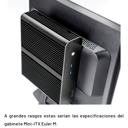
A grandes rasgos estas serian las especificaciones del
gabinete Mini-ITX Euler M: