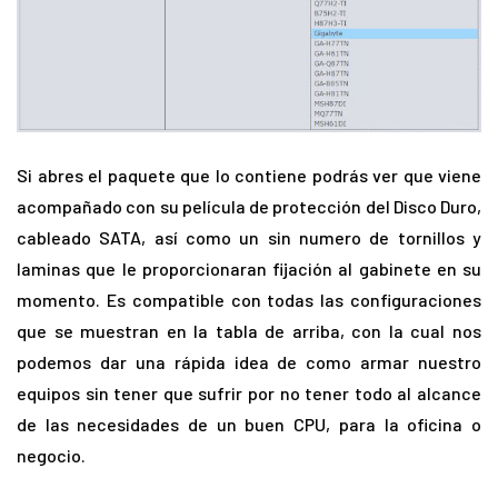
Si abres el paquete que lo contiene podrás ver que viene
acompañado con su película de protección del Disco Duro,
cableado SATA, así como un sin numero de tornillos y
laminas que le proporcionaran fijación al gabinete en su
momento. Es compatible con todas las configuraciones
que se muestran en la tabla de arriba, con la cual nos
podemos dar una rápida idea de como armar nuestro
equipos sin tener que sufrir por no tener todo al alcance
de las necesidades de un buen CPU, para la oficina o
negocio.