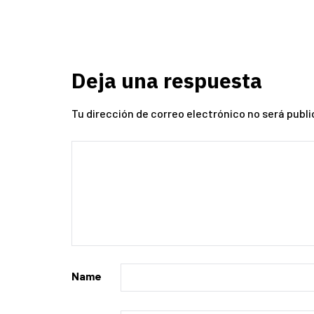
Deja una respuesta
Tu dirección de correo electrónico no será publi
Name