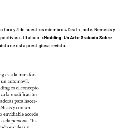
o foro y 3 de nuestros miembros, Death_note, Nemesis y
spectivas», titulado:
«Modding: Un Arte Grabado Sobre
ista de esta prestigiosa revista.