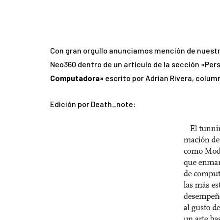
Con gran orgullo anunciamos mención de nuestr
Neo360 dentro de un articulo de la sección «Per
Computadora»
escrito por Adrian Rivera, column
Edición por Death_note: