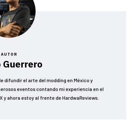
AUTOR
 Guerrero
e difundir el arte del modding en México y
erosos eventos contando mi experiencia en el
 y ahora estoy al frente de HardwaReviews.