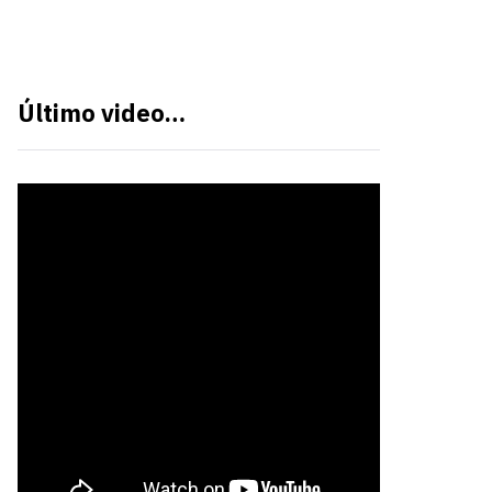
Último video…