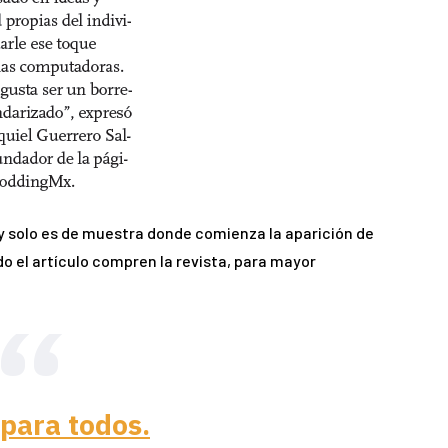
 solo es de muestra donde comienza la aparición de
do el artículo compren la revista, para mayor
para todos.