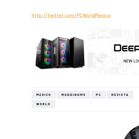
http://twitter.com/PCWorldMexico
MEXICO
MODDINGMX
PC
REVISTA
WORLD