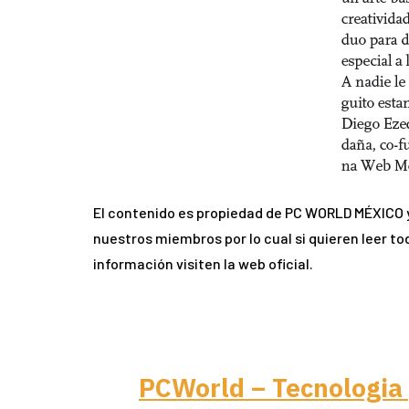
El contenido es propiedad de PC WORLD MÉXICO y
nuestros miembros por lo cual si quieren leer to
información visiten la web oficial.
PCWorld – Tecnologia 