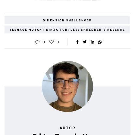
DIMENSION SHELLSHOCK
TEENAGE MUTANT NINJA TURTLES: SHREDDER'S REVENGE
0
0
AUTOR