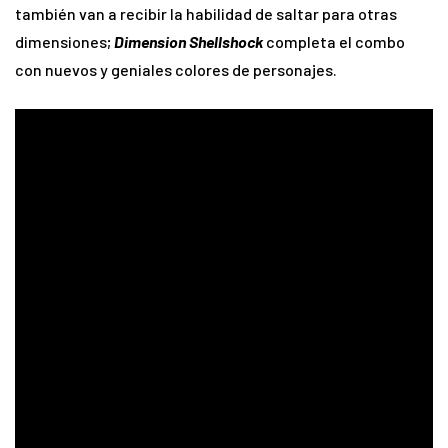
también van a recibir la habilidad de saltar para otras
dimensiones;
Dimension Shellshock
completa el combo
con nuevos y geniales colores de personajes.