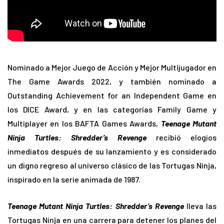
Nominado a Mejor Juego de Acción y Mejor Multijugador en
The Game Awards 2022, y también nominado a
Outstanding Achievement for an Independent Game en
los DICE Award, y en las categorías Family Game y
Multiplayer en los BAFTA Games Awards,
Teenage Mutant
Ninja Turtles: Shredder’s Revenge
recibió elogios
inmediatos después de su lanzamiento y es considerado
un digno regreso al universo clásico de las Tortugas Ninja,
inspirado en la serie animada de 1987.
Teenage Mutant Ninja Turtles: Shredder’s Revenge
lleva las
Tortugas Ninja en una carrera para detener los planes del