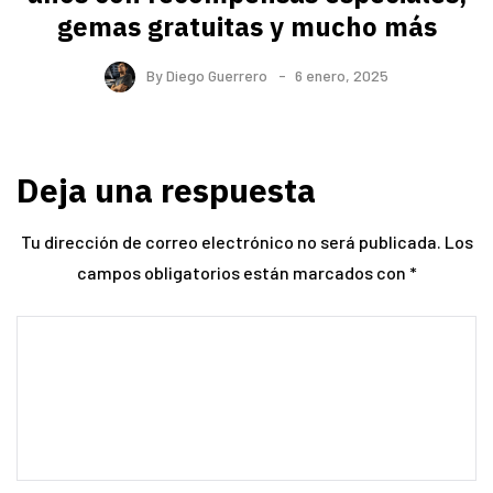
gemas gratuitas y mucho más
By
Diego Guerrero
6 enero, 2025
Deja una respuesta
Tu dirección de correo electrónico no será publicada.
Los
campos obligatorios están marcados con
*