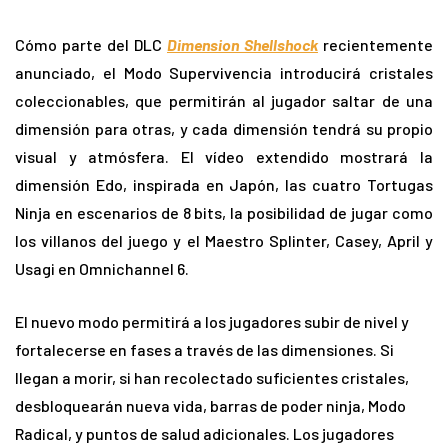
Cómo parte del DLC
Dimension Shellshock
recientemente
anunciado, el Modo Supervivencia introducirá cristales
coleccionables, que permitirán al jugador saltar de una
dimensión para otras, y cada dimensión tendrá su propio
visual y atmósfera. El vídeo extendido mostrará la
dimensión Edo, inspirada en Japón, las cuatro Tortugas
Ninja en escenarios de 8 bits, la posibilidad de jugar como
los villanos del juego y el Maestro Splinter, Casey, April y
Usagi en Omnichannel 6.
El nuevo modo permitirá a los jugadores subir de nivel y
fortalecerse en fases a través de las dimensiones. Si
llegan a morir, si han recolectado suficientes cristales,
desbloquearán nueva vida, barras de poder ninja, Modo
Radical, y puntos de salud adicionales. Los jugadores