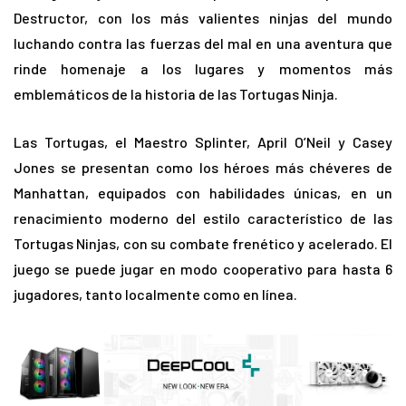
Destructor, con los más valientes ninjas del mundo
luchando contra las fuerzas del mal en una aventura que
rinde homenaje a los lugares y momentos más
emblemáticos de la historia de las Tortugas Ninja.
Las Tortugas, el Maestro Splinter, April O’Neil y Casey
Jones se presentan como los héroes más chéveres de
Manhattan, equipados con habilidades únicas, en un
renacimiento moderno del estilo característico de las
Tortugas Ninjas, con su combate frenético y acelerado. El
juego se puede jugar en modo cooperativo para hasta 6
jugadores, tanto localmente como en línea.