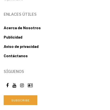
ENLACES ÚTILES
Acerca de Nosotros
Publicidad
Aviso de privacidad
Contáctanos
SÍGUENOS
SUBSCRIBE