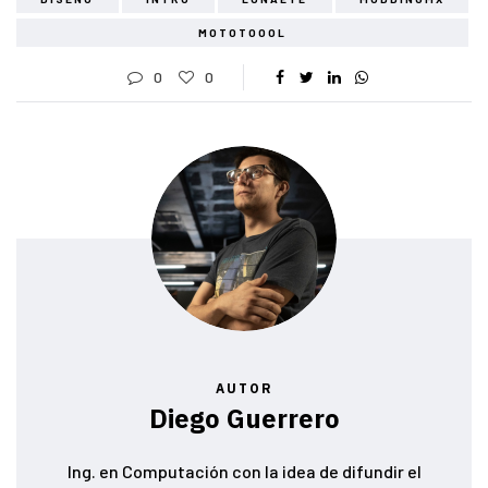
MOTOTOOOL
0
0
AUTOR
Diego Guerrero
Ing. en Computación con la idea de difundir el