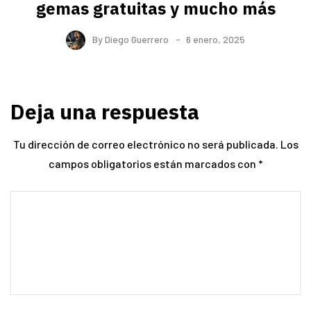
gemas gratuitas y mucho más
By
Diego Guerrero
6 enero, 2025
Deja una respuesta
Tu dirección de correo electrónico no será publicada.
Los
campos obligatorios están marcados con
*