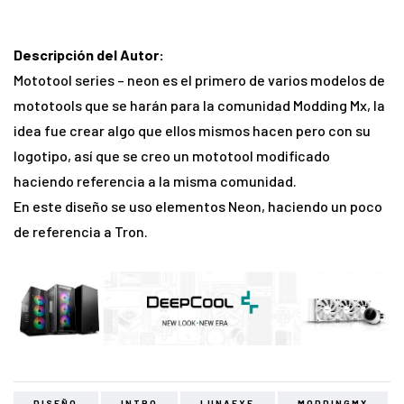
Descripción
del Autor:
Mototool series – neon es el primero de varios modelos de
mototools que se harán para la comunidad Modding Mx, la
idea fue crear algo que ellos mismos hacen pero con su
logotipo, así que se creo un mototool modificado
haciendo referencia a la misma comunidad.
En este diseño se uso elementos Neon, haciendo un poco
de referencia a Tron.
DISEÑO
INTRO
LUNAEYE
MODDINGMX