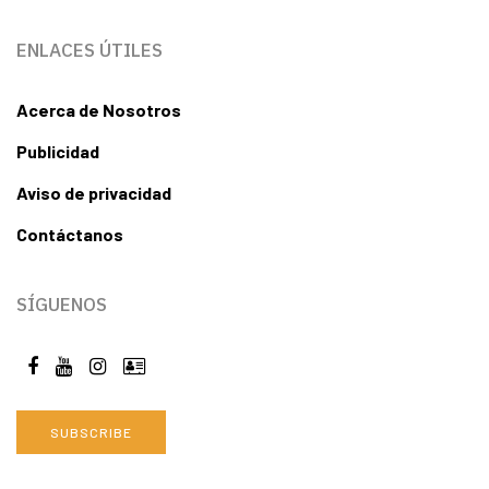
ENLACES ÚTILES
Acerca de Nosotros
Publicidad
Aviso de privacidad
Contáctanos
SÍGUENOS
SUBSCRIBE