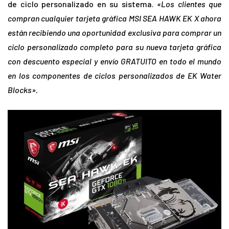
de ciclo personalizado en su sistema.
«Los clientes que
compran cualquier tarjeta gráfica MSI SEA HAWK EK X ahora
están recibiendo una oportunidad exclusiva para comprar un
ciclo personalizado completo para su nueva tarjeta gráfica
con descuento especial y envío GRATUITO en todo el mundo
en los componentes de ciclos personalizados de EK Water
Blocks».