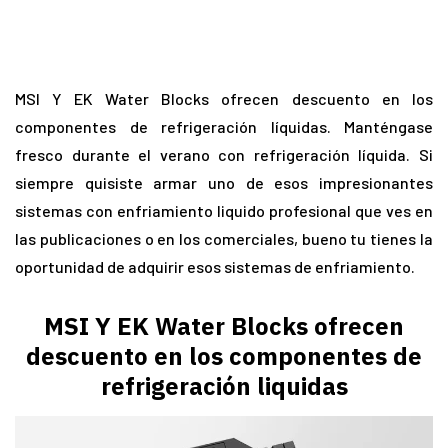
MSI Y EK Water Blocks ofrecen descuento en los
componentes de refrigeración líquidas. Manténgase
fresco durante el verano con refrigeración líquida. Si
siempre quisiste armar uno de esos impresionantes
sistemas con enfriamiento liquido profesional que ves en
las publicaciones o en los comerciales, bueno tu tienes la
oportunidad de adquirir esos sistemas de enfriamiento.
MSI Y EK Water Blocks ofrecen
descuento en los componentes de
refrigeración liquidas