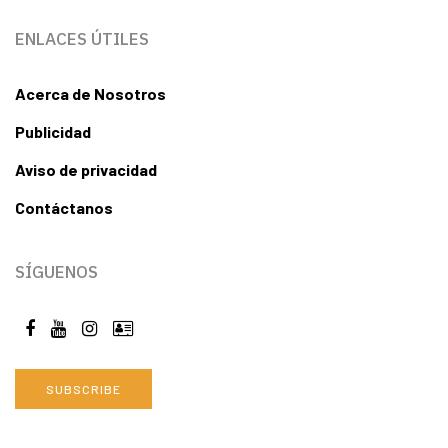
ENLACES ÚTILES
Acerca de Nosotros
Publicidad
Aviso de privacidad
Contáctanos
SÍGUENOS
SUBSCRIBE