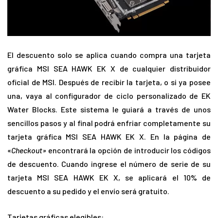
El descuento solo se aplica cuando compra una tarjeta
gráfica MSI SEA HAWK EK X de cualquier distribuidor
oficial de MSI. Después de recibir la tarjeta, o si ya posee
una, vaya al configurador de ciclo personalizado de EK
Water Blocks. Este sistema le guiará a través de unos
sencillos pasos y al final podrá enfriar completamente su
tarjeta gráfica MSI SEA HAWK EK X. En la página de
«
Checkout»
encontrará la opción de introducir los códigos
de descuento. Cuando ingrese el número de serie de su
tarjeta MSI SEA HAWK EK X, se aplicará el 10% de
descuento a su pedido y el envío será gratuito.
Tarjetas gráficas elegibles: