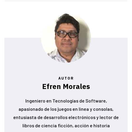
AUTOR
Efren Morales
Ingeniero en Tecnologías de Software,
apasionado de los juegos en linea y consolas,
entusiasta de desarrollos electrónicos y lector de
libros de ciencia ficción, acción e historia