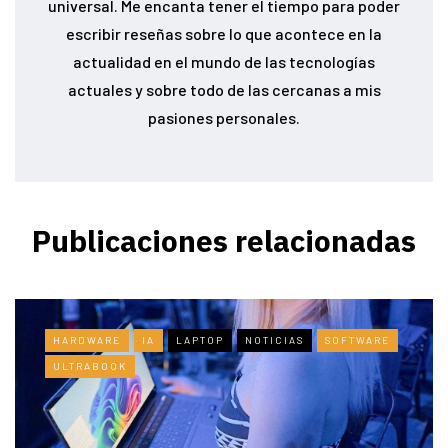
universal. Me encanta tener el tiempo para poder
escribir reseñas sobre lo que acontece en la
actualidad en el mundo de las tecnologías
actuales y sobre todo de las cercanas a mis
pasiones personales.
Publicaciones relacionadas
HARDWARE
IA
LAPTOP
NOTICIAS
SOFTWARE
ULTRABOOK