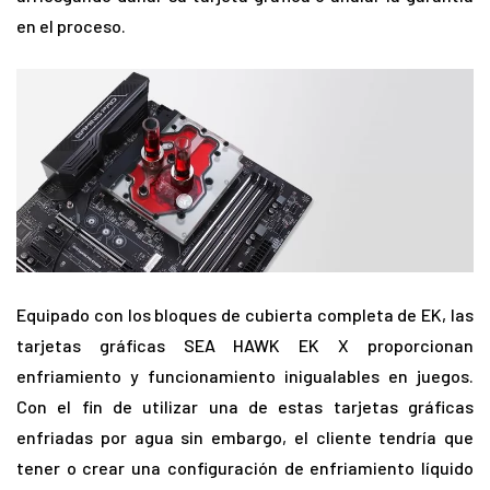
en el proceso.
Equipado con los bloques de cubierta completa de EK, las
tarjetas gráficas SEA HAWK EK X proporcionan
enfriamiento y funcionamiento inigualables en juegos.
Con el fin de utilizar una de estas tarjetas gráficas
enfriadas por agua sin embargo, el cliente tendría que
tener o crear una configuración de enfriamiento líquido