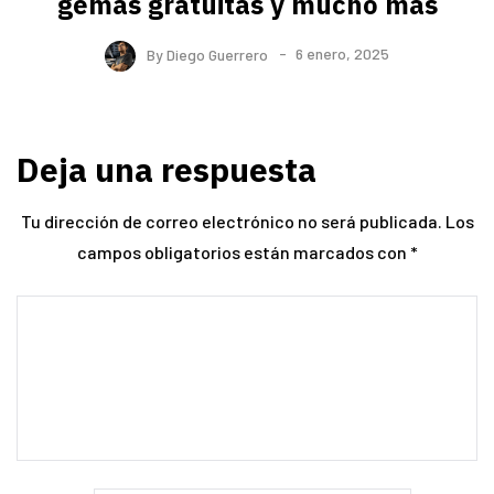
gemas gratuitas y mucho más
By
Diego Guerrero
6 enero, 2025
Deja una respuesta
Tu dirección de correo electrónico no será publicada.
Los
campos obligatorios están marcados con
*