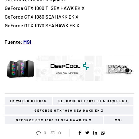
GeForce GTX 1080 Ti SEA HAWK EK X
GeForce GTX 1080 SEA HAKK EK X
GeForce GTX 1070 SEA HAWK EK X
Fuente:
MSI
EK WATER BLOCKS
GEFORCE GTX 1070 SEA HAWK EK X
GEFORCE GTX 1080 SEA HAKK EK X
GEFORCE GTX 1080 TI SEA HAWK EK X
MSI
0
0