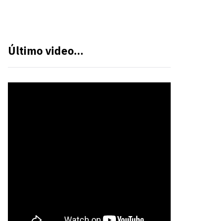
Último video…