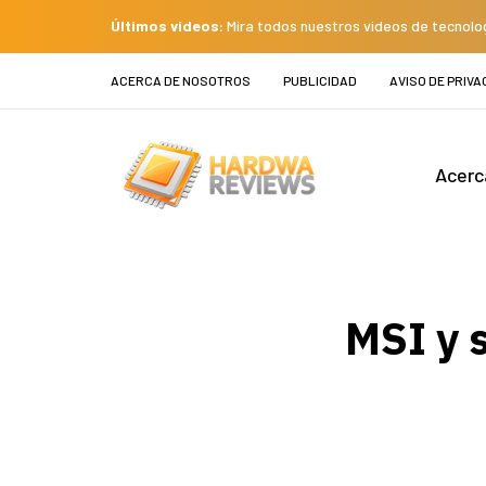
Últimos videos:
Mira todos nuestros videos de tecnolo
ACERCA DE NOSOTROS
PUBLICIDAD
AVISO DE PRIVA
Acerc
MSI y 