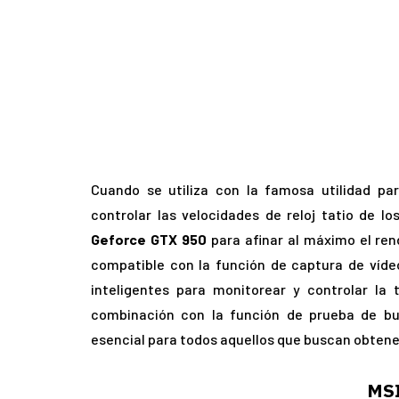
Cuando se utiliza con la famosa utilidad pa
controlar las velocidades de reloj tatio de 
Geforce GTX 950
para afinar al máximo el ren
compatible con la función de captura de vídeo
inteligentes para monitorear y controlar la
combinación con la función de prueba de bu
esencial para todos aquellos que buscan obtener
MSI