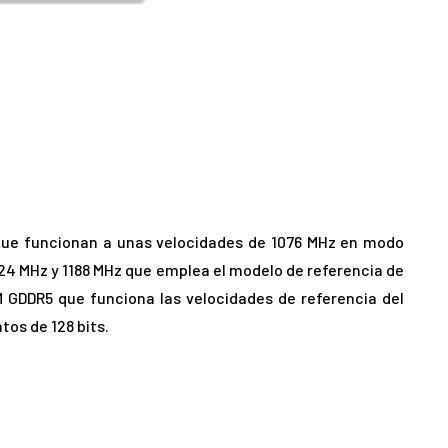
que funcionan a unas velocidades de 1076 MHz en modo
24 MHz y 1188 MHz que emplea el modelo de referencia de
 GDDR5 que funciona las velocidades de referencia del
tos de 128 bits.