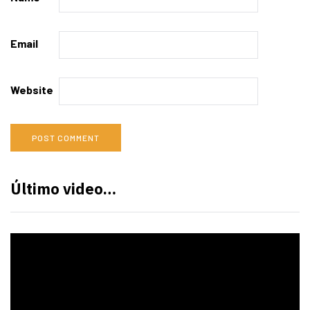
Email
Website
Último video…