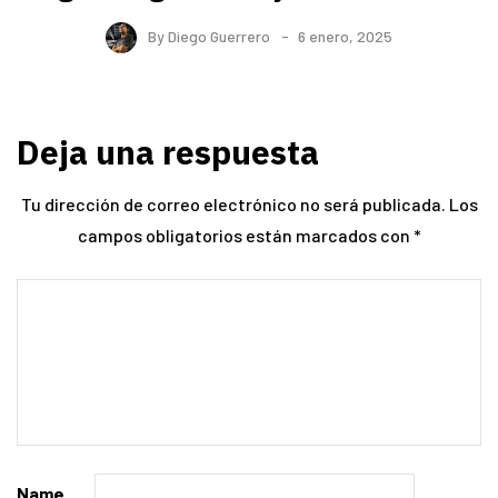
By
Diego Guerrero
6 enero, 2025
Deja una respuesta
Tu dirección de correo electrónico no será publicada.
Los
campos obligatorios están marcados con
*
Name