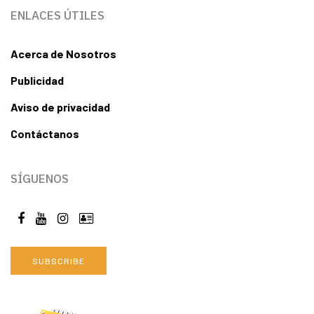
ENLACES ÚTILES
Acerca de Nosotros
Publicidad
Aviso de privacidad
Contáctanos
SÍGUENOS
SUBSCRIBE