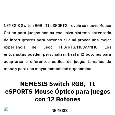
NEMESIS Switch RGB, Tt eSPORTS, reveló su nuevo Mouse
Óptico para juegos con su exclusivo sistema patentado
de interruptores para botones el cual provee una mejor
experiencia de juego FPS/RTS/MOBA/MMO. Los
entusiastas pueden personalizar hasta 12 botones para
adaptarse a diferentes estilos de juego, tamaños de
mano y para una mayor comodidad ergonómica.
NEMESIS Switch RGB, Tt
eSPORTS Mouse Óptico para juegos
con 12 Botones