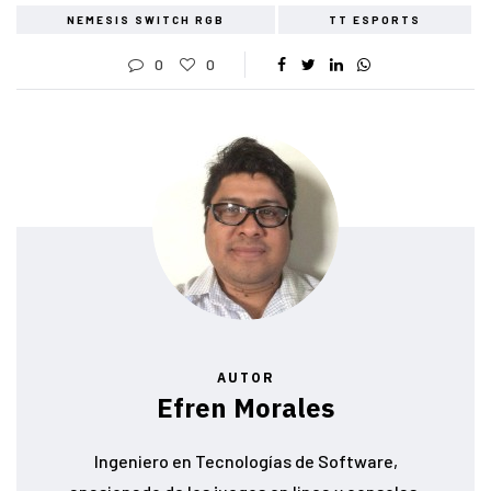
NEMESIS SWITCH RGB
TT ESPORTS
0
0
AUTOR
Efren Morales
Ingeniero en Tecnologías de Software,