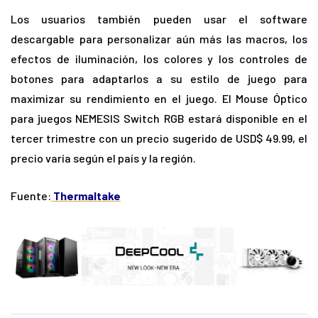
Los usuarios también pueden usar el software
descargable para personalizar aún más las macros, los
efectos de iluminación, los colores y los controles de
botones para adaptarlos a su estilo de juego para
maximizar su rendimiento en el juego. El Mouse Óptico
para juegos NEMESIS Switch RGB estará disponible en el
tercer trimestre con un precio sugerido de USD$ 49.99, el
precio varía según el país y la región.
Fuente:
Thermaltake