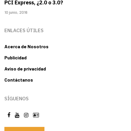
PCI Express, ¿2.0 o 3.0?
10 junio, 2016
ENLACES ÚTILES
Acerca de Nosotros
Publicidad
Aviso de privacidad
Contáctanos
SÍGUENOS