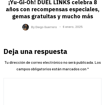
¡Yu-Gi-Oh! DUEL LINKS celebra 8
años con recompensas especiales,
gemas gratuitas y mucho más
By
Diego Guerrero
6 enero, 2025
Deja una respuesta
Tu dirección de correo electrónico no será publicada.
Los
campos obligatorios están marcados con
*