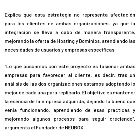
Explica que esta estrategia no representa afectación
para los clientes de ambas organizaciones, ya que la
integración se lleva a cabo de manera transparente,
mejorando la oferta de Hosting y Dominios, atendiendo las
necesidades de usuarios y empresas específicas.
“Lo que buscamos con este proyecto es fusionar ambas
empresas para favorecer al cliente, es decir, tras un
análisis de las dos organizaciones estamos adoptando lo
mejor de cada una para replicarlo. El objetivo es mantener
la esencia de la empresa adquirida, dejando lo bueno que
venía funcionando, aprendiendo de esas prácticas y
mejorando algunos procesos para seguir creciendo”,
argumenta el Fundador de NEUBOX.