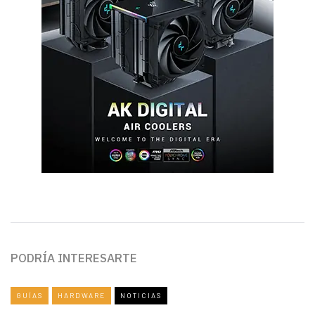
PODRÍA INTERESARTE
GUÍAS
HARDWARE
NOTICIAS