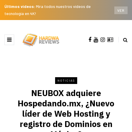
Últimos videos:
Mira todos nuestros videos de
VER
tecnología en 4K!
NOTICIAS
NEUBOX adquiere
Hospedando.mx, ¿Nuevo
líder de Web Hosting y
registro de Dominios en