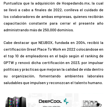
Puntualiza que la adquisición de Hospedando.mx, la cual
se llevó a cabo a finales de 2022, conlleva el cuidado de
los colaboradores de ambas empresas, quienes recibirán
capacitación constante para cerrar el presente año
administrando más de 250,000 dominios.
Cabe destacar que NEUBOX, fundada en 2004, recibió la
certificación Great Place To Work en 2022 colocándose en
el top 10 de empleadores en el bajío según el ranking de
GPTW y renovó dicha certificación en 2023, por impulsar
políticas y prácticas que mejoran la calidad de vida dentro
su organización, fomentando ambientes laborales
saludables que impulsen y reconozcan el talento humano.