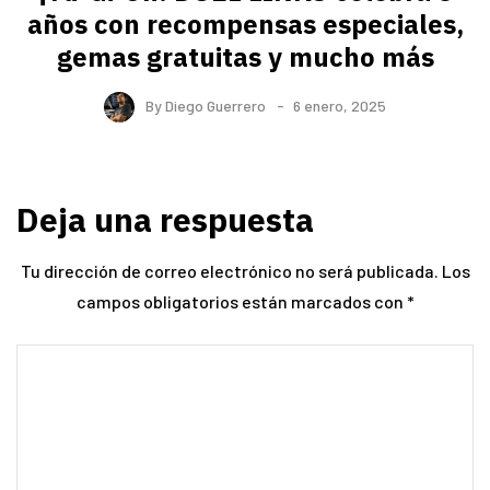
años con recompensas especiales,
gemas gratuitas y mucho más
By
Diego Guerrero
6 enero, 2025
Deja una respuesta
Tu dirección de correo electrónico no será publicada.
Los
campos obligatorios están marcados con
*