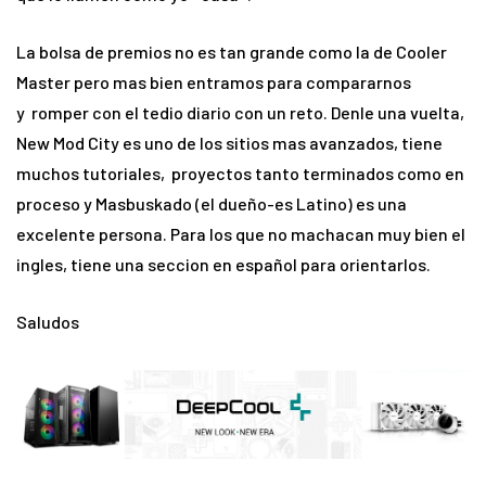
La bolsa de premios no es tan grande como la de Cooler
Master pero mas bien entramos para compararnos
y romper con el tedio diario con un reto. Denle una vuelta,
New Mod City es uno de los sitios mas avanzados, tiene
muchos tutoriales, proyectos tanto terminados como en
proceso y Masbuskado (el dueño-es Latino) es una
excelente persona. Para los que no machacan muy bien el
ingles, tiene una seccion en español para orientarlos.
Saludos