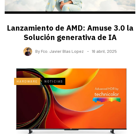
Lanzamiento de AMD: Amuse 3.0 la
Solución generativa de IA
By
Fco. Javier Blas Lopez
16 abril, 2025
HARDWARE
NOTICIAS