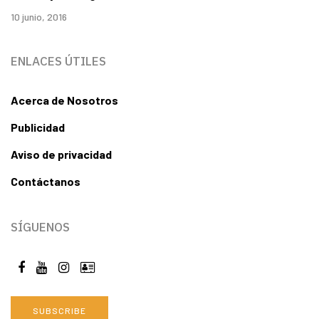
10 junio, 2016
ENLACES ÚTILES
Acerca de Nosotros
Publicidad
Aviso de privacidad
Contáctanos
SÍGUENOS
SUBSCRIBE