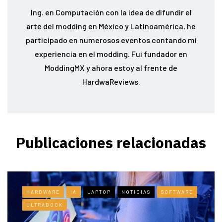
Ing. en Computación con la idea de difundir el
arte del modding en México y Latinoamérica, he
participado en numerosos eventos contando mi
experiencia en el modding. Fui fundador en
ModdingMX y ahora estoy al frente de
HardwaReviews.
Publicaciones relacionadas
HARDWARE
IA
LAPTOP
NOTICIAS
SOFTWARE
ULTRABOOK