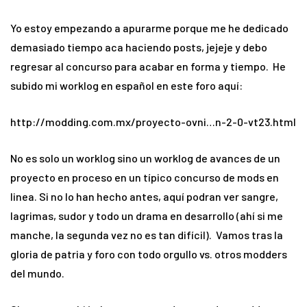
Yo estoy empezando a apurarme porque me he dedicado
demasiado tiempo aca haciendo posts, jejeje y debo
regresar al concurso para acabar en forma y tiempo. He
subido mi worklog en español en este foro aquí:
http://modding.com.mx/proyecto-ovni…n-2-0-vt23.html
No es solo un worklog sino un worklog de avances de un
proyecto en proceso en un típico concurso de mods en
linea. Si no lo han hecho antes, aquí podran ver sangre,
lagrimas, sudor y todo un drama en desarrollo (ahí si me
manche, la segunda vez no es tan difícil). Vamos tras la
gloria de patria y foro con todo orgullo vs. otros modders
del mundo.