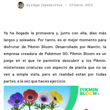
By
Edgar Zepeda Urzua
23 marzo, 2023
Ya ha llegado la primavera y, junto con ella, días más
largos y soleados. Por tanto, es el mejor momento para
disfrutar de Pikmin Bloom. Desarrollado por Niantic, la
empresa creadora de Pokémon GO, Pikmin Bloom es un
juego en el que te permitirá descubrir a los Pikmin,
misteriosas criaturas con aspecto de planta que no se
ven a simple vista, pero en realidad están por todas
partes, a la vez que haces ejercicio.