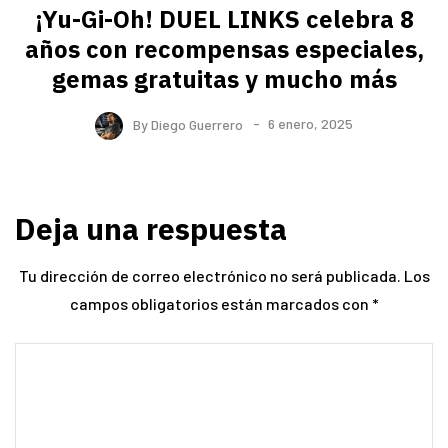
¡Yu-Gi-Oh! DUEL LINKS celebra 8
años con recompensas especiales,
gemas gratuitas y mucho más
By
Diego Guerrero
6 enero, 2025
Deja una respuesta
Tu dirección de correo electrónico no será publicada.
Los
campos obligatorios están marcados con
*