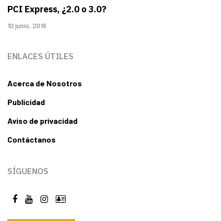
PCI Express, ¿2.0 o 3.0?
10 junio, 2016
ENLACES ÚTILES
Acerca de Nosotros
Publicidad
Aviso de privacidad
Contáctanos
SÍGUENOS