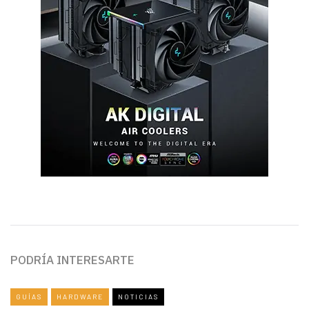
PODRÍA INTERESARTE
GUÍAS
HARDWARE
NOTICIAS