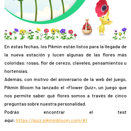
En estas fechas, los Pikmin están listos para la llegada de
la nueva estación y lucen algunas de las flores más
coloridas: rosas, flor de cerezo, claveles, pensamientos u
hortensias.
Además, con motivo del aniversario de la web del juego,
Pikmin Bloom ha lanzado el «Flower Quiz», un juego que
nos permite saber qué flores somos a través de cinco
preguntas sobre nuestra personalidad.
Podrás encontrar el test
aquí:
https://quiz.pikminbloom.com/#/