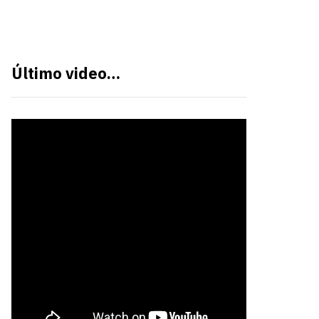
Último video…