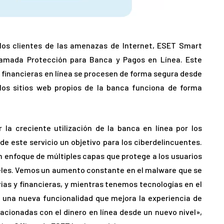
los clientes de las amenazas de Internet, ESET Smart
llamada Protección para Banca y Pagos en Línea. Este
 financieras en línea se procesen de forma segura desde
 los sitios web propios de la banca funciona de forma
la creciente utilización de la banca en línea por los
 este servicio un objetivo para los ciberdelincuentes.
 enfoque de múltiples capas que protege a los usuarios
eles. Vemos un aumento constante en el malware que se
rias y financieras, y mientras tenemos tecnologías en el
 una nueva funcionalidad que mejora la experiencia de
acionadas con el dinero en línea desde un nuevo nivel»,