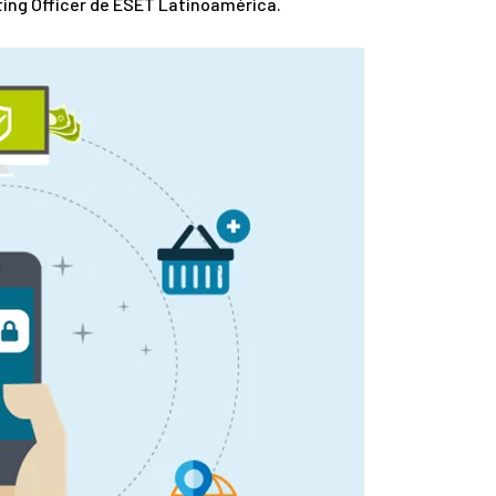
ing Officer de ESET Latinoamérica.