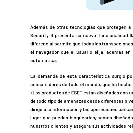
Además de otras tecnologías que protegen a 
Security 9 presenta su nueva funcionalidad 
diferencial permite que todas las transacciones
el navegador que el usuario elija, además en
automática.
La demanda de esta característica surgió por 
consumidores de todo el mundo, que ha hecho de
«Los productos de ESET están diseñados con un
de todo tipo de amenazas desde diferentes niv
dirige a la información y las operaciones banca
lugar que pueden bloquearlos, hemos diseñado
nuestros clientes y asegura sus actividades rel