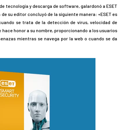
 de tecnología y descarga de software, galardonó a ESET
ión de su editor concluyó de la siguiente manera: «ESET es
uando se trata de la detección de virus, velocidad de
 hace honor a su nombre, proporcionando a los usuarios
menazas mientras se navega por la web o cuando se da