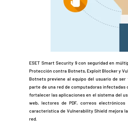
ESET Smart Security 9 con seguridad en múlti
Protección contra Botnets, Exploit Blocker y Vu
Botnets previene al equipo del usuario de se
parte de una red de computadoras infectadas co
fortalecer las aplicaciones en el sistema del 
web, lectores de PDF, correos electrónicos
característica de Vulnerability Shield mejora l
red.