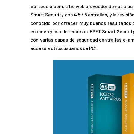
Softpedia.com, sitio web proveedor de noticias
Smart Security con 4.5 / 5 estrellas, y la revis
conocido por ofrecer muy buenos resultados c
escaneo y uso de recursos. ESET Smart Security
con varias capas de seguridad contra las e-a
acceso a otros usuarios de PC”.