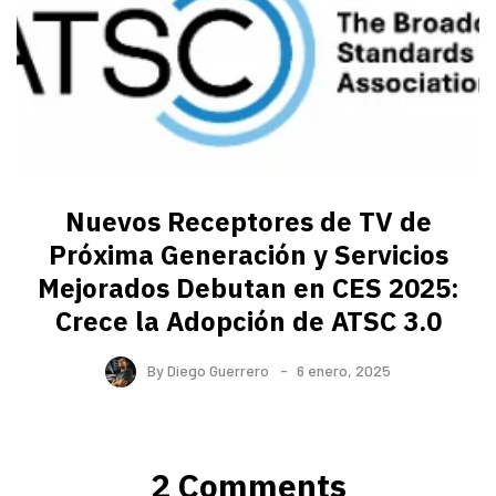
Nuevos Receptores de TV de
Próxima Generación y Servicios
Mejorados Debutan en CES 2025:
Crece la Adopción de ATSC 3.0
By
Diego Guerrero
6 enero, 2025
2 Comments