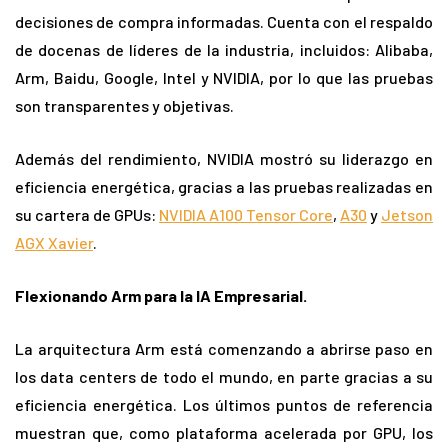
decisiones de compra informadas. Cuenta con el respaldo
de docenas de líderes de la industria, incluidos: Alibaba,
Arm, Baidu, Google, Intel y NVIDIA, por lo que las pruebas
son transparentes y objetivas.
Además del rendimiento, NVIDIA mostró su liderazgo en
eficiencia energética, gracias a las pruebas realizadas en
su cartera de GPUs:
NVIDIA A100 Tensor Core
,
A30
y
Jetson
AGX Xavier
.
Flexionando Arm para la IA Empresarial.
La arquitectura Arm está comenzando a abrirse paso en
los data centers de todo el mundo, en parte gracias a su
eficiencia energética. Los últimos puntos de referencia
muestran que, como plataforma acelerada por GPU, los