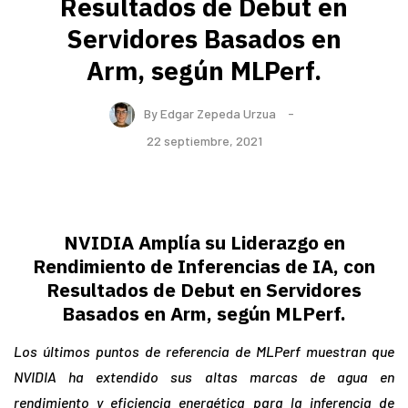
Resultados de Debut en
Servidores Basados en
Arm, según MLPerf.
By
Edgar Zepeda Urzua
22 septiembre, 2021
NVIDIA Amplía su Liderazgo en
Rendimiento de Inferencias de IA, con
Resultados de Debut en Servidores
Basados en Arm, según MLPerf.
Los últimos puntos de referencia de MLPerf muestran que
NVIDIA ha extendido sus altas marcas de agua en
rendimiento y eficiencia energética para la inferencia de