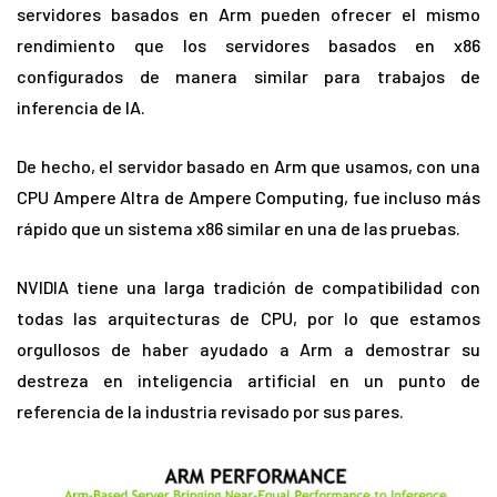
servidores basados en Arm pueden ofrecer el mismo
rendimiento que los servidores basados en x86
configurados de manera similar para trabajos de
inferencia de IA.
De hecho, el servidor basado en Arm que usamos, con una
CPU Ampere Altra de Ampere Computing, fue incluso más
rápido que un sistema x86 similar en una de las pruebas.
NVIDIA tiene una larga tradición de compatibilidad con
todas las arquitecturas de CPU, por lo que estamos
orgullosos de haber ayudado a Arm a demostrar su
destreza en inteligencia artificial en un punto de
referencia de la industria revisado por sus pares.