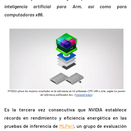
inteligencia artificial para Arm, así como para
computadoras x86.
Es la tercera vez consecutiva que NVIDIA establece
récords en rendimiento y eficiencia energética en las
pruebas de inferencia de
MLPerf
, un grupo de evaluación