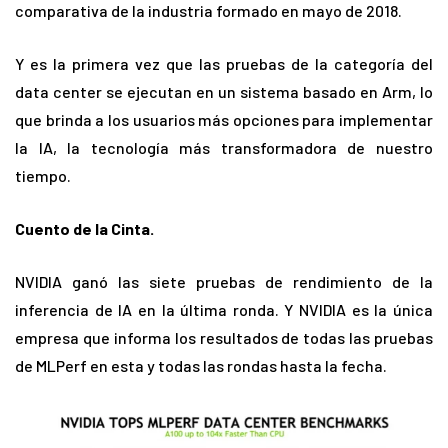
comparativa de la industria formado en mayo de 2018.
Y es la primera vez que las pruebas de la categoría del
data center se ejecutan en un sistema basado en Arm, lo
que brinda a los usuarios más opciones para implementar
la IA, la tecnología más transformadora de nuestro
tiempo.
Cuento de la Cinta.
NVIDIA ganó las siete pruebas de rendimiento de la
inferencia de IA en la última ronda. Y NVIDIA es la única
empresa que informa los resultados de todas las pruebas
de MLPerf en esta y todas las rondas hasta la fecha.