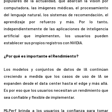
populares de la actualidad, que abarcan la visión por
computadora, las imágenes médicas, el procesamiento
del lenguaje natural, los sistemas de recomendación, el
aprendizaje por refuerzo y más. Por lo tanto,
independientemente de las aplicaciones de inteligencia
artificial que implementen, los usuarios pueden
establecer sus propios registros con NVIDIA.
¿Por qué es importante el Rendimiento?
Los modelos y conjuntos de datos de IA continúan
creciendo a medida que los casos de uso de IA se
expanden desde el data center hasta el edge y más allá.
Es por eso que los usuarios necesitan un rendimiento que
sea confiable y flexible de implementar.
MLPerf brinda a los usuarios la confianza para tomar