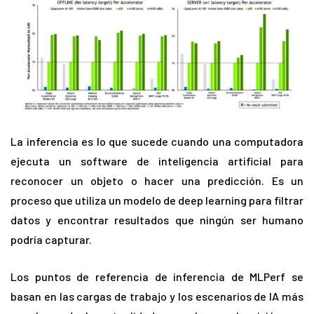
La inferencia es lo que sucede cuando una computadora
ejecuta un software de inteligencia artificial para
reconocer un objeto o hacer una predicción. Es un
proceso que utiliza un modelo de deep learning para filtrar
datos y encontrar resultados que ningún ser humano
podría capturar.
Los puntos de referencia de inferencia de MLPerf se
basan en las cargas de trabajo y los escenarios de IA más