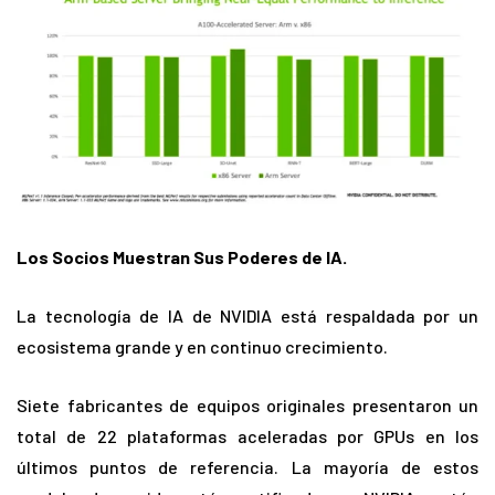
Los Socios Muestran Sus Poderes de IA.
La tecnología de IA de NVIDIA está respaldada por un
ecosistema grande y en continuo crecimiento.
Siete fabricantes de equipos originales presentaron un
total de 22 plataformas aceleradas por GPUs en los
últimos puntos de referencia. La mayoría de estos