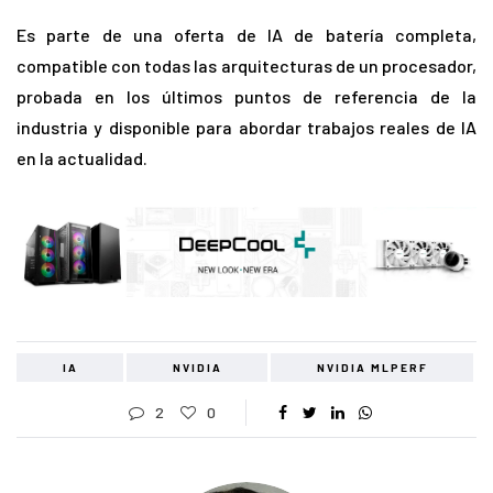
Es parte de una oferta de IA de batería completa,
compatible con todas las arquitecturas de un procesador,
probada en los últimos puntos de referencia de la
industria y disponible para abordar trabajos reales de IA
en la actualidad.
IA
NVIDIA
NVIDIA MLPERF
2
0