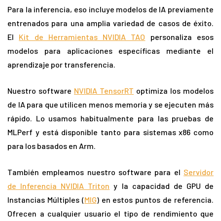
Para la inferencia, eso incluye modelos de IA previamente
entrenados para una amplia variedad de casos de éxito.
El
Kit de Herramientas NVIDIA TAO
personaliza esos
modelos para aplicaciones específicas mediante el
aprendizaje por transferencia.
Nuestro software
NVIDIA TensorRT
optimiza los modelos
de IA para que utilicen menos memoria y se ejecuten más
rápido. Lo usamos habitualmente para las pruebas de
MLPerf y está disponible tanto para sistemas x86 como
para los basados ​​en Arm.
También empleamos nuestro software para el
Servidor
de Inferencia NVIDIA Triton
y la capacidad de GPU de
Instancias Múltiples (
MIG
) en estos puntos de referencia.
Ofrecen a cualquier usuario el tipo de rendimiento que