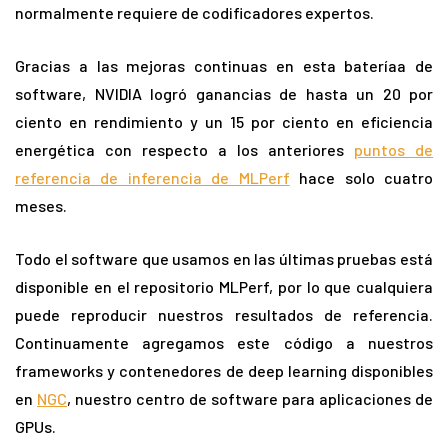
normalmente requiere de codificadores expertos.
Gracias a las mejoras continuas en esta bateríaa de
software, NVIDIA logró ganancias de hasta un 20 por
ciento en rendimiento y un 15 por ciento en eficiencia
energética con respecto a los anteriores
puntos de
referencia de inferencia de MLPerf
hace solo cuatro
meses.
Todo el software que usamos en las últimas pruebas está
disponible en el repositorio MLPerf, por lo que cualquiera
puede reproducir nuestros resultados de referencia.
Continuamente agregamos este código a nuestros
frameworks y contenedores de deep learning disponibles
en
NGC
, nuestro centro de software para aplicaciones de
GPUs.