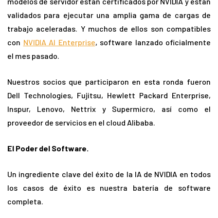
modelos de servidor están certificados por NVIDIA y están
validados para ejecutar una amplia gama de cargas de
trabajo aceleradas. Y muchos de ellos son compatibles
con
NVIDIA AI Enterprise
, software lanzado oficialmente
el mes pasado.
Nuestros socios que participaron en esta ronda fueron
Dell Technologies, Fujitsu, Hewlett Packard Enterprise,
Inspur, Lenovo, Nettrix y Supermicro, así como el
proveedor de servicios en el cloud Alibaba.
El Poder del Software.
Un ingrediente clave del éxito de la IA de NVIDIA en todos
los casos de éxito es nuestra batería de software
completa.