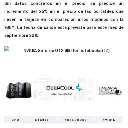
Sin datos concretos en el precio, se predice un
incremento del 25% en el precio de las portátiles que
lleven la tarjeta en comparación a los modelos con la
980M. La fecha de salida está prevista para éste mes de
septiembre 2015.
GPU
GTX980
NOTEBOOKS
NVIDIA