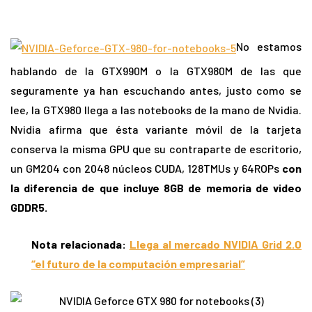
No estamos
hablando de la GTX990M o la GTX980M de las que
seguramente ya han escuchando antes, justo como se
lee, la GTX980 llega a las notebooks de la mano de Nvidia.
Nvidia afirma que ésta variante móvil de la tarjeta
conserva la misma GPU que su contraparte de escritorio,
un GM204 con 2048 núcleos CUDA, 128TMUs y 64ROPs
con
la diferencia de que incluye 8GB de memoria de video
GDDR5.
Nota relacionada:
Llega al mercado NVIDIA Grid 2.0
“el futuro de la computación empresarial”