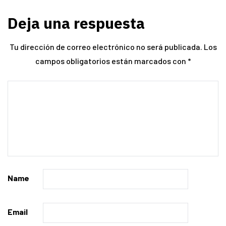
Deja una respuesta
Tu dirección de correo electrónico no será publicada.
Los
campos obligatorios están marcados con
*
Name
Email