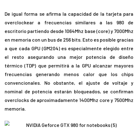
De igual forma se afirma la capacidad de la tarjeta para
overclockear a frecuencias similares a las 980 de
escritorio partiendo desde 1064Mhz base (core) y 7000Mhz
en memoria con un bus de 256 bits. Esto es posible gracias
a que cada GPU (GM204) es especialmente elegido entre
el resto asegurando una mejor potencia de diseño
térmico (TDP) que permitirá a la GPU alcanzar mayores
frecuencias generando menos calor que los chips
convencionales. No obstante, el ajuste de voltaje y
nominal de potencia estarán bloqueados, se confirman
overclocks de aproximadamente 1400Mhz core y 7500Mhz
memoria.