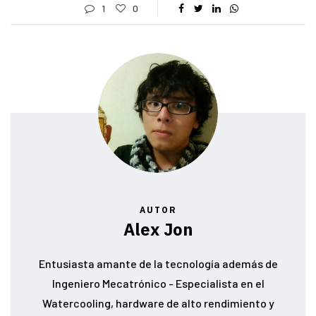
1
0
AUTOR
Alex Jon
Entusiasta amante de la tecnología además de
Ingeniero Mecatrónico - Especialista en el
Watercooling, hardware de alto rendimiento y