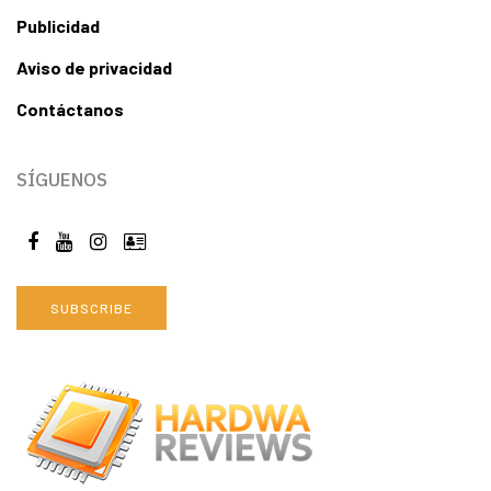
Publicidad
Aviso de privacidad
Contáctanos
SÍGUENOS
SUBSCRIBE