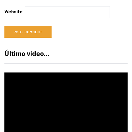
Website
Último video…