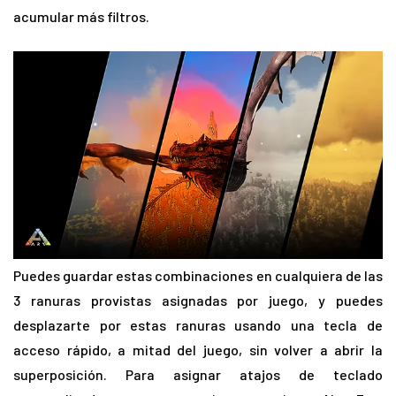
acumular más filtros.
Puedes guardar estas combinaciones en cualquiera de las
3 ranuras provistas asignadas por juego, y puedes
desplazarte por estas ranuras usando una tecla de
acceso rápido, a mitad del juego, sin volver a abrir la
superposición. Para asignar atajos de teclado