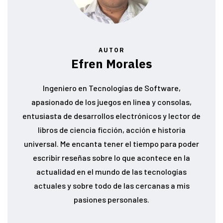
AUTOR
Efren Morales
Ingeniero en Tecnologías de Software,
apasionado de los juegos en linea y consolas,
entusiasta de desarrollos electrónicos y lector de
libros de ciencia ficción, acción e historia
universal. Me encanta tener el tiempo para poder
escribir reseñas sobre lo que acontece en la
actualidad en el mundo de las tecnologías
actuales y sobre todo de las cercanas a mis
pasiones personales.