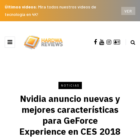
Últimos videos:
Mira todos nuestros videos de
VER
tecnología en 4K!
NOTICIAS
Nvidia anuncio nuevas y
mejores características
para GeForce
Experience en CES 2018