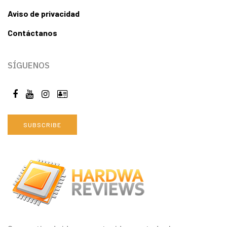
Aviso de privacidad
Contáctanos
SÍGUENOS
SUBSCRIBE