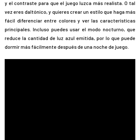
y el contraste para que el juego luzca más realista. O tal
vez eres daltónico, y quieres crear un estilo que haga más
fácil diferenciar entre colores y ver las características
principales. Incluso puedes usar el modo nocturno, que
reduce la cantidad de luz azul emitida, por lo que puede
dormir más fácilmente después de una noche de juego.