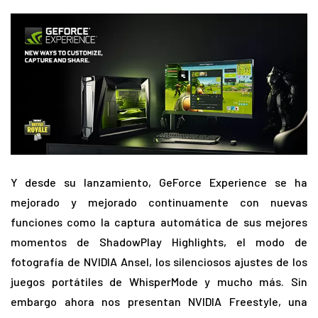
Y desde su lanzamiento, GeForce Experience se ha
mejorado y mejorado continuamente con nuevas
funciones como la captura automática de sus mejores
momentos de ShadowPlay Highlights, el modo de
fotografía de NVIDIA Ansel, los silenciosos ajustes de los
juegos portátiles de WhisperMode y mucho más. Sin
embargo ahora nos presentan NVIDIA Freestyle, una