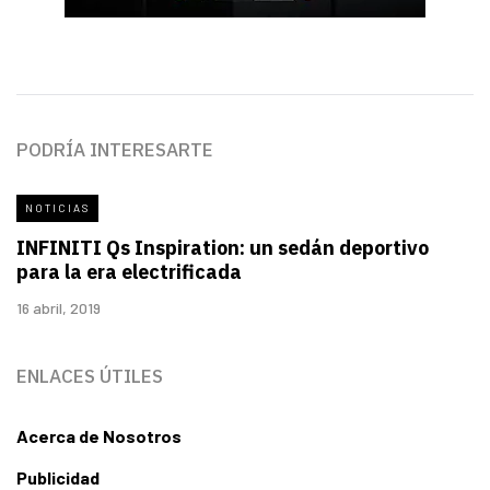
PODRÍA INTERESARTE
NOTICIAS
INFINITI Qs Inspiration: un sedán deportivo
para la era electrificada
16 abril, 2019
ENLACES ÚTILES
Acerca de Nosotros
Publicidad