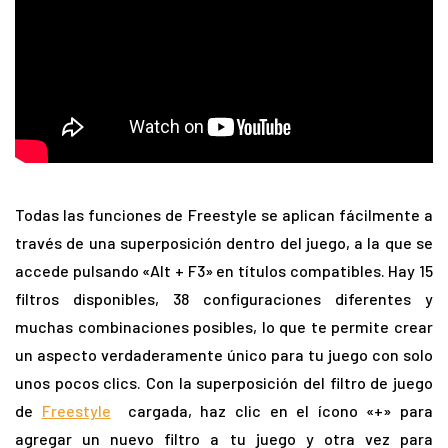
Todas las funciones de Freestyle se aplican fácilmente a
través de una superposición dentro del juego, a la que se
accede pulsando «Alt + F3» en títulos compatibles. Hay 15
filtros disponibles, 38 configuraciones diferentes y
muchas combinaciones posibles, lo que te permite crear
un aspecto verdaderamente único para tu juego con solo
unos pocos clics. Con la superposición del filtro de juego
de
Freestyle
cargada, haz clic en el ícono «+» para
agregar un nuevo filtro a tu juego y otra vez para