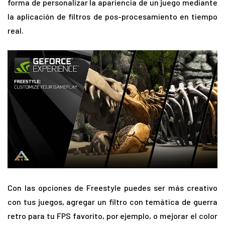
forma de personalizar la apariencia de un juego mediante
la aplicación de filtros de pos-procesamiento en tiempo
real.
Con las opciones de Freestyle puedes ser más creativo
con tus juegos, agregar un filtro con temática de guerra
retro para tu FPS favorito, por ejemplo, o mejorar el color