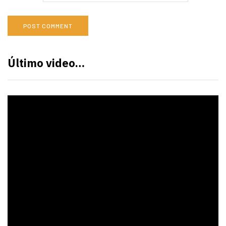
Último video…