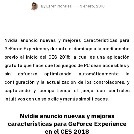
By
Efren Morales
9 enero, 2018
Nvidia anuncio nuevas y mejores características para
GeForce Experience, durante el domingo a la medianoche
previo al inicio del CES 2018; la cual es una aplicación
gratuita que hace que los juegos de PC sean accesibles y
sin esfuerzo optimizando automáticamente la
configuración y la actualización de los controladores, y
capturando y compartiendo el juego con controles
intuitivos con un solo clic y menús simplificados.
Nvidia anuncio nuevas y mejores
características para GeForce Experience
en el CES 2018