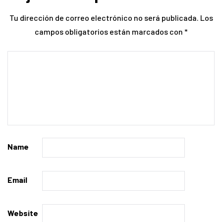
Tu dirección de correo electrónico no será publicada.
Los
campos obligatorios están marcados con
*
Name
Email
Website