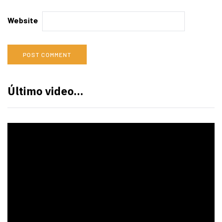
Website
Último video…