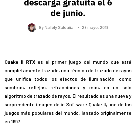
descarga gratuita el 6
de junio.
By
Nallely Saldaña
29 mayo, 2019
Quake II RTX
es el primer juego del mundo que está
completamente trazado, una técnica de trazado de rayos
que unifica todos los efectos de iluminación, como
sombras, reflejos, refracciones y más, en un solo
algoritmo de trazado de rayos. El resultado es una nueva y
sorprendente imagen de id Software Quake II, uno de los
juegos más populares del mundo, lanzado originalmente
en 1997.