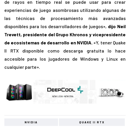
de rayos en tiempo real se puede usar para crear
experiencias de juego asombrosas utilizando algunas de
las técnicas de procesamiento más avanzadas
disponibles para los desarrolladores de juegos»,
dijo Neil
Trevett, presidente del Grupo Khronos y vicepresidente
de ecosistemas de desarrollo en NVIDIA.
«Y, tener Quake
II RTX disponible como descarga gratuita lo hace
accesible para los jugadores de Windows y Linux en
cualquier parte».
NVIDIA
QUAKE II RTX