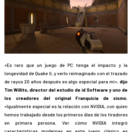
«Es raro que un juego de PC tenga el impacto y la
longevidad de Quake II, y verlo reimaginado con el trazado
de rayos 20 años después es algo especial para mí»,
dijo
Tim Willits, director del estudio de id Software y uno de
los creadores del original Franquicia de sismo.
«Igualmente especial es la relación con NVIDIA, con quien
hemos trabajado desde los primeros días de los tiradores
en primera persona. Ver cómo NVIDIA integró
características modernas en este juego clásico es