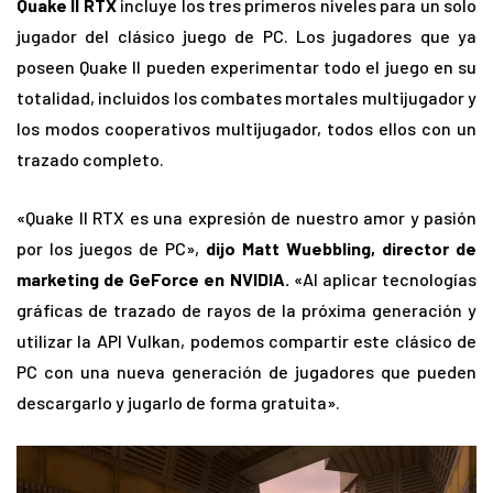
Quake II RTX
incluye los tres primeros niveles para un solo
jugador del clásico juego de PC. Los jugadores que ya
poseen Quake II pueden experimentar todo el juego en su
totalidad, incluidos los combates mortales multijugador y
los modos cooperativos multijugador, todos ellos con un
trazado completo.
«Quake II RTX es una expresión de nuestro amor y pasión
por los juegos de PC»,
dijo Matt Wuebbling, director de
marketing de GeForce en NVIDIA.
«Al aplicar tecnologías
gráficas de trazado de rayos de la próxima generación y
utilizar la API Vulkan, podemos compartir este clásico de
PC con una nueva generación de jugadores que pueden
descargarlo y jugarlo de forma gratuita».