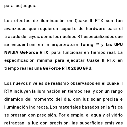
para los juegos.
Los efectos de iluminación en Quake II RTX son tan
avanzados que requieren soporte de hardware para el
trazado de rayos, como los núcleos RT especializados que
se encuentran en la arquitectura Turing ™ y las
GPU
NVIDIA GeForce RTX
para funcionar en tiempo real. La
especificación mínima para ejecutar Quake II RTX en
tiempo real es una
GeForce RTX 2060 GPU.
Los nuevos niveles de realismo observados en el Quake II
RTX incluyen la iluminación en tiempo real y con un rango
dinámico del momento del día, con luz solar precisa e
iluminación indirecta. Los materiales basados ​​en la física
se prestan con precisión. Por ejemplo, el agua y el vidrio
refractan la luz con precisión, las superficies emisivas