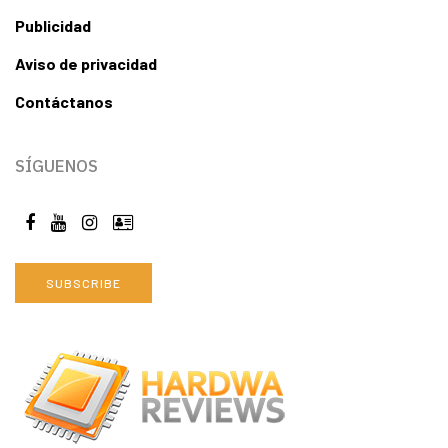
Publicidad
Aviso de privacidad
Contáctanos
SÍGUENOS
SUBSCRIBE