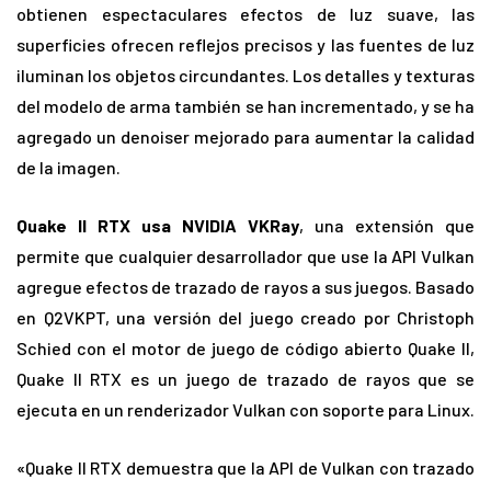
obtienen espectaculares efectos de luz suave, las
superficies ofrecen reflejos precisos y las fuentes de luz
iluminan los objetos circundantes. Los detalles y texturas
del modelo de arma también se han incrementado, y se ha
agregado un denoiser mejorado para aumentar la calidad
de la imagen.
Quake II RTX usa NVIDIA VKRay
, una extensión que
permite que cualquier desarrollador que use la API Vulkan
agregue efectos de trazado de rayos a sus juegos. Basado
en Q2VKPT, una versión del juego creado por Christoph
Schied con el motor de juego de código abierto Quake II,
Quake II RTX es un juego de trazado de rayos que se
ejecuta en un renderizador Vulkan con soporte para Linux.
«Quake II RTX demuestra que la API de Vulkan con trazado