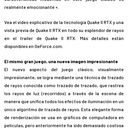
realmente emocionante «.
Vea el video explicativo de la tecnología Quake II RTX y una
vista previa de Quake II RTX en todo su esplendor de rayos
en el trailer de Quake II RTX. Más detalles están
disponibles en GeForce.com.
El mismo gran juego, una nueva imagen impresionante
El nuevo aspecto del juego clásico, visualmente
impresionante, se logra mediante una técnica de trazado
de rayos conocida como trazado de trazado, que rastrea
los rayos de luz (recorridos) a través de la escena de
manera que unifica todos los efectos de iluminación en un
único algoritmo de trazado de rayos. Esta elegante forma
de renderización se usa en gráficos de computadora en
películas, pero anteriormente ha sido demasiado costosa