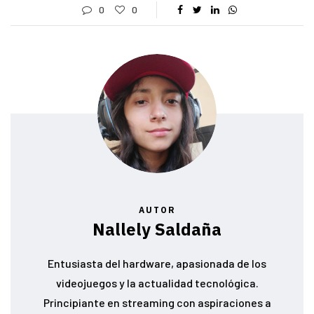
0
0
AUTOR
Nallely Saldaña
Entusiasta del hardware, apasionada de los
videojuegos y la actualidad tecnológica.
Principiante en streaming con aspiraciones a