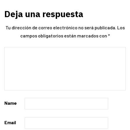
Deja una respuesta
Tu dirección de correo electrónico no será publicada.
Los
campos obligatorios están marcados con
*
Name
Email