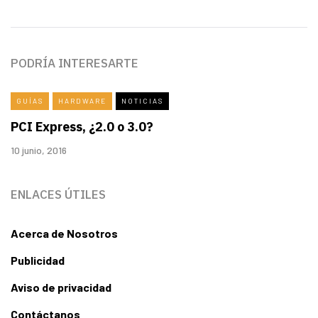
PODRÍA INTERESARTE
GUÍAS
HARDWARE
NOTICIAS
PCI Express, ¿2.0 o 3.0?
10 junio, 2016
ENLACES ÚTILES
Acerca de Nosotros
Publicidad
Aviso de privacidad
Contáctanos