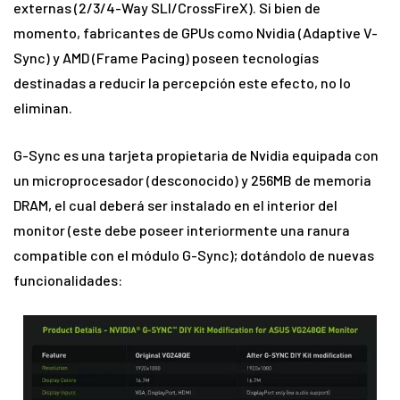
externas (2/3/4-Way SLI/CrossFireX). Si bien de
momento, fabricantes de GPUs como Nvidia (Adaptive V-
Sync) y AMD (Frame Pacing) poseen tecnologías
destinadas a reducir la percepción este efecto, no lo
eliminan.
G-Sync es una tarjeta propietaria de Nvidia equipada con
un microprocesador (desconocido) y 256MB de memoria
DRAM, el cual deberá ser instalado en el interior del
monitor (este debe poseer interiormente una ranura
compatible con el módulo G-Sync); dotándolo de nuevas
funcionalidades: