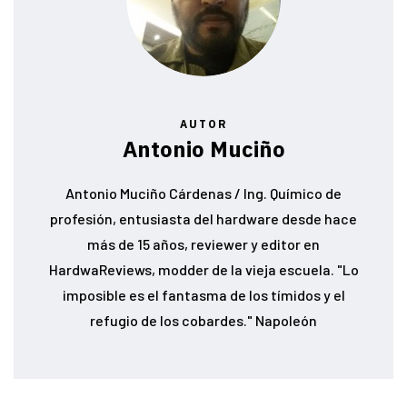
AUTOR
Antonio Muciño
Antonio Muciño Cárdenas / Ing. Químico de
profesión, entusiasta del hardware desde hace
más de 15 años, reviewer y editor en
HardwaReviews, modder de la vieja escuela. "Lo
imposible es el fantasma de los tímidos y el
refugio de los cobardes." Napoleón