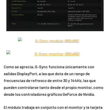
Como se aprecia, G-Sync funciona únicamente con
salidas DisplayPort, a las que dota de un rango de
frecuencias de refresco de entre 30 y 144Hz, las que
pueden controlarse tanto desde el propio monitor, como
desde los controladores gráficos GeForce de Nvidia.
El módulo trabaja en conjunto con el monitor y la tarjeta