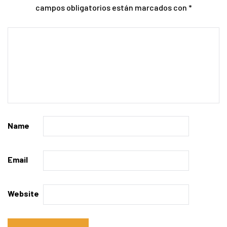
campos obligatorios están marcados con
*
Name
Email
Website