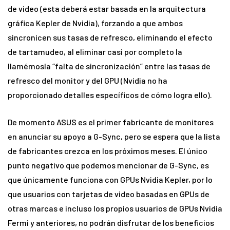
de video (esta deberá estar basada en la arquitectura
gráfica Kepler de Nvidia), forzando a que ambos
sincronicen sus tasas de refresco, eliminando el efecto
de tartamudeo, al eliminar casi por completo la
llamémosla “falta de sincronización” entre las tasas de
refresco del monitor y del GPU (Nvidia no ha
proporcionado detalles específicos de cómo logra ello).
De momento ASUS es el primer fabricante de monitores
en anunciar su apoyo a G-Sync, pero se espera que la lista
de fabricantes crezca en los próximos meses. El único
punto negativo que podemos mencionar de G-Sync, es
que únicamente funciona con GPUs Nvidia Kepler, por lo
que usuarios con tarjetas de video basadas en GPUs de
otras marcas e incluso los propios usuarios de GPUs Nvidia
Fermi y anteriores, no podrán disfrutar de los beneficios