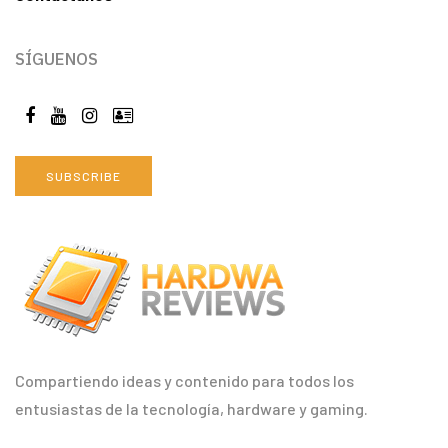
SÍGUENOS
SUBSCRIBE
Compartiendo ideas y contenido para todos los
entusiastas de la tecnología, hardware y gaming.