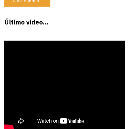
Último video…