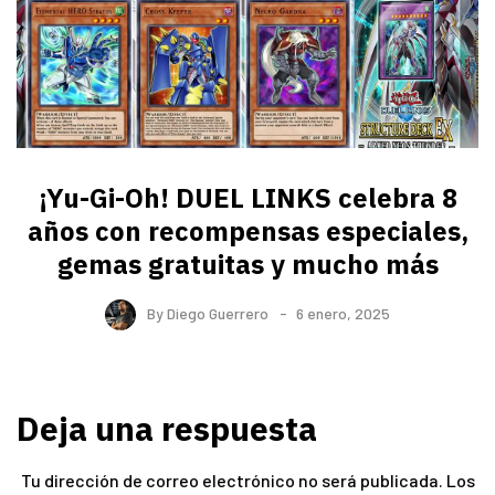
¡Yu-Gi-Oh! DUEL LINKS celebra 8
años con recompensas especiales,
gemas gratuitas y mucho más
By
Diego Guerrero
6 enero, 2025
Deja una respuesta
Tu dirección de correo electrónico no será publicada.
Los